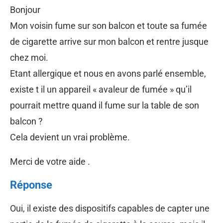
Bonjour
Mon voisin fume sur son balcon et toute sa fumée
de cigarette arrive sur mon balcon et rentre jusque
chez moi.
Etant allergique et nous en avons parlé ensemble,
existe t il un appareil « avaleur de fumée » qu’il
pourrait mettre quand il fume sur la table de son
balcon ?
Cela devient un vrai problème.
Merci de votre aide .
Réponse
Oui, il existe des dispositifs capables de capter une