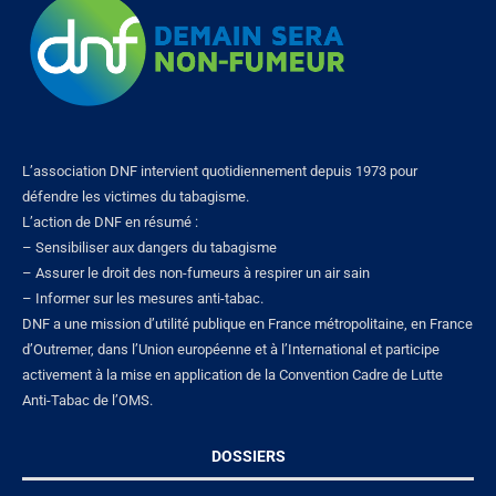
L’association DNF intervient quotidiennement depuis 1973 pour
défendre les victimes du tabagisme.
L’action de DNF en résumé :
– Sensibiliser aux dangers du tabagisme
– Assurer le droit des non-fumeurs à respirer un air sain
– Informer sur les mesures anti-tabac.
DNF a une mission d’utilité publique en France métropolitaine, en France
d’Outremer, dans l’Union européenne et à l’International et participe
activement à la mise en application de la Convention Cadre de Lutte
Anti-Tabac de l’OMS.
DOSSIERS