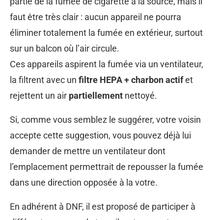
partie de la fumée de cigarette à la source, mais il
faut être très clair : aucun appareil ne pourra
éliminer totalement la fumée en extérieur, surtout
sur un balcon où l’air circule.
Ces appareils aspirent la fumée via un ventilateur,
la filtrent avec un
filtre HEPA + charbon actif
et
rejettent un air
partiellement
nettoyé.
Si, comme vous semblez le suggérer, votre voisin
accepte cette suggestion, vous pouvez déjà lui
demander de mettre un ventilateur dont
l’emplacement permettrait de repousser la fumée
dans une direction opposée à la votre.
En adhérent à DNF, il est proposé de participer à