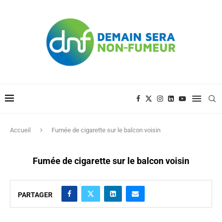
Accueil
Fumée de cigarette sur le balcon voisin
Fumée de cigarette sur le balcon voisin
PARTAGER