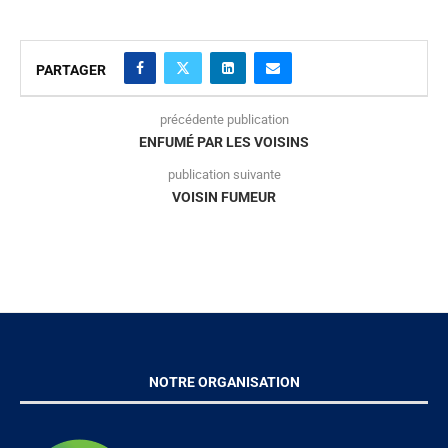
PARTAGER
précédente publication
ENFUMÉ PAR LES VOISINS
publication suivante
VOISIN FUMEUR
NOTRE ORGANISATION