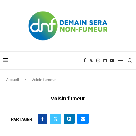
Accueil
Voisin fumeur
Voisin fumeur
PARTAGER