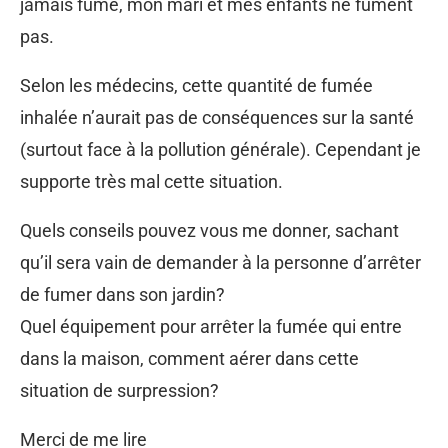
jamais fumé, mon mari et mes enfants ne fument
pas.
Selon les médecins, cette quantité de fumée
inhalée n’aurait pas de conséquences sur la santé
(surtout face à la pollution générale). Cependant je
supporte très mal cette situation.
Quels conseils pouvez vous me donner, sachant
qu’il sera vain de demander à la personne d’arrêter
de fumer dans son jardin?
Quel équipement pour arrêter la fumée qui entre
dans la maison, comment aérer dans cette
situation de surpression?
Merci de me lire