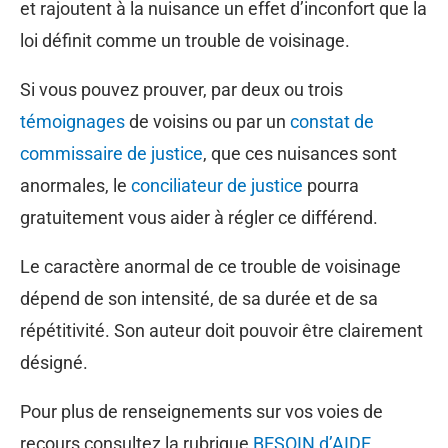
et rajoutent à la nuisance un effet d’inconfort que la
loi définit comme un trouble de voisinage.
Si vous pouvez prouver, par deux ou trois
témoignages
de voisins ou par un
constat de
commissaire de justice
, que ces nuisances sont
anormales, le
conciliateur de justice
pourra
gratuitement vous aider à régler ce différend.
Le caractère anormal de ce trouble de voisinage
dépend de son intensité, de sa durée et de sa
répétitivité. Son auteur doit pouvoir être clairement
désigné.
Pour plus de renseignements sur vos voies de
recours consultez la rubrique
BESOIN d’AIDE