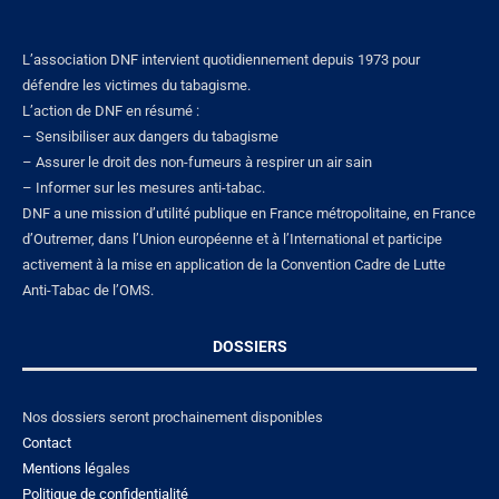
L’association DNF intervient quotidiennement depuis 1973 pour
défendre les victimes du tabagisme.
L’action de DNF en résumé :
– Sensibiliser aux dangers du tabagisme
– Assurer le droit des non-fumeurs à respirer un air sain
– Informer sur les mesures anti-tabac.
DNF a une mission d’utilité publique en France métropolitaine, en France
d’Outremer, dans l’Union européenne et à l’International et participe
activement à la mise en application de la Convention Cadre de Lutte
Anti-Tabac de l’OMS.
DOSSIERS
Nos dossiers seront prochainement disponibles
Contact
Mentions lé
gales
Politique de confidentialité