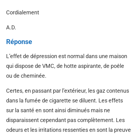
Cordialement
A.D.
Réponse
L’effet de dépression est normal dans une maison
qui dispose de VMC, de hotte aspirante, de poêle
ou de cheminée.
Certes, en passant par l’extérieur, les gaz contenus
dans la fumée de cigarette se diluent. Les effets
sur la santé en sont ainsi diminués mais ne
disparaissent cependant pas complètement. Les
odeurs et les irritations ressenties en sont la preuve