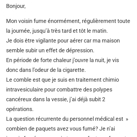
Bonjour,
Mon voisin fume énormément, régulièrement toute
la journée, jusqu’à très tard et tôt le matin.
Je dois être vigilante pour aérer car ma maison
semble subir un effet de dépression.
En période de forte chaleur j’ouvre la nuit, je vis
donc dans l’odeur de la cigarette.
Le comble est que je suis en traitement chimio
intravesiculaire pour combattre des polypes
cancéreux dans la vessie, j’ai déjà subit 2
opérations.
La question récurrente du personnel médical est »
combien de paquets avez vous fumé? Je n’ai