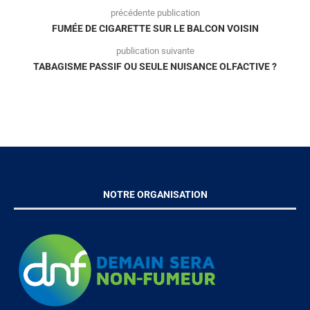
précédente publication
FUMÉE DE CIGARETTE SUR LE BALCON VOISIN
publication suivante
TABAGISME PASSIF OU SEULE NUISANCE OLFACTIVE ?
NOTRE ORGANISATION