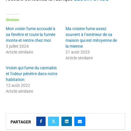
Similaire
Mon voisin fume accoudé à
Ma voisine fume assez
sa fenêtre et toute la fumée
souvent à l’extérieur de sa
monte et rentre chez moi.
maison qui est mitoyenne de
3 juillet 2024
la mienne
Article similaire
21 août 2023
Article similaire
Voisin qui fume du cannabis
et l’odeur pénètre dans notre
habitation
12 août 2022
Article similaire
PARTAGER