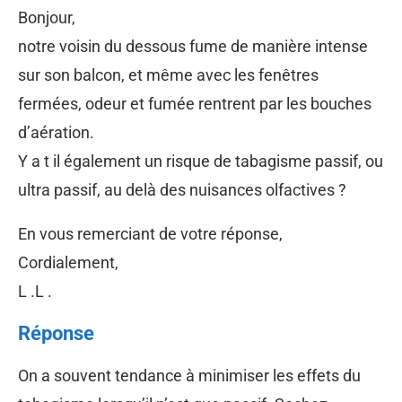
Bonjour,
notre voisin du dessous fume de manière intense
sur son balcon, et même avec les fenêtres
fermées, odeur et fumée rentrent par les bouches
d’aération.
Y a t il également un risque de tabagisme passif, ou
ultra passif, au delà des nuisances olfactives ?
En vous remerciant de votre réponse,
Cordialement,
L .L .
Réponse
On a souvent tendance à minimiser les effets du