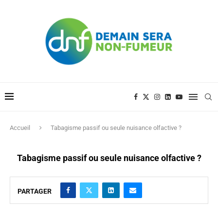
Accueil
Tabagisme passif ou seule nuisance olfactive ?
Tabagisme passif ou seule nuisance olfactive ?
PARTAGER