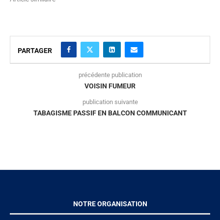
PARTAGER
précédente publication
VOISIN FUMEUR
publication suivante
TABAGISME PASSIF EN BALCON COMMUNICANT
NOTRE ORGANISATION