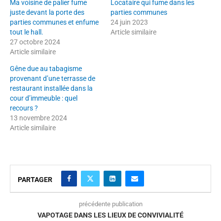
Ma voisine de palier fume
Locataire qui fume dans les
juste devant la porte des
parties communes
parties communes et enfume
24 juin 2023
tout le hall.
Article similaire
27 octobre 2024
Article similaire
Gêne due au tabagisme
provenant d’une terrasse de
restaurant installée dans la
cour d’immeuble : quel
recours ?
13 novembre 2024
Article similaire
PARTAGER
précédente publication
VAPOTAGE DANS LES LIEUX DE CONVIVIALITÉ