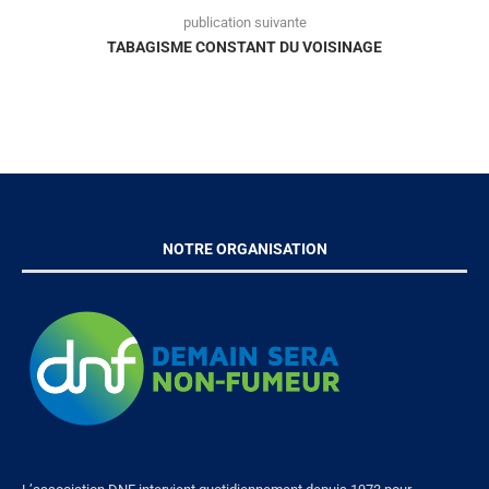
publication suivante
TABAGISME CONSTANT DU VOISINAGE
NOTRE ORGANISATION