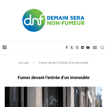
Accueil
Fumer devant l’entrée d’un immeuble
Fumer devant l’entrée d’un immeuble