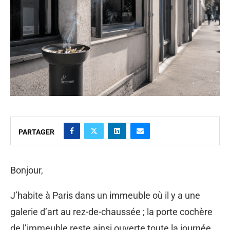
PARTAGER
Bonjour,
J’habite à Paris dans un immeuble où il y a une
galerie d’art au rez-de-chaussée ; la porte cochère
de l’immeuble reste ainsi ouverte toute la journée.