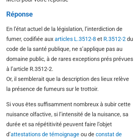
Réponse
En l’état actuel de la législation, l’interdiction de
fumer, codifiée aux
articles L.3512-8
et
R.3512-2
du
code de la santé publique, ne s’applique pas au
domaine public, à de rares exceptions prés prévues
à l’article R.3512-2.
Or, il semblerait que la description des lieux relève
la présence de fumeurs sur le trottoir.
Si vous êtes suffisamment nombreux à subir cette
nuisance olfactive, si l’intensité de la nuisance, sa
durée et sa répétitivité peuvent faire l’objet
d’
attestations de témoignage
ou de
constat de