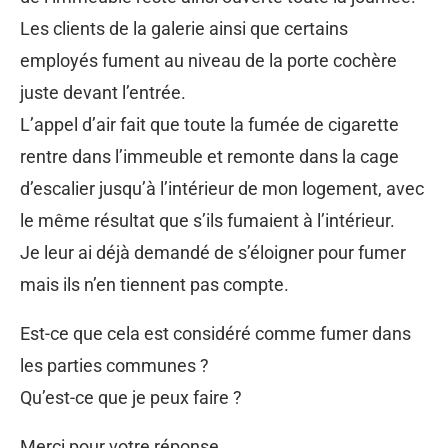
Les clients de la galerie ainsi que certains
employés fument au niveau de la porte cochère
juste devant l’entrée.
L’appel d’air fait que toute la fumée de cigarette
rentre dans l’immeuble et remonte dans la cage
d’escalier jusqu’à l’intérieur de mon logement, avec
le même résultat que s’ils fumaient à l’intérieur.
Je leur ai déjà demandé de s’éloigner pour fumer
mais ils n’en tiennent pas compte.
Est-ce que cela est considéré comme fumer dans
les parties communes ?
Qu’est-ce que je peux faire ?
Merci pour votre réponse