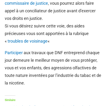
commissaire de justice
, vous pourrez alors faire
appel à un conciliateur de justice avant d’exercer
vos droits en justice.
Si vous désirez suivre cette voie, des aides
précieuses vous sont apportées à la rubrique
«
troubles de voisinage
«
Participer
aux travaux que DNF entreprend chaque
jour demeure le meilleur moyen de vous protéger,
vous et vos enfants, des agressions olfactives de
toute nature inventées par l’industrie du tabac et de
la nicotine.
Similaire