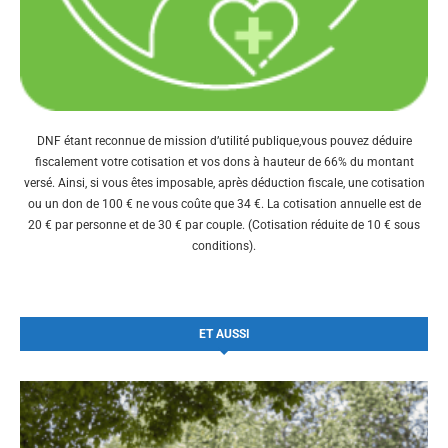
DNF étant reconnue de mission d’utilité publique,vous pouvez déduire
fiscalement votre cotisation et vos dons à hauteur de 66% du montant
versé. Ainsi, si vous êtes imposable, après déduction fiscale, une cotisation
ou un don de 100 € ne vous coûte que 34 €. La cotisation annuelle est de
20 € par personne et de 30 € par couple. (Cotisation réduite de 10 € sous
conditions).
ET AUSSI