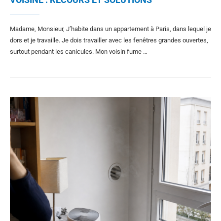
Madame, Monsieur, J’habite dans un appartement à Paris, dans lequel je
dors et je travaille. Je dois travailler avec les fenêtres grandes ouvertes,
surtout pendant les canicules. Mon voisin fume …