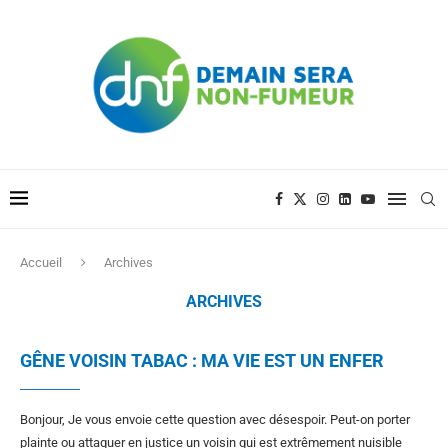
Accueil
Archives
ARCHIVES
GÊNE VOISIN TABAC : MA VIE EST UN ENFER
Bonjour, Je vous envoie cette question avec désespoir. Peut-on porter
plainte ou attaquer en justice un voisin qui est extrêmement nuisible