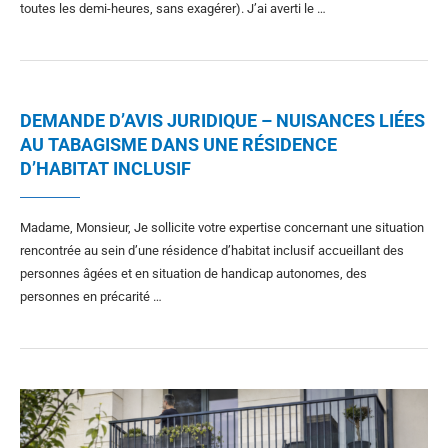
toutes les demi-heures, sans exagérer). J’ai averti le …
DEMANDE D’AVIS JURIDIQUE – NUISANCES LIÉES
AU TABAGISME DANS UNE RÉSIDENCE
D’HABITAT INCLUSIF
Madame, Monsieur, Je sollicite votre expertise concernant une situation
rencontrée au sein d’une résidence d’habitat inclusif accueillant des
personnes âgées et en situation de handicap autonomes, des
personnes en précarité …