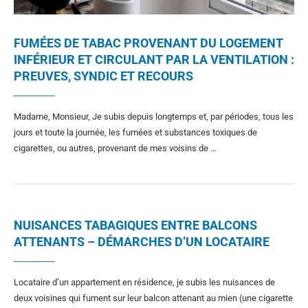
FUMÉES DE TABAC PROVENANT DU LOGEMENT
INFÉRIEUR ET CIRCULANT PAR LA VENTILATION :
PREUVES, SYNDIC ET RECOURS
Madame, Monsieur, Je subis depuis longtemps et, par périodes, tous les
jours et toute la journée, les fumées et substances toxiques de
cigarettes, ou autres, provenant de mes voisins de …
NUISANCES TABAGIQUES ENTRE BALCONS
ATTENANTS – DÉMARCHES D’UN LOCATAIRE
Locataire d’un appartement en résidence, je subis les nuisances de
deux voisines qui fument sur leur balcon attenant au mien (une cigarette