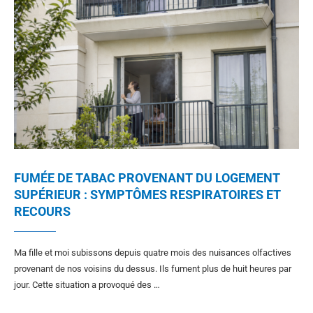
FUMÉE DE TABAC PROVENANT DU LOGEMENT
SUPÉRIEUR : SYMPTÔMES RESPIRATOIRES ET
RECOURS
Ma fille et moi subissons depuis quatre mois des nuisances olfactives
provenant de nos voisins du dessus. Ils fument plus de huit heures par
jour. Cette situation a provoqué des …