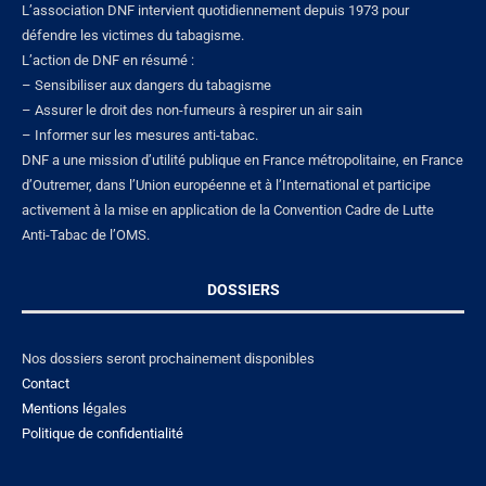
L’association DNF intervient quotidiennement depuis 1973 pour
défendre les victimes du tabagisme.
L’action de DNF en résumé :
– Sensibiliser aux dangers du tabagisme
– Assurer le droit des non-fumeurs à respirer un air sain
– Informer sur les mesures anti-tabac.
DNF a une mission d’utilité publique en France métropolitaine, en France
d’Outremer, dans l’Union européenne et à l’International et participe
activement à la mise en application de la Convention Cadre de Lutte
Anti-Tabac de l’OMS.
DOSSIERS
Nos dossiers seront prochainement disponibles
Contact
Mentions lé
gales
Politique de confidentialité