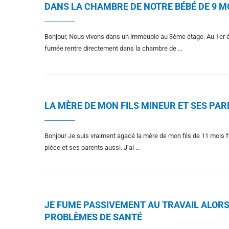
DANS LA CHAMBRE DE NOTRE BÉBÉ DE 9 M
Bonjour, Nous vivons dans un immeuble au 3ème étage. Au 1er ét
fumée rentre directement dans la chambre de …
LA MÈRE DE MON FILS MINEUR ET SES PAR
Bonjour Je suis vraiment agacé la mère de mon fils de 11 mois
pièce et ses parents aussi. J’ai …
JE FUME PASSIVEMENT AU TRAVAIL ALORS 
PROBLÈMES DE SANTÉ