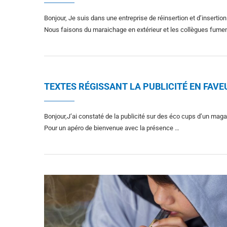
Bonjour, Je suis dans une entreprise de réinsertion et d’inserti
Nous faisons du maraichage en extérieur et les collègues fume
TEXTES RÉGISSANT LA PUBLICITÉ EN FAVE
Bonjour,J’ai constaté de la publicité sur des éco cups d’un maga
Pour un apéro de bienvenue avec la présence …