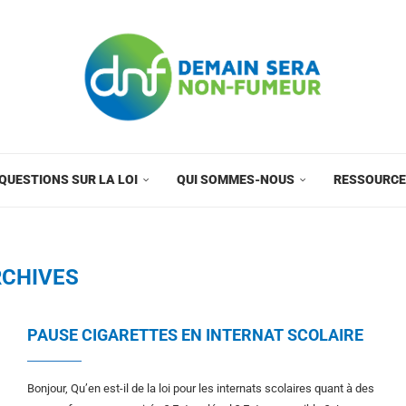
QUESTIONS SUR LA LOI
QUI SOMMES-NOUS
RESSOURC
CHIVES
PAUSE CIGARETTES EN INTERNAT SCOLAIRE
Bonjour, Qu’en est-il de la loi pour les internats scolaires quant à des