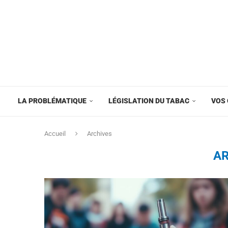
LA PROBLÉMATIQUE
LÉGISLATION DU TABAC
VOS 
Accueil
Archives
AR