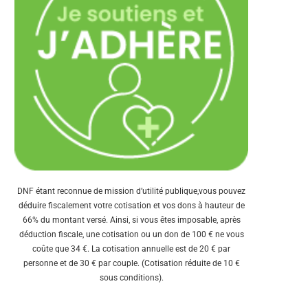
DNF étant reconnue de mission d’utilité publique,vous pouvez
déduire fiscalement votre cotisation et vos dons à hauteur de
66% du montant versé. Ainsi, si vous êtes imposable, après
déduction fiscale, une cotisation ou un don de 100 € ne vous
coûte que 34 €. La cotisation annuelle est de 20 € par
personne et de 30 € par couple. (Cotisation réduite de 10 €
sous conditions).