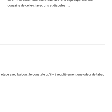
douzaine de celle-ci avec cris et disputes. …
étage avec balcon. Je constate qu’il y à régulièrement une odeur de tabac