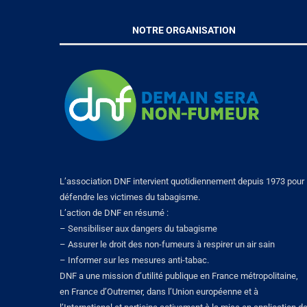
NOTRE ORGANISATION
L’association DNF intervient quotidiennement depuis 1973 pour
défendre les victimes du tabagisme.
L’action de DNF en résumé :
– Sensibiliser aux dangers du tabagisme
– Assurer le droit des non-fumeurs à respirer un air sain
– Informer sur les mesures anti-tabac.
DNF a une mission d’utilité publique en France métropolitaine,
en France d’Outremer, dans l’Union européenne et à