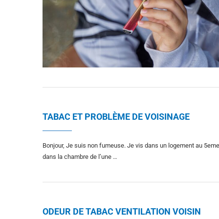
TABAC ET PROBLÈME DE VOISINAGE
Bonjour, Je suis non fumeuse. Je vis dans un logement au 5eme 
dans la chambre de l’une …
ODEUR DE TABAC VENTILATION VOISIN