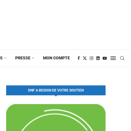
ES
PRESSE
MON COMPTE
DNF A BESOIN DE VOTRE SOUTIEN