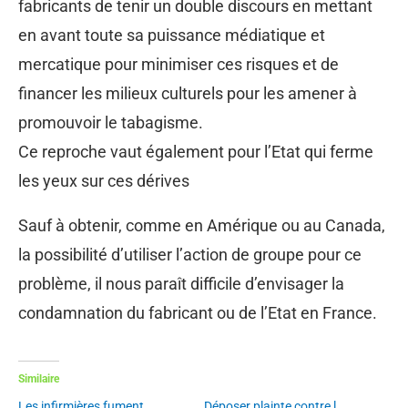
fabricants de tenir un double discours en mettant
en avant toute sa puissance médiatique et
mercatique pour minimiser ces risques et de
financer les milieux culturels pour les amener à
promouvoir le tabagisme.
Ce reproche vaut également pour l’Etat qui ferme
les yeux sur ces dérives
Sauf à obtenir, comme en Amérique ou au Canada,
la possibilité d’utiliser l’action de groupe pour ce
problème, il nous paraît difficile d’envisager la
condamnation du fabricant ou de l’Etat en France.
Similaire
Les infirmières fument
Déposer plainte contre l