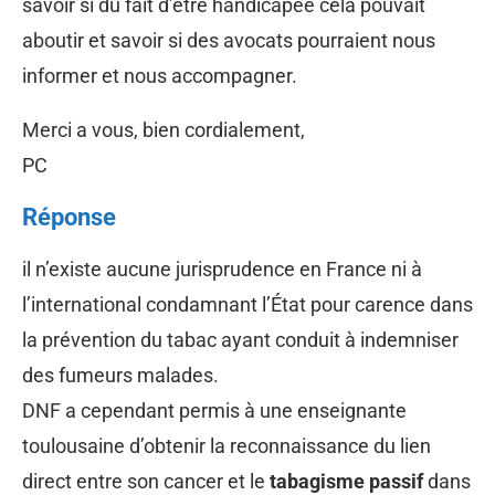
savoir si du fait d’être handicapée cela pouvait
aboutir et savoir si des avocats pourraient nous
informer et nous accompagner.
Merci a vous, bien cordialement,
PC
Réponse
il n’existe aucune jurisprudence en France ni à
l’international condamnant l’État pour carence dans
la prévention du tabac ayant conduit à indemniser
des fumeurs malades.
DNF a cependant permis à une enseignante
toulousaine d’obtenir la reconnaissance du lien
direct entre son cancer et le
tabagisme passif
dans