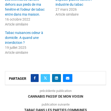
dehors aux pieds de ma
industrie du tabac
fenêtre et l’odeur de tabac
27 mars 2026
entre dans ma maison.
Article similaire
16 octobre 2022
Article similaire
Tabac nuisances odeur à
domicile. A quand une
interdiction ?
19 juillet 2025
Article similaire
PARTAGER
précédente publication
CANNABIS PASSIF DE MON VOISIN
publication suivante
TABAC DANS LES PARTIES COMMUNES