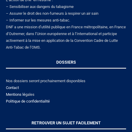
– Sensibiliser aux dangers du tabagisme
– Assurer le droit des non-fumeurs à respirer un air sain
– Informer sur les mesures anti-tabac.
DNF a une mission d’utilité publique en France métropolitaine, en France
d’Outremer, dans l’Union européenne et à l’International et participe
activement à la mise en application de la Convention Cadre de Lutte
Anti-Tabac de l’OMS.
DOSSIERS
Nos dossiers seront prochainement disponibles
Contact
Mentions lé
gales
Politique de confidentialité
RETROUVER UN SUJET FACILEMENT