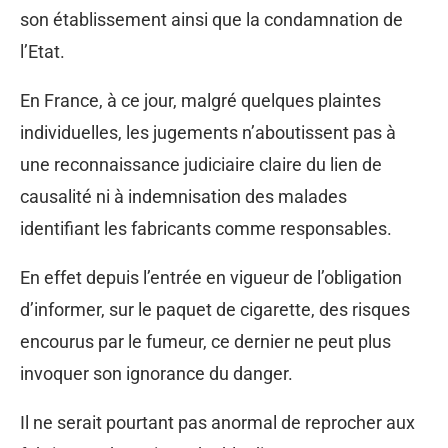
son établissement ainsi que la condamnation de
l’Etat.
En France, à ce jour, malgré quelques plaintes
individuelles, les jugements n’aboutissent pas à
une reconnaissance judiciaire claire du lien de
causalité ni à indemnisation des malades
identifiant les fabricants comme responsables.
En effet depuis l’entrée en vigueur de l’obligation
d’informer, sur le paquet de cigarette, des risques
encourus par le fumeur, ce dernier ne peut plus
invoquer son ignorance du danger.
Il ne serait pourtant pas anormal de reprocher aux