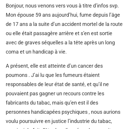
Bonjour, nous venons vers vous à titre d’infos svp.
Mon épouse 59 ans aujourd’hui, fume depuis l’âge
de 17 ans a la suite d’un accident mortel de la route
ou elle était passagère arrière et s’en est sortie
avec de graves séquelles a la tête après un long
coma et un handicap à vie.
A présent, elle est atteinte d’un cancer des
poumons . J’ai lu que les fumeurs étaient
responsables de leur état de santé, et qu’il ne
pouvaient pas gagner un recours contre les
fabricants du tabac, mais qu’en est il des
personnes handicapées psychiques , nous aurions
voulu poursuivre en justice l’industrie du tabac,