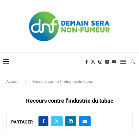
Accueil
Recours contre l’industrie du tabac
Recours contre l’industrie du tabac
PARTAGER