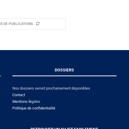
S DE PUBLICATIONS
DOSSIERS
Nos dossiers seront prochainement disponibles
Contact
Mentions lé
gales
Politique de confidentialité