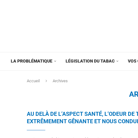
LA PROBLÉMATIQUE
LÉGISLATION DU TABAC
VOS 
Accueil
Archives
AR
AU DELÀ DE L’ASPECT SANTÉ, L’ODEUR DE
EXTRÊMEMENT GÊNANTE ET NOUS CONDUI