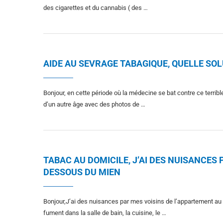
des cigarettes et du cannabis ( des …
AIDE AU SEVRAGE TABAGIQUE, QUELLE SOL
Bonjour, en cette période où la médecine se bat contre ce terri
d’un autre âge avec des photos de …
TABAC AU DOMICILE, J’AI DES NUISANCES
DESSOUS DU MIEN
Bonjour,J’ai des nuisances par mes voisins de l’appartement au 
fument dans la salle de bain, la cuisine, le …