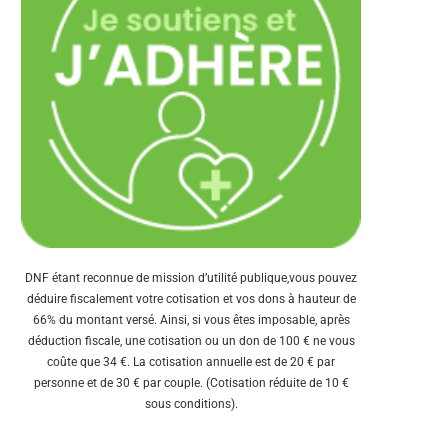
DNF étant reconnue de mission d’utilité publique,vous pouvez
déduire fiscalement votre cotisation et vos dons à hauteur de
66% du montant versé. Ainsi, si vous êtes imposable, après
déduction fiscale, une cotisation ou un don de 100 € ne vous
coûte que 34 €. La cotisation annuelle est de 20 € par
personne et de 30 € par couple. (Cotisation réduite de 10 €
sous conditions).