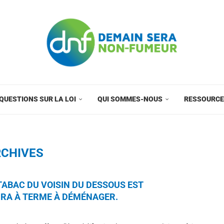
QUESTIONS SUR LA LOI
QUI SOMMES-NOUS
RESSOURC
CHIVES
 TABAC DU VOISIN DU DESSOUS EST
RA À TERME À DÉMÉNAGER.