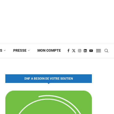
ES
PRESSE
MON COMPTE
DNF A BESOIN DE VOTRE SOUTIEN