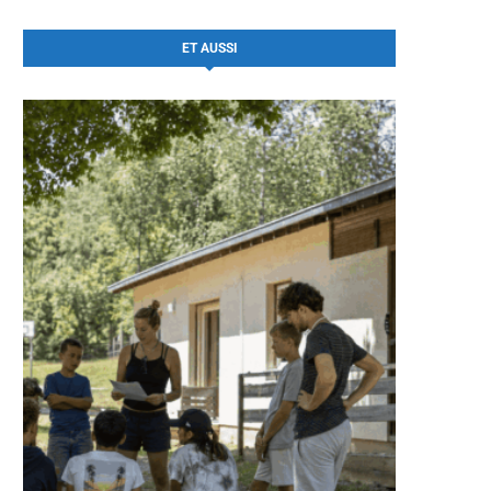
ET AUSSI