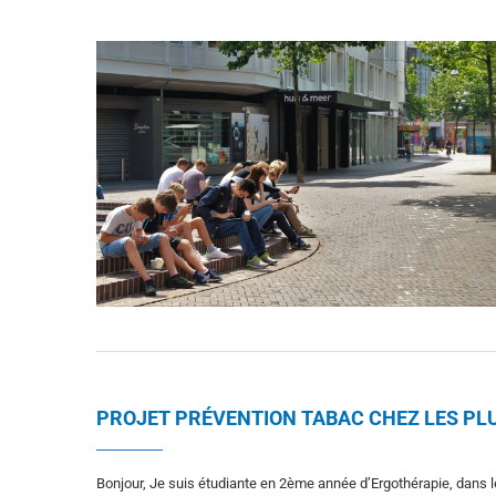
PROJET PRÉVENTION TABAC CHEZ LES PL
Bonjour, Je suis étudiante en 2ème année d’Ergothérapie, dans