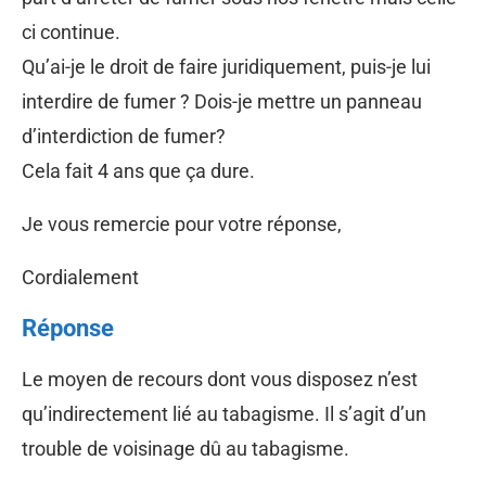
ci continue.
Qu’ai-je le droit de faire juridiquement, puis-je lui
interdire de fumer ? Dois-je mettre un panneau
d’interdiction de fumer?
Cela fait 4 ans que ça dure.
Je vous remercie pour votre réponse,
Cordialement
Réponse
Le moyen de recours dont vous disposez n’est
qu’indirectement lié au tabagisme. Il s’agit d’un
trouble de voisinage dû au tabagisme.