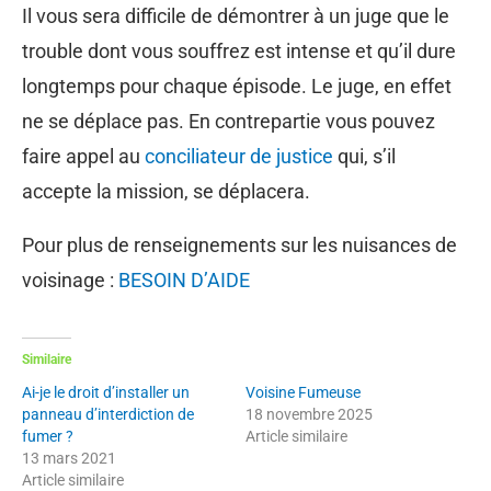
Il vous sera difficile de démontrer à un juge que le
trouble dont vous souffrez est intense et qu’il dure
longtemps pour chaque épisode. Le juge, en effet
ne se déplace pas. En contrepartie vous pouvez
faire appel au
conciliateur de justice
qui, s’il
accepte la mission, se déplacera.
Pour plus de renseignements sur les nuisances de
voisinage :
BESOIN D’AIDE
Similaire
Ai-je le droit d’installer un
Voisine Fumeuse
panneau d’interdiction de
18 novembre 2025
fumer ?
Article similaire
13 mars 2021
Article similaire