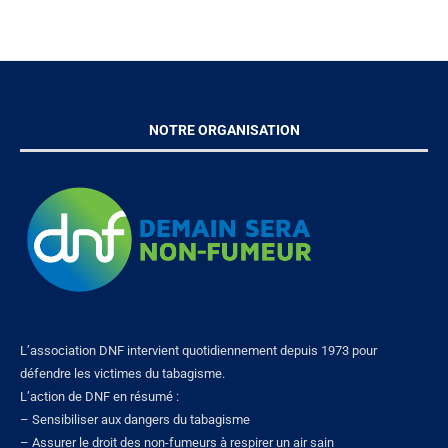
NOTRE ORGANISATION
L’association DNF intervient quotidiennement depuis 1973 pour
défendre les victimes du tabagisme.
L’action de DNF en résumé :
– Sensibiliser aux dangers du tabagisme
– Assurer le droit des non-fumeurs à respirer un air sain