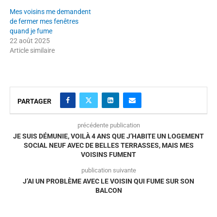
Mes voisins me demandent
de fermer mes fenêtres
quand je fume
22 août 2025
Article similaire
PARTAGER
précédente publication
JE SUIS DÉMUNIE, VOILÀ 4 ANS QUE J’HABITE UN LOGEMENT
SOCIAL NEUF AVEC DE BELLES TERRASSES, MAIS MES
VOISINS FUMENT
publication suivante
J’AI UN PROBLÈME AVEC LE VOISIN QUI FUME SUR SON
BALCON