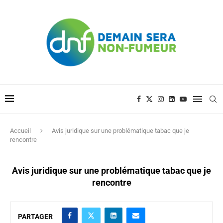
Accueil
Avis juridique sur une problématique tabac que je
rencontre
Avis juridique sur une problématique tabac que je
rencontre
PARTAGER