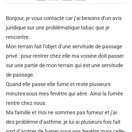
Bonjour, je vous contacte car j’ai besoins d’un avis
juridique sur une problématique tabac que je
rencontre.
Mon terrain fait l’objet d’une servitude de passage
privé : pour rentrer chez elle ma voisine doit passer
sur une partie de mon terrain qui est une servitude
de passage.
Quand elle passe elle fume et reste plusieurs
minutes sous mes fenêtre qui aère. Ainsi la fumée
rentre chez nous.
Ma famille et moi ne sommes pas fumeur et j’ai
des problème d’asthme, je lui ai plusieurs fois fait
part d’arrêter de fumer sous nos fenêtre mais celle-