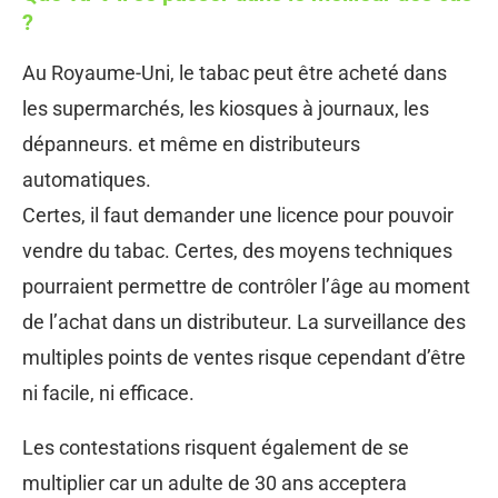
?
Au Royaume-Uni, le tabac peut être acheté dans
les supermarchés, les kiosques à journaux, les
dépanneurs. et même en distributeurs
automatiques.
Certes, il faut demander une licence pour pouvoir
vendre du tabac. Certes, des moyens techniques
pourraient permettre de contrôler l’âge au moment
de l’achat dans un distributeur. La surveillance des
multiples points de ventes risque cependant d’être
ni facile, ni efficace.
Les contestations risquent également de se
multiplier car un adulte de 30 ans acceptera