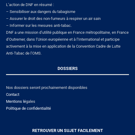
L’action de DNF en résumé :
– Sensibiliser aux dangers du tabagisme
– Assurer le droit des non-fumeurs à respirer un air sain
– Informer sur les mesures anti-tabac.
DNF a une mission d’utilité publique en France métropolitaine, en France
d’Outremer, dans l’Union européenne et à l’International et participe
activement à la mise en application de la Convention Cadre de Lutte
Anti-Tabac de l’OMS.
DOSSIERS
Nos dossiers seront prochainement disponibles
Contact
Mentions lé
gales
Politique de confidentialité
RETROUVER UN SUJET FACILEMENT