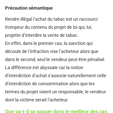
Précaution sémantique
Rendre illégal l’achat du tabac est un raccourci
trompeur du contenu du projet de loi qui, lui,
projette d’interdire la vente de tabac.
En effet, dans le premier cas, la sanction qui
découle de l’infraction vise l’acheteur alors que
dans le second, seul le vendeur peut être pénalisé.
La différence est abyssale car la notion
d’interdiction d’achat s’associe naturellement celle
d’interdiction de consommation alors que les
termes du projet visent un responsable, le vendeur
dont la victime serait l’acheteur.
Que va-t-il se passer dans le meilleur des cas