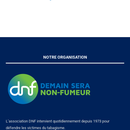
NOTRE ORGANISATION
L’association DNF intervient quotidiennement depuis 1973 pour
défendre les victimes du tabagisme.