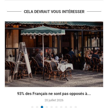
CELA DEVRAIT VOUS INTÉRESSER
À quelques jours de la Journée mondiale sans...
28 mai 2026