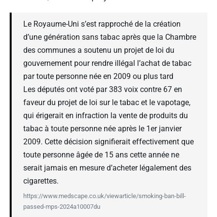
Le Royaume-Uni s’est rapproché de la création
d’une génération sans tabac après que la Chambre
des communes a soutenu un projet de loi du
gouvernement pour rendre illégal l’achat de tabac
par toute personne née en 2009 ou plus tard
Les députés ont voté par 383 voix contre 67 en
faveur du projet de loi sur le tabac et le vapotage,
qui érigerait en infraction la vente de produits du
tabac à toute personne née après le 1er janvier
2009. Cette décision signifierait effectivement que
toute personne âgée de 15 ans cette année ne
serait jamais en mesure d’acheter légalement des
cigarettes.
https://www.medscape.co.uk/viewarticle/smoking-ban-bill-
passed-mps-2024a10007du