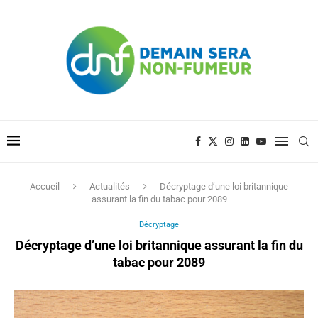
Accueil
Actualités
Décryptage d’une loi britannique
assurant la fin du tabac pour 2089
Décryptage
Décryptage d’une loi britannique assurant la fin du
tabac pour 2089