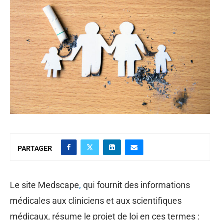
PARTAGER
Le site Medscape
,
qui fournit des informations
médicales aux cliniciens et aux scientifiques
médicaux, résume le projet de loi en ces termes :