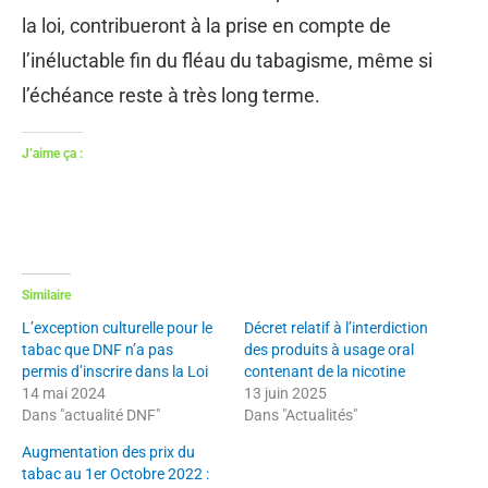
la loi, contribueront à la prise en compte de
l’inéluctable fin du fléau du tabagisme, même si
l’échéance reste à très long terme.
J’aime ça :
Similaire
L’exception culturelle pour le
Décret relatif à l’interdiction
tabac que DNF n’a pas
des produits à usage oral
permis d’inscrire dans la Loi
contenant de la nicotine
14 mai 2024
13 juin 2025
Dans "actualité DNF"
Dans "Actualités"
Augmentation des prix du
tabac au 1er Octobre 2022 :