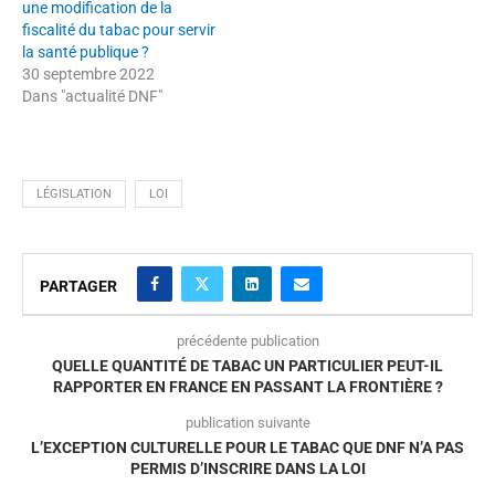
une modification de la
fiscalité du tabac pour servir
la santé publique ?
30 septembre 2022
Dans "actualité DNF"
LÉGISLATION
LOI
PARTAGER
précédente publication
QUELLE QUANTITÉ DE TABAC UN PARTICULIER PEUT-IL
RAPPORTER EN FRANCE EN PASSANT LA FRONTIÈRE ?
publication suivante
L’EXCEPTION CULTURELLE POUR LE TABAC QUE DNF N’A PAS
PERMIS D’INSCRIRE DANS LA LOI