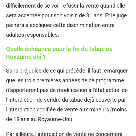
difficilement de se voir refuser la vente quand elle
sera acceptée pour son voisin de 31 ans. Et le juge
peinera à expliquer cette discrimination entre
adultes responsables.
Quelle échéance pour la fin du tabac au
Royaume uni ?
Sans préjudice de ce qui précède, il faut remarquer
que les trois premières années de ce programme
n’apporteront pas de modification à l’état actuel de
l’interdiction de vendre du tabac déjà couverte par
l’interdiction codifiée de vente aux mineurs (moins
de 18 ans au Royaume-Uni)
Par ailleurs, l’interdiction de vente ne concernera