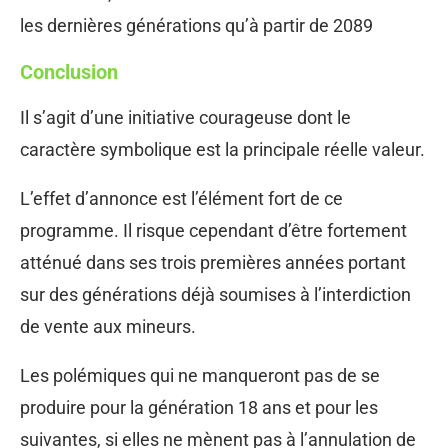
les dernières générations qu’à partir de 2089
Conclusion
Il s’agit d’une initiative courageuse dont le
caractère symbolique est la principale réelle valeur.
L’effet d’annonce est l’élément fort de ce
programme. Il risque cependant d’être fortement
atténué dans ses trois premières années portant
sur des générations déjà soumises à l’interdiction
de vente aux mineurs.
Les polémiques qui ne manqueront pas de se
produire pour la génération 18 ans et pour les
suivantes, si elles ne mènent pas à l’annulation de