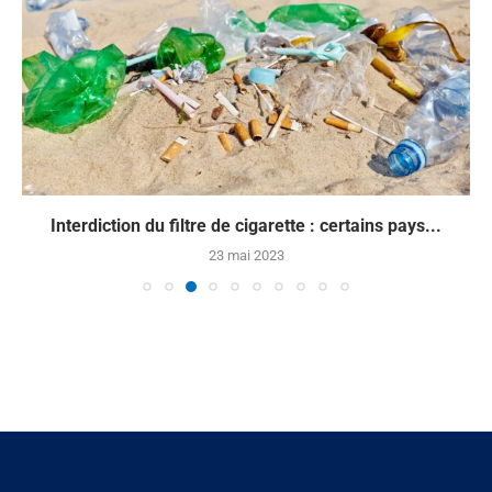
Interdiction du filtre de cigarette : certains pays...
23 mai 2023