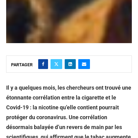
PARTAGER
Il y a quelques mois, les chercheurs ont trouvé une
étonnante corrélation entre la cigarette et le
Covid-19 : la nicotine qu’elle contient pourrait
protéger du coronavirus. Une corrélation
désormais balayée d’un revers de main par les
scientifiques, qui affirment que le tabac augmente