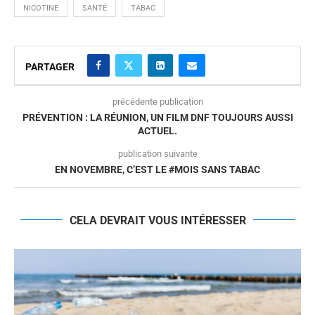
NICOTINE
SANTÉ
TABAC
PARTAGER
précédente publication
PRÉVENTION : LA RÉUNION, UN FILM DNF TOUJOURS AUSSI
ACTUEL.
publication suivante
EN NOVEMBRE, C’EST LE #MOIS SANS TABAC
CELA DEVRAIT VOUS INTÉRESSER