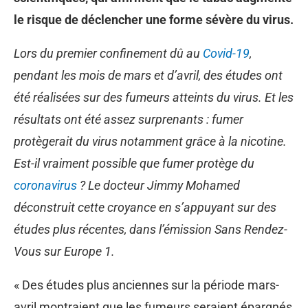
le risque de déclencher une forme sévère du virus.
Lors du premier confinement dû au
Covid-19
,
pendant les mois de mars et d’avril, des études ont
été réalisées sur des fumeurs atteints du virus. Et les
résultats ont été assez surprenants : fumer
protègerait du virus notamment grâce à la nicotine.
Est-il vraiment possible que fumer protège du
coronavirus
? Le docteur Jimmy Mohamed
déconstruit cette croyance en s’appuyant sur des
études plus récentes, dans l’émission Sans Rendez-
Vous sur Europe 1.
« Des études plus anciennes sur la période mars-
avril montraient que les fumeurs seraient épargnés