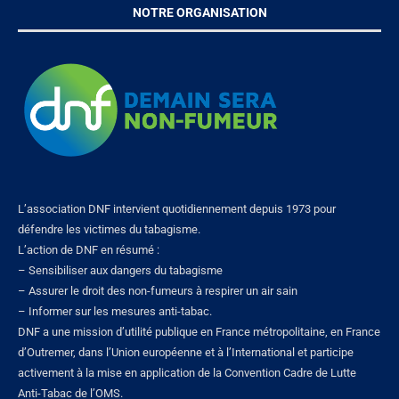
NOTRE ORGANISATION
L’association DNF intervient quotidiennement depuis 1973 pour
défendre les victimes du tabagisme.
L’action de DNF en résumé :
– Sensibiliser aux dangers du tabagisme
– Assurer le droit des non-fumeurs à respirer un air sain
– Informer sur les mesures anti-tabac.
DNF a une mission d’utilité publique en France métropolitaine, en France
d’Outremer, dans l’Union européenne et à l’International et participe
activement à la mise en application de la Convention Cadre de Lutte
Anti-Tabac de l’OMS.