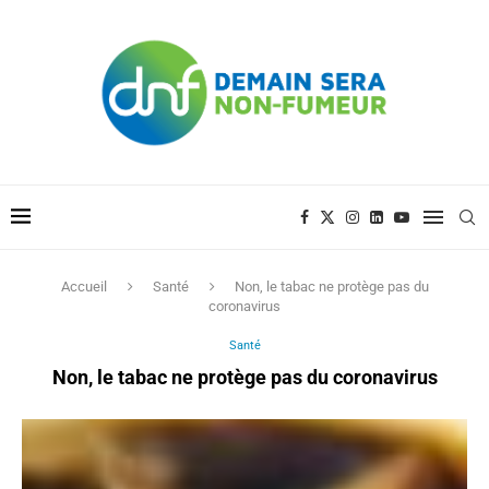
Accueil
Santé
Non, le tabac ne protège pas du
coronavirus
Santé
Non, le tabac ne protège pas du coronavirus