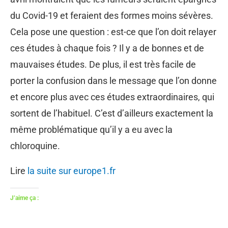
du Covid-19 et feraient des formes moins sévères.
Cela pose une question : est-ce que l’on doit relayer
ces études à chaque fois ? Il y a de bonnes et de
mauvaises études. De plus, il est très facile de
porter la confusion dans le message que l’on donne
et encore plus avec ces études extraordinaires, qui
sortent de l’habituel. C’est d’ailleurs exactement la
même problématique qu’il y a eu avec la
chloroquine.
Lire
la suite sur europe1.fr
J’aime ça :