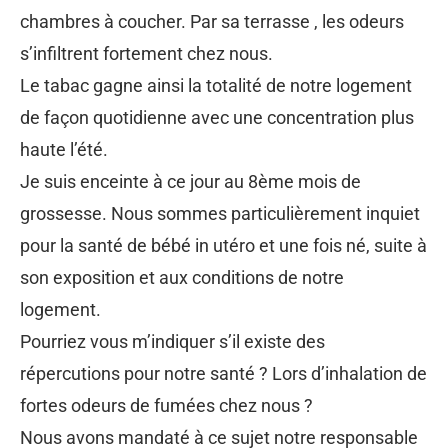
chambres à coucher. Par sa terrasse , les odeurs
s’infiltrent fortement chez nous.
Le tabac gagne ainsi la totalité de notre logement
de façon quotidienne avec une concentration plus
haute l’été.
Je suis enceinte à ce jour au 8ème mois de
grossesse. Nous sommes particulièrement inquiet
pour la santé de bébé in utéro et une fois né, suite à
son exposition et aux conditions de notre
logement.
Pourriez vous m’indiquer s’il existe des
répercutions pour notre santé ? Lors d’inhalation de
fortes odeurs de fumées chez nous ?
Nous avons mandaté à ce sujet notre responsable