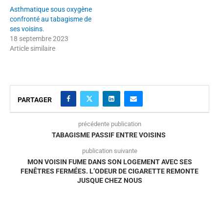
Asthmatique sous oxygène
confronté au tabagisme de
ses voisins.
18 septembre 2023
Article similaire
PARTAGER
précédente publication
TABAGISME PASSIF ENTRE VOISINS
publication suivante
MON VOISIN FUME DANS SON LOGEMENT AVEC SES
FENÊTRES FERMÉES. L’ODEUR DE CIGARETTE REMONTE
JUSQUE CHEZ NOUS