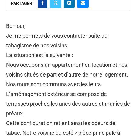
PARTAGER
Bonjour,
Je me permets de vous contacter suite au
tabagisme de nos voisins.
La situation est la suivante :
Nous occupons un appartement en location et nos
voisins situés de part et d’autre de notre logement.
Nos murs sont communs avec les leurs.
L’aménagement extérieur se compose de
terrasses proches les unes des autres et munies de
préaux.
Cette configuration retient ainsi les odeurs de
tabac. Notre voisine du côté « pièce principale à