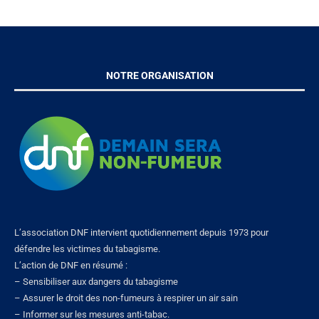
NOTRE ORGANISATION
L’association DNF intervient quotidiennement depuis 1973 pour
défendre les victimes du tabagisme.
L’action de DNF en résumé :
– Sensibiliser aux dangers du tabagisme
– Assurer le droit des non-fumeurs à respirer un air sain
– Informer sur les mesures anti-tabac.