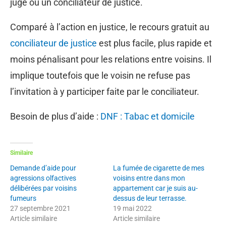
juge ou un conciliateur de justice.
Comparé à l’action en justice, le recours gratuit au
conciliateur de justice
est plus facile, plus rapide et
moins pénalisant pour les relations entre voisins. Il
implique toutefois que le voisin ne refuse pas
l’invitation à y participer faite par le conciliateur.
Besoin de plus d’aide :
DNF : Tabac et domicile
Similaire
Demande d’aide pour
La fumée de cigarette de mes
agressions olfactives
voisins entre dans mon
délibérées par voisins
appartement car je suis au-
fumeurs
dessus de leur terrasse.
27 septembre 2021
19 mai 2022
Article similaire
Article similaire