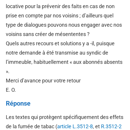
locative pour la prévenir des faits en cas de non
prise en compte par nos voisins ; d’ailleurs quel
type de dialogues pouvons nous engager avec nos
voisins sans créer de mésententes ?
Quels autres recours et solutions y a -il, puisque
notre demande à été transmise au syndic de
l’immeuble, habituellement « aux abonnés absents
».
Merci d’avance pour votre retour
E. O.
Réponse
Les textes qui protègent spécifiquement des effets
de la fumée de tabac (
article L.3512-8
, et
R.3512-2