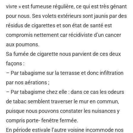
vivre » est fumeuse régulière, ce qui est très gênant
pour nous. Ses volets extérieurs sont jaunis par des
résidus de cigarettes et son état de santé est
compromis nettement car récidiviste d’un cancer
aux poumons.
Sa fumée de cigarette nous parvient de ces deux
façons :
– Par tabagisme sur la terrasse et donc infiltration
par nos aérations ;
– Par tabagisme chez elle : dans ce cas les odeurs
de tabac semblent traverser le mur en commun,
puisque nous pouvons constater les nuisances y
compris porte- fenêtre fermée.
En période estivale l’autre voisine incommode nos