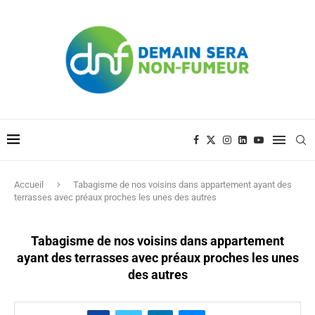
Accueil
Tabagisme de nos voisins dans appartement ayant des
terrasses avec préaux proches les unes des autres
Tabagisme de nos voisins dans appartement
ayant des terrasses avec préaux proches les unes
des autres