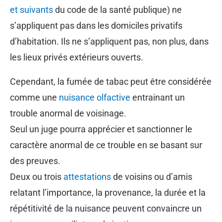
et suivants
du code de la santé publique) ne
s’appliquent pas dans les domiciles privatifs
d’habitation. Ils ne s’appliquent pas, non plus, dans
les lieux privés extérieurs ouverts.
Cependant, la fumée de tabac peut être considérée
comme une
nuisance olfactive
entrainant un
trouble anormal de voisinage.
Seul un juge pourra apprécier et sanctionner le
caractère anormal de ce trouble en se basant sur
des preuves.
Deux ou trois
attestations
de voisins ou d’amis
relatant l’importance, la provenance, la durée et la
répétitivité de la nuisance peuvent convaincre un