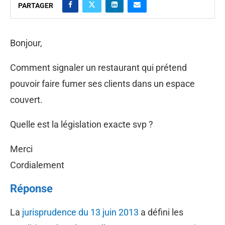
PARTAGER
Bonjour,
Comment signaler un restaurant qui prétend
pouvoir faire fumer ses clients dans un espace
couvert.
Quelle est la législation exacte svp ?
Merci
Cordialement
Réponse
La
jurisprudence du 13 juin 2013
a défini les