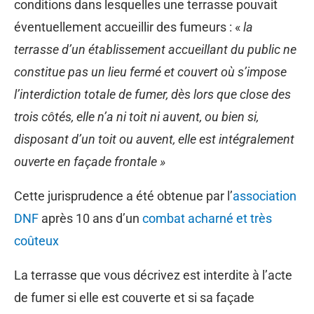
conditions dans lesquelles une terrasse pouvait
éventuellement accueillir des fumeurs : «
la
terrasse d’un établissement accueillant du public ne
constitue pas un lieu fermé et couvert où s’impose
l’interdiction totale de fumer, dès lors que close des
trois côtés, elle n’a ni toit ni auvent, ou bien si,
disposant d’un toit ou auvent, elle est intégralement
ouverte en façade frontale »
Cette jurisprudence a été obtenue par l’
association
DNF
après 10 ans d’un
combat acharné et très
coûteux
La terrasse que vous décrivez est interdite à l’acte
de fumer si elle est couverte et si sa façade