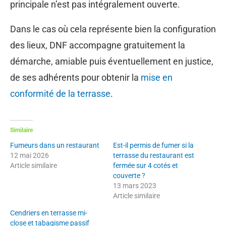
principale n’est pas intégralement ouverte.
Dans le cas où cela représente bien la configuration
des lieux, DNF accompagne gratuitement la
démarche, amiable puis éventuellement en justice,
de ses adhérents pour obtenir la
mise en
conformité de la terrasse
.
Similaire
Fumeurs dans un restaurant
Est-il permis de fumer si la
12 mai 2026
terrasse du restaurant est
Article similaire
fermée sur 4 cotés et
couverte ?
13 mars 2023
Article similaire
Cendriers en terrasse mi-
close et tabagisme passif