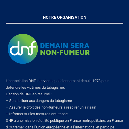
NOTRE ORGANISATION
L’association DNF intervient quotidiennement depuis 1973 pour
défendre les victimes du tabagisme.
L’action de DNF en résumé :
– Sensibiliser aux dangers du tabagisme
– Assurer le droit des non-fumeurs à respirer un air sain
– Informer sur les mesures anti-tabac.
DNF a une mission d’utilité publique en France métropolitaine, en France
d’Outremer, dans l’Union européenne et à l’International et participe