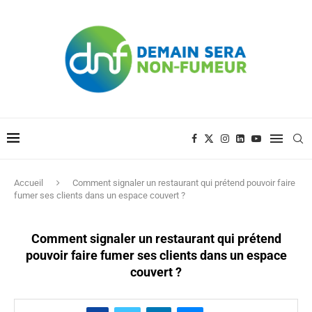
Accueil
Comment signaler un restaurant qui prétend pouvoir faire
fumer ses clients dans un espace couvert ?
Comment signaler un restaurant qui prétend
pouvoir faire fumer ses clients dans un espace
couvert ?