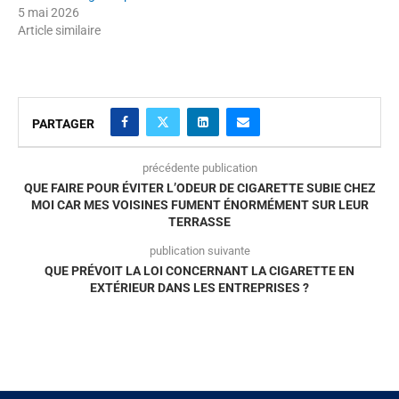
5 mai 2026
Article similaire
PARTAGER
précédente publication
QUE FAIRE POUR ÉVITER L’ODEUR DE CIGARETTE SUBIE CHEZ
MOI CAR MES VOISINES FUMENT ÉNORMÉMENT SUR LEUR
TERRASSE
publication suivante
QUE PRÉVOIT LA LOI CONCERNANT LA CIGARETTE EN
EXTÉRIEUR DANS LES ENTREPRISES ?