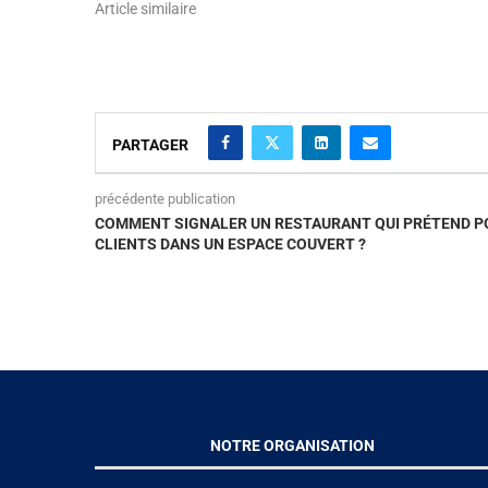
Article similaire
PARTAGER
précédente publication
COMMENT SIGNALER UN RESTAURANT QUI PRÉTEND PO
CLIENTS DANS UN ESPACE COUVERT ?
NOTRE ORGANISATION