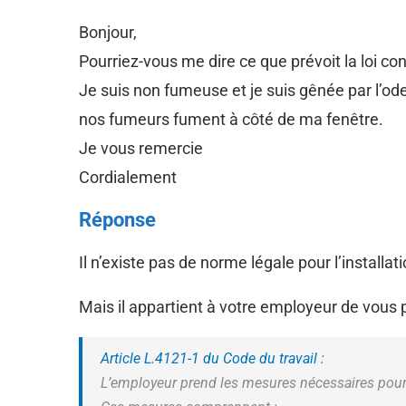
Bonjour,
Pourriez-vous me dire ce que prévoit la loi con
Je suis non fumeuse et je suis gênée par l’ode
nos fumeurs fument à côté de ma fenêtre.
Je vous remercie
Cordialement
Réponse
Il n’existe pas de norme légale pour l’install
Mais il appartient à votre employeur de vous
Article L.4121-1 du Code du travail :
L’employeur prend les mesures nécessaires pour a