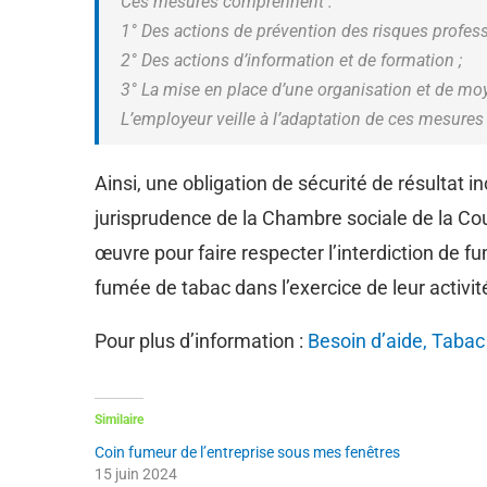
Ces mesures comprennent :
1° Des actions de prévention des risques profess
2° Des actions d’information et de formation ;
3° La mise en place d’une organisation et de mo
L’employeur veille à l’adaptation de ces mesures
Ainsi, une obligation de sécurité de résultat 
jurisprudence de la Chambre sociale de la Co
œuvre pour faire respecter l’interdiction de fu
fumée de tabac dans l’exercice de leur activit
Pour plus d’information :
Besoin d’aide, Tabac 
Similaire
Coin fumeur de l’entreprise sous mes fenêtres
15 juin 2024