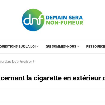
QUESTIONS SUR LA LOI
QUI SOMMES-NOUS
RESSOURC
ieur dans les entreprises ?
ncernant la cigarette en extérieur 