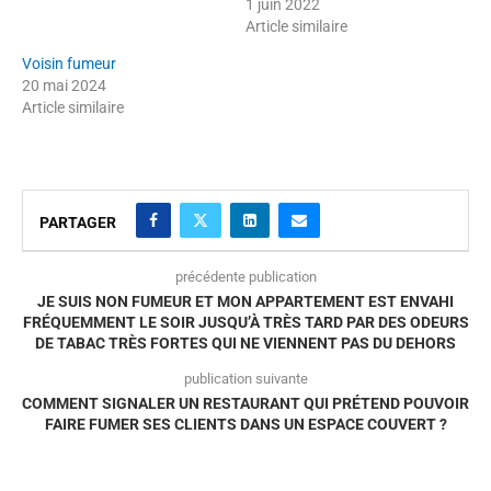
1 juin 2022
Article similaire
Voisin fumeur
20 mai 2024
Article similaire
PARTAGER
précédente publication
JE SUIS NON FUMEUR ET MON APPARTEMENT EST ENVAHI
FRÉQUEMMENT LE SOIR JUSQU’À TRÈS TARD PAR DES ODEURS
DE TABAC TRÈS FORTES QUI NE VIENNENT PAS DU DEHORS
publication suivante
COMMENT SIGNALER UN RESTAURANT QUI PRÉTEND POUVOIR
FAIRE FUMER SES CLIENTS DANS UN ESPACE COUVERT ?