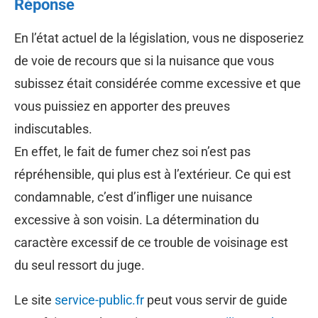
Réponse
En l’état actuel de la législation, vous ne disposeriez
de voie de recours que si la nuisance que vous
subissez était considérée comme excessive et que
vous puissiez en apporter des preuves
indiscutables.
En effet, le fait de fumer chez soi n’est pas
répréhensible, qui plus est à l’extérieur. Ce qui est
condamnable, c’est d’infliger une nuisance
excessive à son voisin. La détermination du
caractère excessif de ce trouble de voisinage est
du seul ressort du juge.
Le site
service-public.fr
peut vous servir de guide