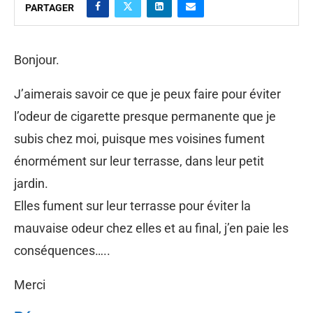
PARTAGER
Bonjour.
J’aimerais savoir ce que je peux faire pour éviter
l’odeur de cigarette presque permanente que je
subis chez moi, puisque mes voisines fument
énormément sur leur terrasse, dans leur petit
jardin.
Elles fument sur leur terrasse pour éviter la
mauvaise odeur chez elles et au final, j’en paie les
conséquences…..
Merci