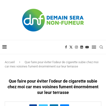
Accueil
Que faire pour éviter l’odeur de cigarette subie chez moi
car mes voisines fument énormément sur leur terrasse
Que faire pour éviter l’odeur de cigarette subie
chez moi car mes voisines fument énormément
sur leur terrasse