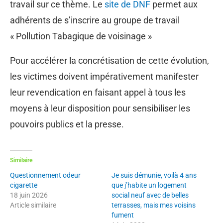
travail sur ce thème. Le
site de DNF
permet aux
adhérents de s’inscrire au groupe de travail
« Pollution Tabagique de voisinage »
Pour accélérer la concrétisation de cette évolution,
les victimes doivent impérativement manifester
leur revendication en faisant appel à tous les
moyens à leur disposition pour sensibiliser les
pouvoirs publics et la presse.
Similaire
Questionnement odeur
Je suis démunie, voilà 4 ans
cigarette
que j’habite un logement
18 juin 2026
social neuf avec de belles
Article similaire
terrasses, mais mes voisins
fument