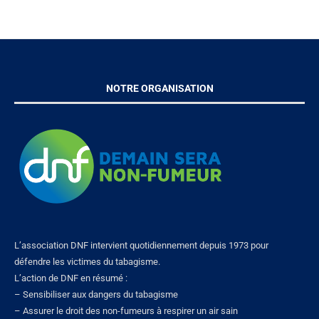
NOTRE ORGANISATION
L’association DNF intervient quotidiennement depuis 1973 pour
défendre les victimes du tabagisme.
L’action de DNF en résumé :
– Sensibiliser aux dangers du tabagisme
– Assurer le droit des non-fumeurs à respirer un air sain