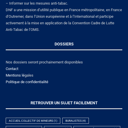
– Informer sur les mesures anti-tabac.
DNF a une mission d’utilité publique en France métropolitaine, en France
d’Outremer, dans l’Union européenne et à l’International et participe
activement à la mise en application de la Convention Cadre de Lutte
Anti-Tabac de l’OMS.
DOSSIERS
Nos dossiers seront prochainement disponibles
Contact
Mentions lé
gales
Politique de confidentialité
RETROUVER UN SUJET FACILEMENT
ACCUEIL COLLECTIF DE MINEURS
(1)
BURALISTES
(4)