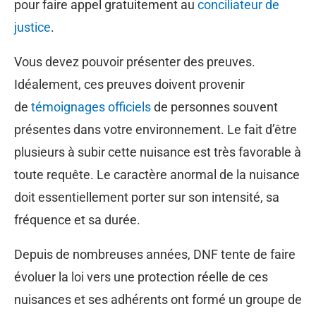
pour faire appel gratuitement au
conciliateur de
justice
.
Vous devez pouvoir présenter des preuves.
Idéalement, ces preuves doivent provenir
de
témoignages officiels
de personnes souvent
présentes dans votre environnement. Le fait d’être
plusieurs à subir cette nuisance est très favorable à
toute requête. Le caractère anormal de la nuisance
doit essentiellement porter sur son intensité, sa
fréquence et sa durée.
Depuis de nombreuses années, DNF tente de faire
évoluer la loi vers une protection réelle de ces
nuisances et ses adhérents ont formé un groupe de