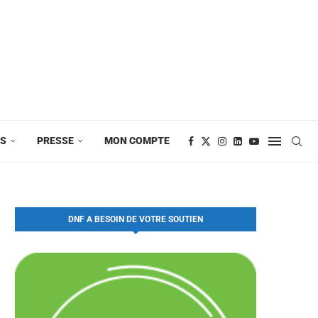
ES
PRESSE
MON COMPTE
DNF A BESOIN DE VOTRE SOUTIEN