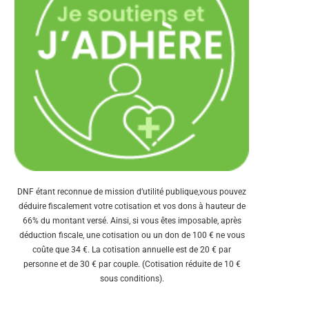
DNF étant reconnue de mission d’utilité publique,vous pouvez
déduire fiscalement votre cotisation et vos dons à hauteur de
66% du montant versé. Ainsi, si vous êtes imposable, après
déduction fiscale, une cotisation ou un don de 100 € ne vous
coûte que 34 €. La cotisation annuelle est de 20 € par
personne et de 30 € par couple. (Cotisation réduite de 10 €
sous conditions).