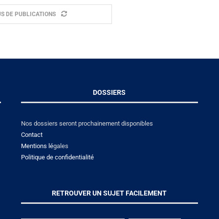
S DE PUBLICATIONS
DOSSIERS
Nos dossiers seront prochainement disponibles
Contact
Mentions lé
gales
Politique de confidentialité
RETROUVER UN SUJET FACILEMENT