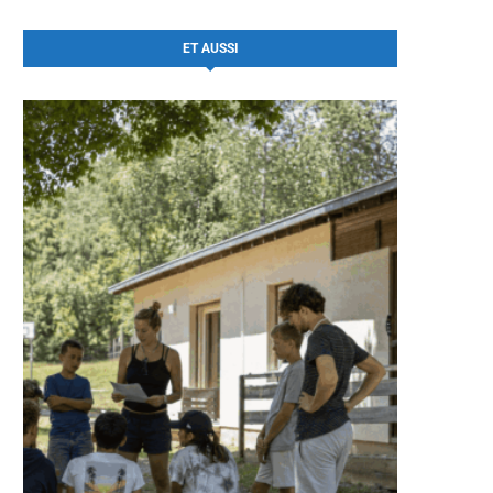
ET AUSSI