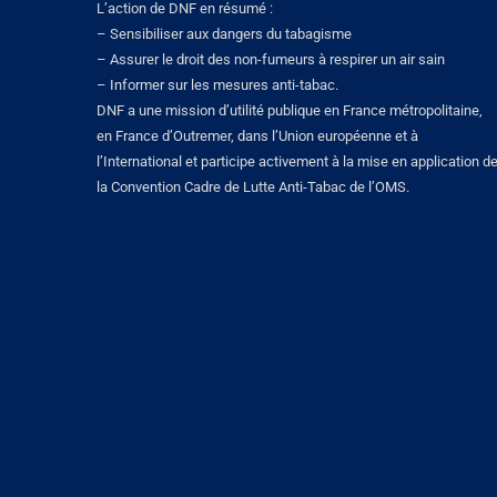
L’action de DNF en résumé :
– Sensibiliser aux dangers du tabagisme
– Assurer le droit des non-fumeurs à respirer un air sain
– Informer sur les mesures anti-tabac.
DNF a une mission d’utilité publique en France métropolitaine,
en France d’Outremer, dans l’Union européenne et à
l’International et participe activement à la mise en application d
la Convention Cadre de Lutte Anti-Tabac de l’OMS.