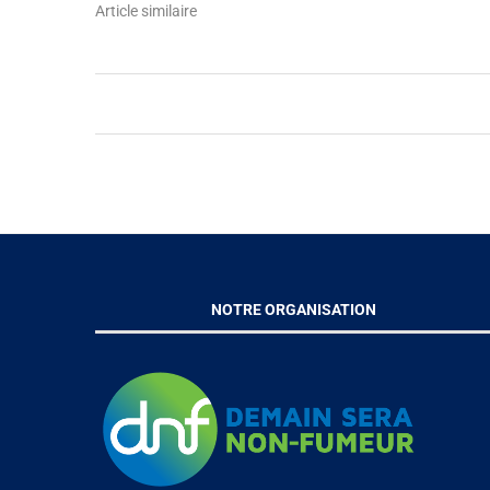
Article similaire
NOTRE ORGANISATION