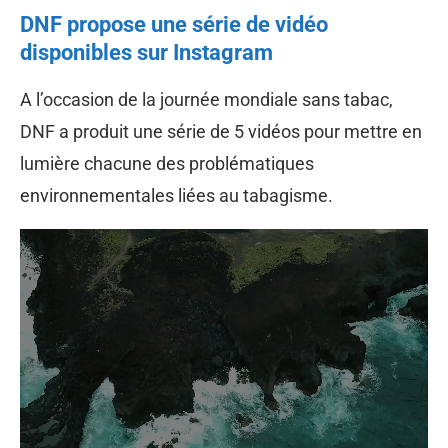
DNF propose une série de vidéo
disponibles sur Instagram
A l’occasion de la journée mondiale sans tabac,
DNF a produit une série de 5 vidéos pour mettre en
lumière chacune des problématiques
environnementales liées au tabagisme.