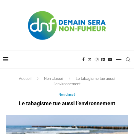
Accueil
Non classé
Le tabagisme tue aussi
l’environnement
Non classé
Le tabagisme tue aussi l’environnement