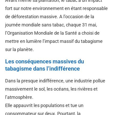
Avant même sa plantation, le tabac a un impact
fort sur notre environnement en étant responsable
de déforestation massive. A l’occasion de la
journée mondiale sans tabac, chaque 31 mai,
l’Organisation Mondiale de la Santé a choisi de
mettre en lumière l’impact massif du tabagisme
sur la planète.
Les conséquences massives du
tabagisme dans l’indifférence
Dans la presque indifférence, une industrie pollue
massivement le sol, les océans, les rivières et
l’atmosphère.
Elle appauvrit les populations et tue un
consommateur sur deux. Pourtant, la