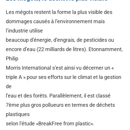
Les mégots restent la forme la plus visible des
dommages causés à l’environnement mais
l’industrie utilise
beaucoup d’énergie, d’engrais, de pesticides ou
encore d’eau (22 milliards de litres). Etonnamment,
Philip
Morris International s’est ainsi vu décerner un «
triple A » pour ses efforts sur le climat et la gestion
de
l’eau et des forêts. Parallèlement, il est classé
7ème plus gros pollueurs en termes de déchets
plastiques
selon l’étude «BreakFree from plastic».