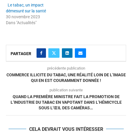
Le tabac, un impact
démesuré sur la santé
30 novembre 2023
Dans "Actualités"
PARTAGER
précédente publication
COMMERCE ILLICITE DU TABAC, UNE RÉALITÉ LOIN DE L’IMAGE
QUI EN EST COURAMMENT DONNÉE !
publication suivante
QUAND LA PREMIÈRE MINISTRE FAIT LA PROMOTION DE
L’INDUSTRIE DU TABAC EN VAPOTANT DANS L’HÉMICYCLE
SOUS L’ŒIL DES CAMÉRAS…
CELA DEVRAIT VOUS INTÉRESSER