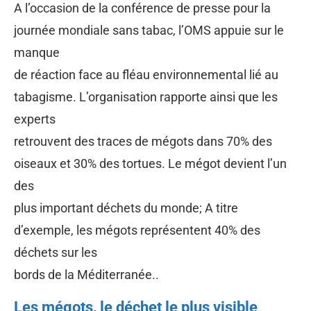
A l’occasion de la conférence de presse pour la
journée mondiale sans tabac, l’OMS appuie sur le
manque
de réaction face au fléau environnemental lié au
tabagisme. L’organisation rapporte ainsi que les
experts
retrouvent des traces de mégots dans 70% des
oiseaux et 30% des tortues. Le mégot devient l’un
des
plus important déchets du monde; A titre
d’exemple, les mégots représentent 40% des
déchets sur les
bords de la Méditerranée..
Les mégots, le déchet le plus visible