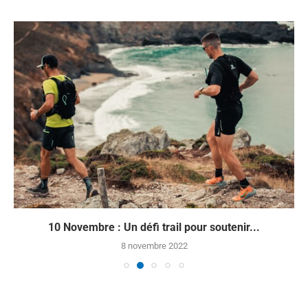
10 Novembre : Un défi trail pour soutenir...
8 novembre 2022