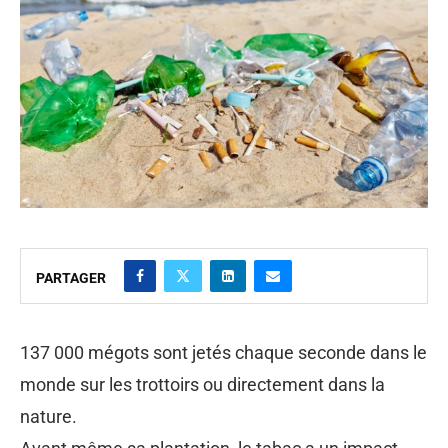
PARTAGER
137 000 mégots sont jetés chaque seconde dans le
monde sur les trottoirs ou directement dans la
nature.