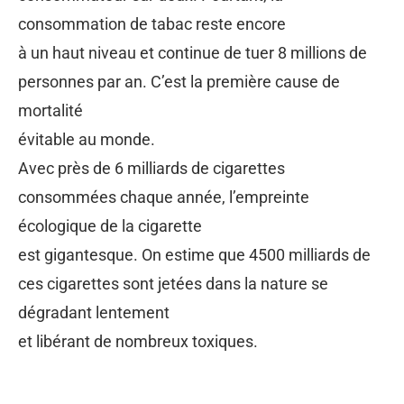
consommation de tabac reste encore
à un haut niveau et continue de tuer 8 millions de
personnes par an. C’est la première cause de
mortalité
évitable au monde.
Avec près de 6 milliards de cigarettes
consommées chaque année, l’empreinte
écologique de la cigarette
est gigantesque. On estime que 4500 milliards de
ces cigarettes sont jetées dans la nature se
dégradant lentement
et libérant de nombreux toxiques.