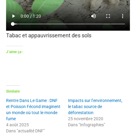
Tabac et appauvrissement des sols
J’aime ça :
Similaire
Rentre Dans Le Game : DNF
Impacts sur l’environnement,
et Poisson Fécond imaginent
le tabac source de
un monde où tout le monde
déforestation
fume
25 novembre 2020
4 août 2025
Dans "Infographies"
Dans "actualité DNF"