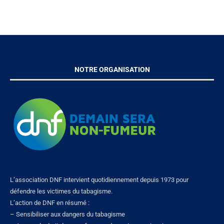
NOTRE ORGANISATION
L’association DNF intervient quotidiennement depuis 1973 pour
défendre les victimes du tabagisme.
L’action de DNF en résumé :
– Sensibiliser aux dangers du tabagisme