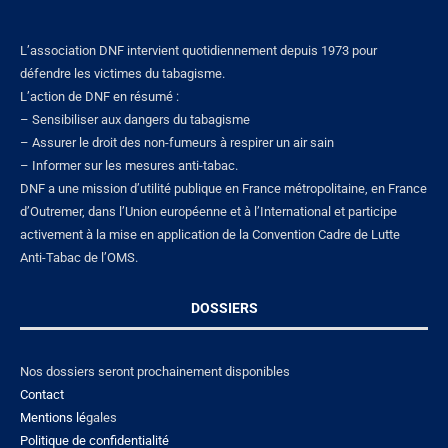
L’association DNF intervient quotidiennement depuis 1973 pour
défendre les victimes du tabagisme.
L’action de DNF en résumé :
– Sensibiliser aux dangers du tabagisme
– Assurer le droit des non-fumeurs à respirer un air sain
– Informer sur les mesures anti-tabac.
DNF a une mission d’utilité publique en France métropolitaine, en France
d’Outremer, dans l’Union européenne et à l’International et participe
activement à la mise en application de la Convention Cadre de Lutte
Anti-Tabac de l’OMS.
DOSSIERS
Nos dossiers seront prochainement disponibles
Contact
Mentions lé
gales
Politique de confidentialité