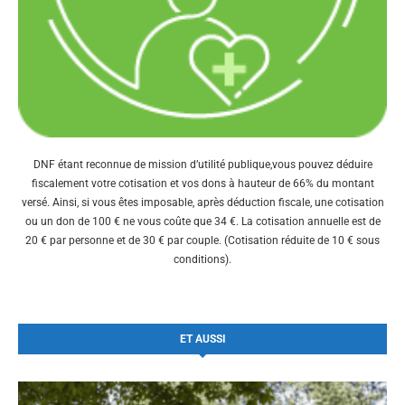
DNF étant reconnue de mission d’utilité publique,vous pouvez déduire
fiscalement votre cotisation et vos dons à hauteur de 66% du montant
versé. Ainsi, si vous êtes imposable, après déduction fiscale, une cotisation
ou un don de 100 € ne vous coûte que 34 €. La cotisation annuelle est de
20 € par personne et de 30 € par couple. (Cotisation réduite de 10 € sous
conditions).
ET AUSSI