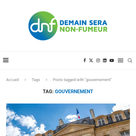
Accueil
Tags
Posts tagged with "gouvernement"
TAG:
GOUVERNEMENT