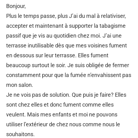
Bonjour,
Plus le temps passe, plus J’ai du mal à relativiser,
accepter et maintenant à supporter la tabagisme
passif que je vis au quotidien chez moi. J’ai une
terrasse inutilisable dès que mes voisines fument
en dessous sur leur terrasse. Elles fument
beaucoup surtout le soir. Je suis obligée de fermer
constamment pour que la fumée n’envahissent pas
mon salon.
Je ne vois pas de solution. Que puis je faire? Elles
sont chez elles et donc fument comme elles
veulent. Mais mes enfants et moi ne pouvons
utiliser l’extérieur de chez nous comme nous le
souhaitons.