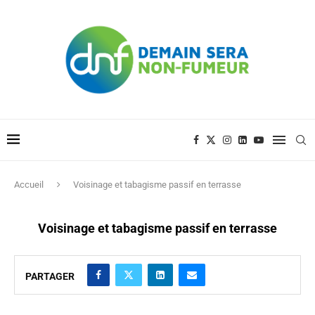
Accueil
Voisinage et tabagisme passif en terrasse
Voisinage et tabagisme passif en terrasse
PARTAGER