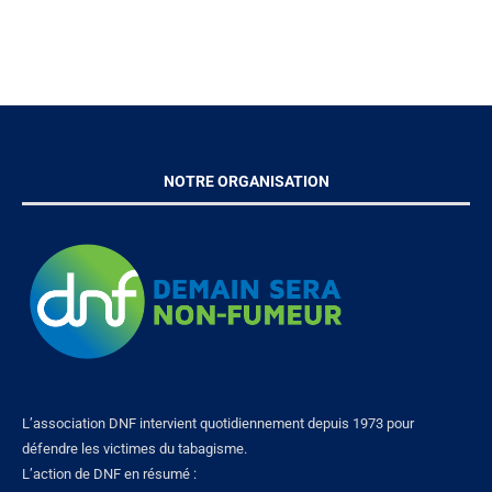
NOTRE ORGANISATION
L’association DNF intervient quotidiennement depuis 1973 pour
défendre les victimes du tabagisme.
L’action de DNF en résumé :