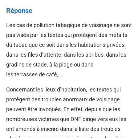
Réponse
Les cas de pollution tabagique de voisinage ne sont
pas visés par les textes qui protègent des méfaits
du tabac que ce soit dans les habitations privées,
dans les files d’attente, dans les abribus, dans les
gradins de stade, à la plage ou dans
les terrasses de café, …
Concernant les lieux d’habitation, les textes qui
protègent des troubles anormaux de voisinage
peuvent être invoqués. En effet, depuis que les
nombreuses victimes que DNF dirige vers eux les
ont amenés à inscrire dans la liste des troubles