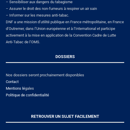
– Sensibiliser aux dangers du tabagisme
– Assurer le droit des non-fumeurs à respirer un air sain
– Informer sur les mesures anti-tabac.
DNF a une mission d’utilité publique en France métropolitaine, en France
d’Outremer, dans l’Union européenne et à l’International et participe
activement à la mise en application de la Convention Cadre de Lutte
Anti-Tabac de l’OMS.
DOSSIERS
Nos dossiers seront prochainement disponibles
Contact
Mentions lé
gales
Politique de confidentialité
RETROUVER UN SUJET FACILEMENT