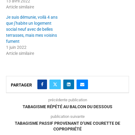
13 avril 2022
Article similaire
Je suis démunie, voilà 4 ans
que j’habite un logement
social neuf avec de belles
terrasses, mais mes voisins
fument
1 juin 2022
Article similaire
PARTAGER
précédente publication
TABAGISME RÉPÉTÉ AU BALCON DU DESSOUS
publication suivante
TABAGISME PASSIF PROVENANT D’UNE COURETTE DE
COPROPRIÉTÉ