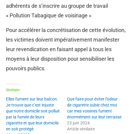
adhérents de s’inscrire au groupe de travail
« Pollution Tabagique de voisinage »
Pour accélérer la concrétisation de cette évolution,
les victimes doivent impérativement manifester
leur revendication en faisant appel à tous les
moyens à leur disposition pour sensibiliser les
pouvoirs publics.
Similaire
Elles fument sur leur balcon.
Que faire pour éviter l’odeur
Je trouve que c’est injuste
de cigarette subie chez moi
que notre domicile soit pollué
car mes voisines fument
par la fumée de leurs
énormément sur leur terrasse
cigarette et que leur domicile
23 juin 2024
en soit protégé.
Article similaire