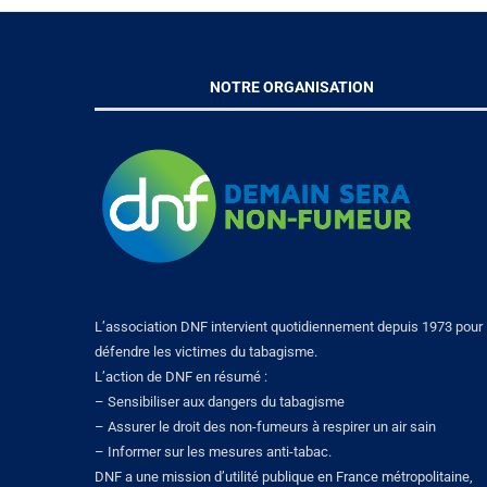
NOTRE ORGANISATION
L’association DNF intervient quotidiennement depuis 1973 pour
défendre les victimes du tabagisme.
L’action de DNF en résumé :
– Sensibiliser aux dangers du tabagisme
– Assurer le droit des non-fumeurs à respirer un air sain
– Informer sur les mesures anti-tabac.
DNF a une mission d’utilité publique en France métropolitaine,