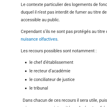
Le contexte particulier des logements de foncti
duquel il n’est pas interdit de fumer au titre de 
accessible au public.
Cependant s’ils ne sont pas protégés au titre 
nuisance olfactives
.
Les recours possibles sont notamment :
le chef d’établissement
le recteur d’académie
le conciliateur de justice
le tribunal
Dans chacun de ces recours il sera utile, pui