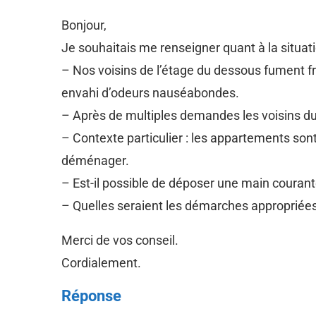
Bonjour,
Je souhaitais me renseigner quant à la situati
– Nos voisins de l’étage du dessous fument f
envahi d’odeurs nauséabondes.
– Après de multiples demandes les voisins du
– Contexte particulier : les appartements son
déménager.
– Est-il possible de déposer une main courant
– Quelles seraient les démarches appropriées
Merci de vos conseil.
Cordialement.
Réponse