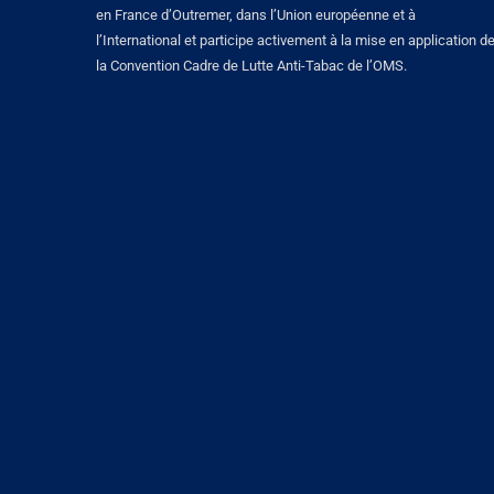
en France d’Outremer, dans l’Union européenne et à
l’International et participe activement à la mise en application d
la Convention Cadre de Lutte Anti-Tabac de l’OMS.