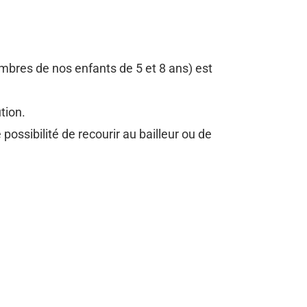
mbres de nos enfants de 5 et 8 ans) est
tion.
ossibilité de recourir au bailleur ou de