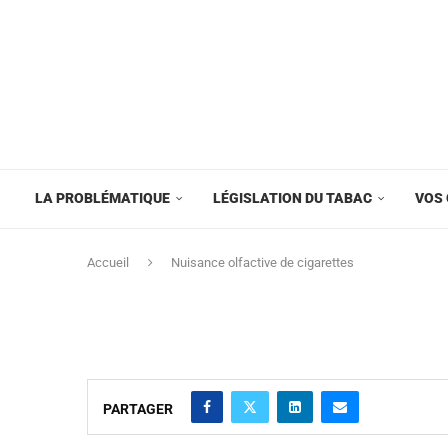
LA PROBLÉMATIQUE
LÉGISLATION DU TABAC
VOS 
Accueil
Nuisance olfactive de cigarettes
PARTAGER