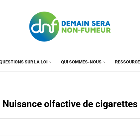
QUESTIONS SUR LA LOI
QUI SOMMES-NOUS
RESSOURC
Nuisance olfactive de cigarettes