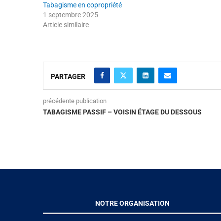
Tabagisme en copropriété
1 septembre 2025
Article similaire
PARTAGER
précédente publication
TABAGISME PASSIF – VOISIN ÉTAGE DU DESSOUS
NOTRE ORGANISATION