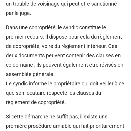
un trouble de voisinage qui peut être sanctionné
par le juge.
Dans une copropriété, le syndic constitue le
premier recours. Il dispose pour cela du règlement
de copropriété, voire du règlement intérieur. Ces
deux documents peuvent contenir des clauses en
ce domaine ; ils peuvent également être révisés en
assemblée générale.
Le syndic informe le propriétaire qui doit veiller à ce
que son locataire respecte les clauses du
règlement de copropriété.
Si cette démarche ne suffit pas, il existe une
première procédure amiable qui fait prioritairement