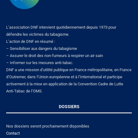
L’association DNF intervient quotidiennement depuis 1973 pour
défendre les victimes du tabagisme.
L’action de DNF en résumé :
– Sensibiliser aux dangers du tabagisme
– Assurer le droit des non-fumeurs à respirer un air sain
– Informer sur les mesures anti-tabac.
DNF a une mission d’utilité publique en France métropolitaine, en France
d’Outremer, dans l’Union européenne et à l’International et participe
activement à la mise en application de la Convention Cadre de Lutte
Anti-Tabac de l’OMS.
DOSSIERS
Nos dossiers seront prochainement disponibles
Contact