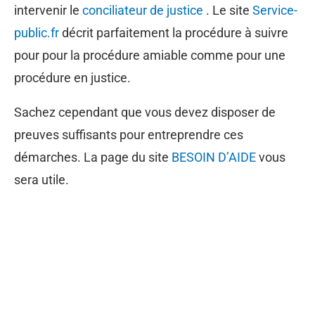
intervenir le
conciliateur de justice
. Le site
Service-
public.fr
décrit parfaitement la procédure à suivre
pour pour la procédure amiable comme pour une
procédure en justice.
Sachez cependant que vous devez disposer de
preuves suffisants pour entreprendre ces
démarches. La page du site
BESOIN D’AIDE
vous
sera utile.