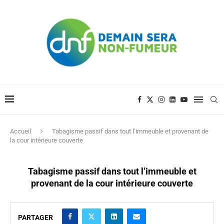
Accueil
Tabagisme passif dans tout l’immeuble et provenant de
la cour intérieure couverte
Tabagisme passif dans tout l’immeuble et
provenant de la cour intérieure couverte
PARTAGER