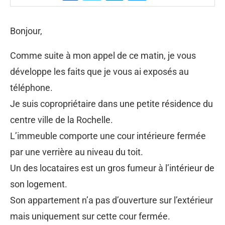
Bonjour,
Comme suite à mon appel de ce matin, je vous
développe les faits que je vous ai exposés au
téléphone.
Je suis copropriétaire dans une petite résidence du
centre ville de la Rochelle.
L’immeuble comporte une cour intérieure fermée
par une verrière au niveau du toit.
Un des locataires est un gros fumeur à l’intérieur de
son logement.
Son appartement n’a pas d’ouverture sur l’extérieur
mais uniquement sur cette cour fermée.