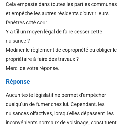
Cela empeste dans toutes les parties communes
et empêche les autres résidents d’ouvrir leurs
fenêtres côté cour.
Y a t’il un moyen légal de faire cesser cette
nuisance ?
Modifier le règlement de copropriété ou obliger le
propriétaire à faire des travaux ?
Merci de votre réponse.
Réponse
Aucun texte législatif ne permet d’empêcher
quelqu’un de fumer chez lui. Cependant, les
nuisances olfactives, lorsqu’elles dépassent les
inconvénients normaux de voisinage, constituent