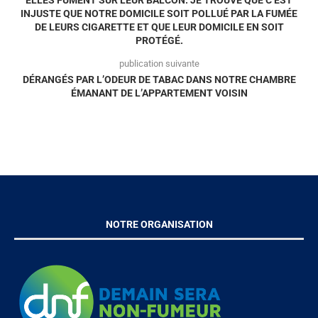
INJUSTE QUE NOTRE DOMICILE SOIT POLLUÉ PAR LA FUMÉE
DE LEURS CIGARETTE ET QUE LEUR DOMICILE EN SOIT
PROTÉGÉ.
publication suivante
DÉRANGÉS PAR L’ODEUR DE TABAC DANS NOTRE CHAMBRE
ÉMANANT DE L’APPARTEMENT VOISIN
NOTRE ORGANISATION