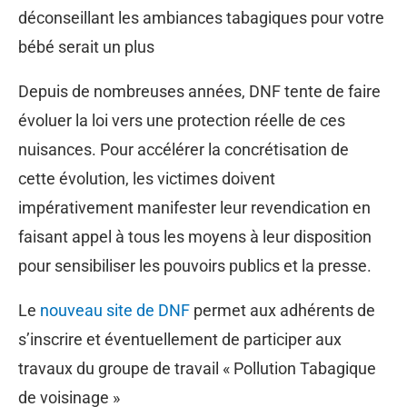
déconseillant les ambiances tabagiques pour votre
bébé serait un plus
Depuis de nombreuses années, DNF tente de faire
évoluer la loi vers une protection réelle de ces
nuisances. Pour accélérer la concrétisation de
cette évolution, les victimes doivent
impérativement manifester leur revendication en
faisant appel à tous les moyens à leur disposition
pour sensibiliser les pouvoirs publics et la presse.
Le
nouveau site de DNF
permet aux adhérents de
s’inscrire et éventuellement de participer aux
travaux du groupe de travail « Pollution Tabagique
de voisinage »