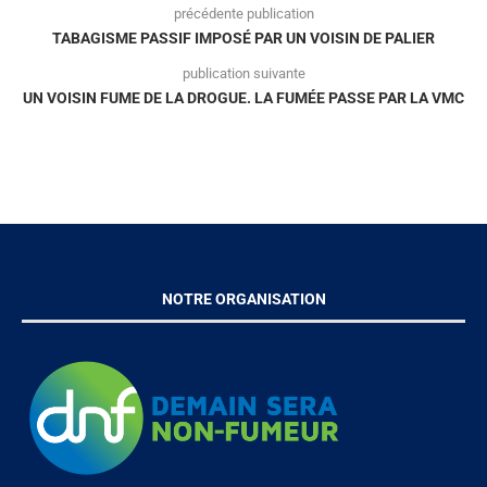
précédente publication
TABAGISME PASSIF IMPOSÉ PAR UN VOISIN DE PALIER
publication suivante
UN VOISIN FUME DE LA DROGUE. LA FUMÉE PASSE PAR LA VMC
NOTRE ORGANISATION