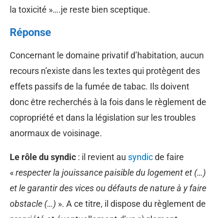
la toxicité »….je reste bien sceptique.
Réponse
Concernant le domaine privatif d’habitation, aucun
recours n’existe dans les textes qui protègent des
effets passifs de la fumée de tabac. Ils doivent
donc être recherchés à la fois dans le règlement de
copropriété et dans la législation sur les troubles
anormaux de voisinage.
Le rôle du syndic
: il revient au
syndic
de faire
«
respecter la jouissance paisible du logement et (…)
et le garantir des vices ou défauts de nature à y faire
obstacle (…)
». A ce titre, il dispose du règlement de