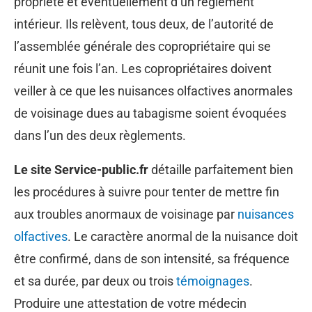
propriété et éventuellement d’un règlement
intérieur. Ils relèvent, tous deux, de l’autorité de
l’assemblée générale des copropriétaire qui se
réunit une fois l’an. Les copropriétaires doivent
veiller à ce que les nuisances olfactives anormales
de voisinage dues au tabagisme soient évoquées
dans l’un des deux règlements.
Le site Service-public.fr
détaille parfaitement bien
les procédures à suivre pour tenter de mettre fin
aux troubles anormaux de voisinage par
nuisances
olfactives
. Le caractère anormal de la nuisance doit
être confirmé, dans de son intensité, sa fréquence
et sa durée, par deux ou trois
témoignages
.
Produire une attestation de votre médecin