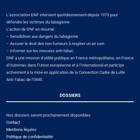
L’association DNF intervient quotidiennement depuis 1973 pour
défendre les victimes du tabagisme.
L’action de DNF en résumé :
– Sensibiliser aux dangers du tabagisme
– Assurer le droit des non-fumeurs à respirer un air sain
– Informer sur les mesures anti-tabac.
DNF a une mission d’utilité publique en France métropolitaine, en France
d’Outremer, dans l’Union européenne et à l’International et participe
activement à la mise en application de la Convention Cadre de Lutte
Anti-Tabac de l’OMS.
DOSSIERS
Nos dossiers seront prochainement disponibles
Contact
Mentions lé
gales
Politique de confidentialité