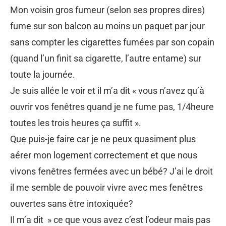
Mon voisin gros fumeur (selon ses propres dires)
fume sur son balcon au moins un paquet par jour
sans compter les cigarettes fumées par son copain
(quand l’un finit sa cigarette, l’autre entame) sur
toute la journée.
Je suis allée le voir et il m’a dit « vous n’avez qu’à
ouvrir vos fenêtres quand je ne fume pas, 1/4heure
toutes les trois heures ça suffit ».
Que puis-je faire car je ne peux quasiment plus
aérer mon logement correctement et que nous
vivons fenêtres fermées avec un bébé? J’ai le droit
il me semble de pouvoir vivre avec mes fenêtres
ouvertes sans être intoxiquée?
Il m’a dit » ce que vous avez c’est l’odeur mais pas