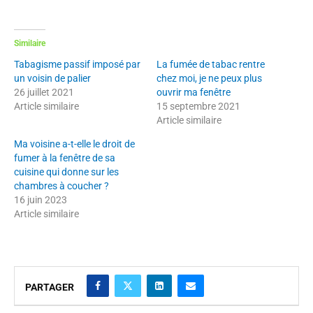
Similaire
Tabagisme passif imposé par
La fumée de tabac rentre
un voisin de palier
chez moi, je ne peux plus
26 juillet 2021
ouvrir ma fenêtre
Article similaire
15 septembre 2021
Article similaire
Ma voisine a-t-elle le droit de
fumer à la fenêtre de sa
cuisine qui donne sur les
chambres à coucher ?
16 juin 2023
Article similaire
PARTAGER