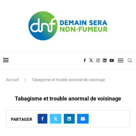
Accueil
Tabagisme et trouble anormal de voisinage
Tabagisme et trouble anormal de voisinage
PARTAGER