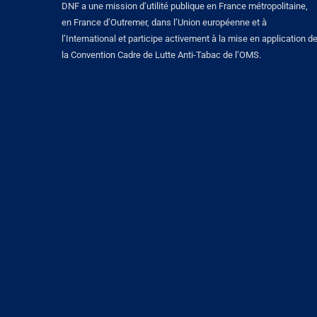
DNF a une mission d’utilité publique en France métropolitaine,
en France d’Outremer, dans l’Union européenne et à
l’International et participe activement à la mise en application d
la Convention Cadre de Lutte Anti-Tabac de l’OMS.