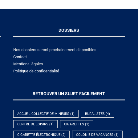
DOSSIERS
Nos dossiers seront prochainement disponibles
Contact
Mentions lé
gales
Politique de confidentialité
RETROUVER UN SUJET FACILEMENT
ACCUEIL COLLECTIF DE MINEURS
(1)
BURALISTES
(4)
CENTRE DE LOISIRS
(1)
CIGARETTES
(1)
CIGARETTE ÉLECTRONIQUE
(2)
COLONIE DE VACANCES
(1)