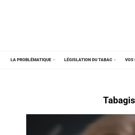
LA PROBLÉMATIQUE
LÉGISLATION DU TABAC
VOS 
Tabagis