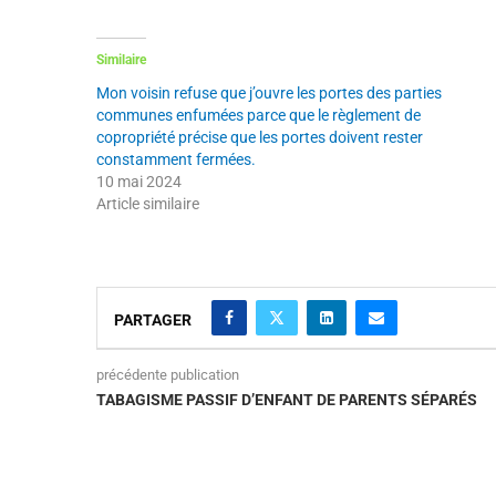
Similaire
Mon voisin refuse que j’ouvre les portes des parties
communes enfumées parce que le règlement de
copropriété précise que les portes doivent rester
constamment fermées.
10 mai 2024
Article similaire
PARTAGER
précédente publication
TABAGISME PASSIF D’ENFANT DE PARENTS SÉPARÉS