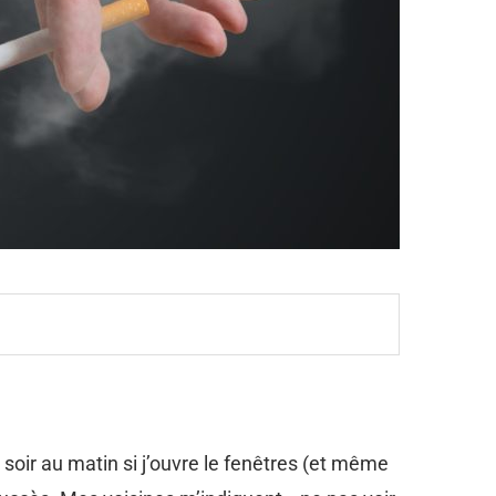
oir au matin si j’ouvre le fenêtres (et même