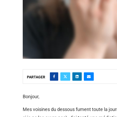
PARTAGER
Bonjour,
Mes voisines du dessous fument toute la jour