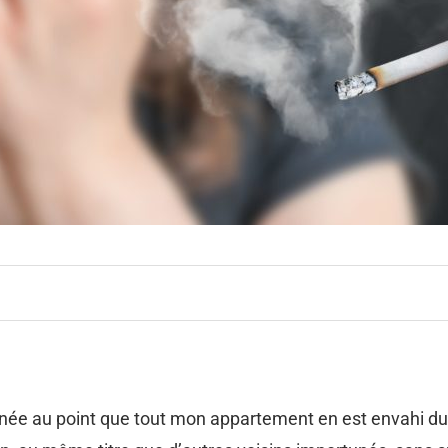
née au point que tout mon appartement en est envahi du s