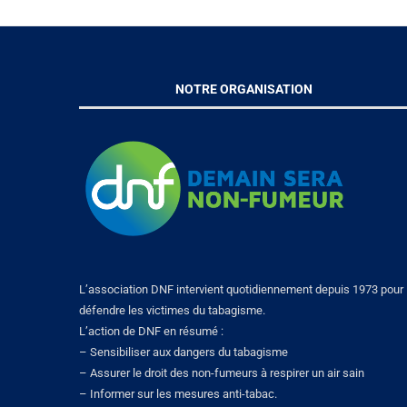
NOTRE ORGANISATION
L’association DNF intervient quotidiennement depuis 1973 pour
défendre les victimes du tabagisme.
L’action de DNF en résumé :
– Sensibiliser aux dangers du tabagisme
– Assurer le droit des non-fumeurs à respirer un air sain
– Informer sur les mesures anti-tabac.