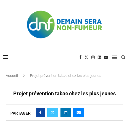
Accueil
Projet prévention tabac chez les plus jeunes
Projet prévention tabac chez les plus jeunes
PARTAGER