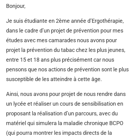
Bonjour,
Je suis étudiante en 2ème année d’Ergothérapie,
dans le cadre d’un projet de prévention pour mes
études avec mes camarades nous avons pour
projet la prévention du tabac chez les plus jeunes,
entre 15 et 18 ans plus précisément car nous
pensons que nos actions de prévention sont le plus
susceptible de les atteindre à cette âge.
Ainsi, nous avons pour projet de nous rendre dans
un lycée et réaliser un cours de sensibilisation en
proposant la réalisation d’un parcours, avec du
matériel qui simulera la maladie chronique BCPO
(qui pourra montrer les impacts directs de la