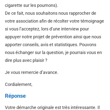
cigarette sur les poumons).
De ce fait, nous souhaitons nous rapprocher de
votre association afin de récolter votre témoignage
si vous l’acceptez, lors d’une interview pour
appuyer notre projet de prévention ainsi que nous
apporter conseils, avis et statistiques. Pouvons
nous échanger sur la question, je pourrais vous en
dire plus avec plaisir ?
Je vous remercie d’avance.
Cordialement,
Réponse
Votre démarche originale est très intéressante. Il