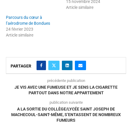
15 novembre 2024
Article similaire
Parcours du cœur à
l’aérodrome de Bondues
24 février 2023
Article similaire
PARTAGER
précédente publication
JE VIS AVEC UNE FUMEUSE ET JE SENS LA CIGARETTE
PARTOUT DANS NOTRE APPARTEMENT
publication suivante
A LA SORTIE DU COLLÈGE/LYCÉE SAINT JOSEPH DE
MACHECOUL-SAINT-MÊME, S’ENTASSENT DE NOMBREUX
FUMEURS