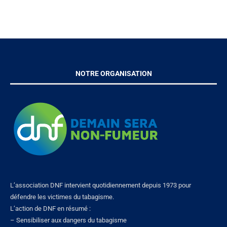
NOTRE ORGANISATION
L’association DNF intervient quotidiennement depuis 1973 pour
défendre les victimes du tabagisme.
L’action de DNF en résumé :
– Sensibiliser aux dangers du tabagisme