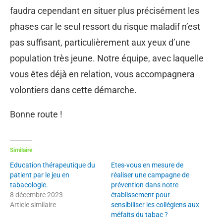
faudra cependant en situer plus précisément les
phases car le seul ressort du risque maladif n’est
pas suffisant, particulièrement aux yeux d’une
population très jeune. Notre équipe, avec laquelle
vous êtes déjà en relation, vous accompagnera
volontiers dans cette démarche.
Bonne route !
Similaire
Education thérapeutique du
Etes-vous en mesure de
patient par le jeu en
réaliser une campagne de
tabacologie.
prévention dans notre
8 décembre 2023
établissement pour
Article similaire
sensibiliser les collégiens aux
méfaits du tabac ?