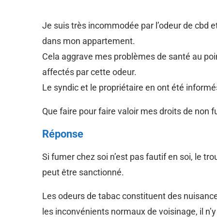
Je suis très incommodée par l’odeur de cbd et
dans mon appartement.
Cela aggrave mes problèmes de santé au point d
affectés par cette odeur.
Le syndic et le propriétaire en ont été inform
Que faire pour faire valoir mes droits de non 
Réponse
Si fumer chez soi n’est pas fautif en soi, le
peut être sanctionné.
Les odeurs de tabac constituent des nuisances
les inconvénients normaux de voisinage, il n’