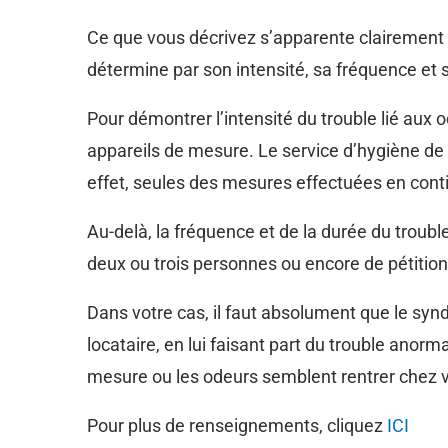
Ce que vous décrivez s’apparente clairement 
détermine par son intensité, sa fréquence et 
Pour démontrer l’intensité du trouble lié aux 
appareils de mesure. Le service d’hygiène de
effet, seules des mesures effectuées en cont
Au-delà, la fréquence et de la durée du trou
deux ou trois personnes ou encore de pétitions.
Dans votre cas, il faut absolument que le syndic
locataire, en lui faisant part du trouble anor
mesure ou les odeurs semblent rentrer chez vo
Pour plus de renseignements, cliquez
ICI