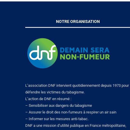
NOTRE ORGANISATION
L’association DNF intervient quotidiennement depuis 1973 pour
défendre les victimes du tabagisme.
L’action de DNF en résumé :
– Sensibiliser aux dangers du tabagisme
– Assurer le droit des non-fumeurs à respirer un air sain
– Informer sur les mesures anti-tabac.
DNF a une mission d’utilité publique en France métropolitaine,