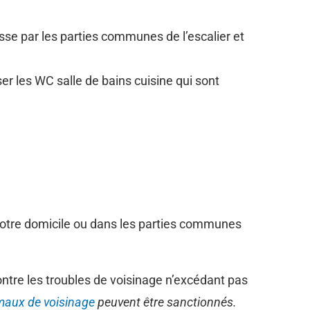
sse par les parties communes de l’escalier et
er les WC salle de bains cuisine qui sont
s votre domicile ou dans les parties communes
ntre les troubles de voisinage n’excédant pas
maux de voisinage
peuvent être sanctionnés.