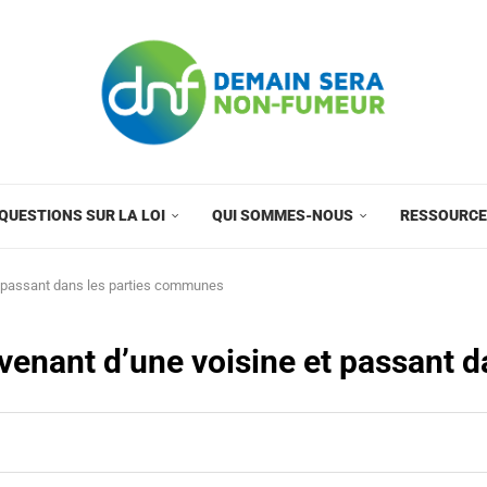
QUESTIONS SUR LA LOI
QUI SOMMES-NOUS
RESSOURC
t passant dans les parties communes
 venant d’une voisine et passant 