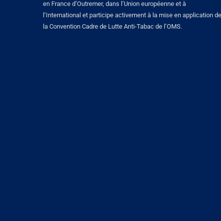
en France d’Outremer, dans l’Union européenne et à
l’International et participe activement à la mise en application d
la Convention Cadre de Lutte Anti-Tabac de l’OMS.