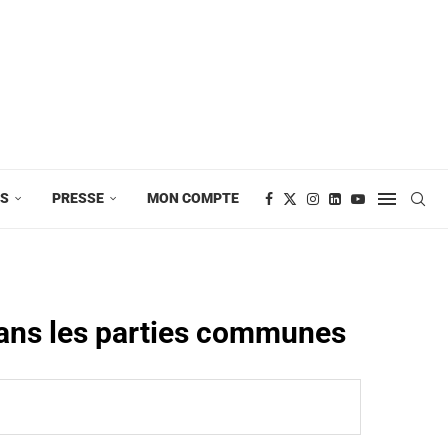
ES
PRESSE
MON COMPTE
dans les parties communes