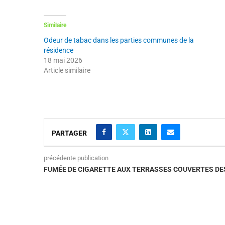
Similaire
Odeur de tabac dans les parties communes de la
résidence
18 mai 2026
Article similaire
PARTAGER
précédente publication
FUMÉE DE CIGARETTE AUX TERRASSES COUVERTES D