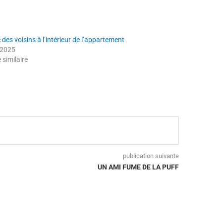
des voisins à l’intérieur de l’appartement
n 2025
e similaire
publication suivante
UN AMI FUME DE LA PUFF