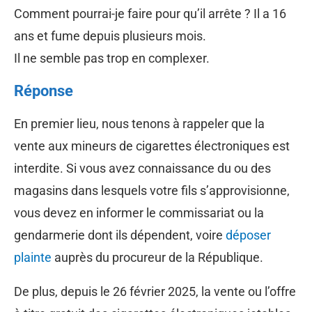
Comment pourrai-je faire pour qu’il arrête ? Il a 16
ans et fume depuis plusieurs mois.
Il ne semble pas trop en complexer.
Réponse
En premier lieu, nous tenons à rappeler que la
vente aux mineurs de cigarettes électroniques est
interdite. Si vous avez connaissance du ou des
magasins dans lesquels votre fils s’approvisionne,
vous devez en informer le commissariat ou la
gendarmerie dont ils dépendent, voire
déposer
plainte
auprès du procureur de la République.
De plus, depuis le 26 février 2025, la vente ou l’offre