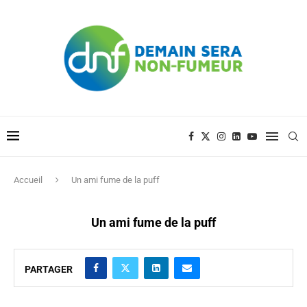
Accueil
Un ami fume de la puff
Un ami fume de la puff
PARTAGER