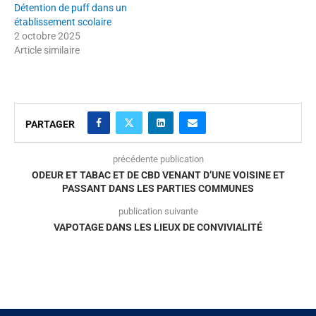
Détention de puff dans un
établissement scolaire
2 octobre 2025
Article similaire
PARTAGER
précédente publication
ODEUR ET TABAC ET DE CBD VENANT D’UNE VOISINE ET
PASSANT DANS LES PARTIES COMMUNES
publication suivante
VAPOTAGE DANS LES LIEUX DE CONVIVIALITÉ