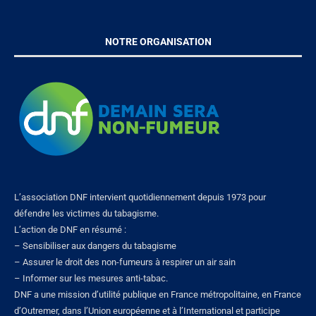
NOTRE ORGANISATION
L’association DNF intervient quotidiennement depuis 1973 pour
défendre les victimes du tabagisme.
L’action de DNF en résumé :
– Sensibiliser aux dangers du tabagisme
– Assurer le droit des non-fumeurs à respirer un air sain
– Informer sur les mesures anti-tabac.
DNF a une mission d’utilité publique en France métropolitaine, en France
d’Outremer, dans l’Union européenne et à l’International et participe