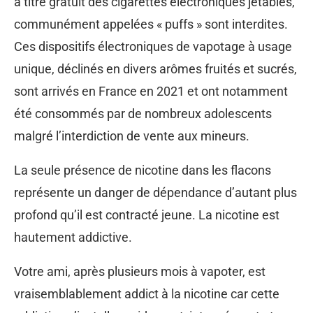
à titre gratuit des cigarettes électroniques jetables,
communément appelées « puffs » sont interdites.
Ces dispositifs électroniques de vapotage à usage
unique, déclinés en divers arômes fruités et sucrés,
sont arrivés en France en 2021 et ont notamment
été consommés par de nombreux adolescents
malgré l’interdiction de vente aux mineurs.
La seule présence de nicotine dans les flacons
représente un danger de dépendance d’autant plus
profond qu’il est contracté jeune. La nicotine est
hautement addictive.
Votre ami, après plusieurs mois à vapoter, est
vraisemblablement addict à la nicotine car cette