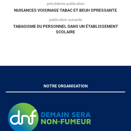
précédente publication
NUISANCES VOISINAGE TABAC ET BEUH OPRESSANTE
publication suivante
TABAGISME DU PERSONNEL DANS UN ÉTABLISSEMENT
SCOLAIRE
NOTRE ORGANISATION