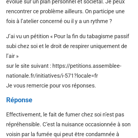
évolue sur un plan personnel et sociétal. Je peux
rencontrer ce problème ailleurs. On participe une
fois à l’atelier concerné ou il y a un rythme ?
J’ai vu un pétition « Pour la fin du tabagisme passif
subi chez soi et le droit de respirer uniquement de
l’air »
sur le site suivant : https://petitions.assemblee-
nationale.fr/initiatives/i-571?locale=fr
Je vous remercie pour vos réponses.
Réponse
Effectivement, le fait de fumer chez soi n’est pas
répréhensible. C’est la nuisance occasionnée à son
voisin par la fumée qui peut être condamnée à