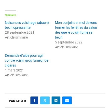
Similaire
Nuisances voisinage tabac et
Mon conjoint et moi devons
beuh opressante
fermer les fenêtres du salon
28 septembre 2021
dès que le voisin fume sa
Article similaire
beuh
5 septembre 2022
Article similaire
Demande d’aide pour agir
contre voisin gros fumeur de
cigares
1 mars 2021
Article similaire
PARTAGER