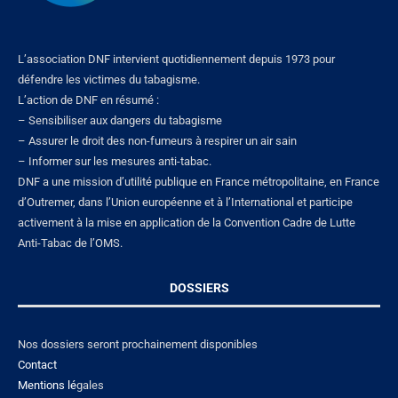
L’association DNF intervient quotidiennement depuis 1973 pour
défendre les victimes du tabagisme.
L’action de DNF en résumé :
– Sensibiliser aux dangers du tabagisme
– Assurer le droit des non-fumeurs à respirer un air sain
– Informer sur les mesures anti-tabac.
DNF a une mission d’utilité publique en France métropolitaine, en France
d’Outremer, dans l’Union européenne et à l’International et participe
activement à la mise en application de la Convention Cadre de Lutte
Anti-Tabac de l’OMS.
DOSSIERS
Nos dossiers seront prochainement disponibles
Contact
Mentions lé
gales