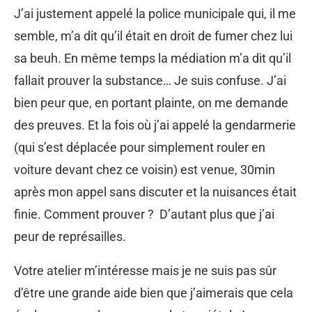
J’ai justement appelé la police municipale qui, il me
semble, m’a dit qu’il était en droit de fumer chez lui
sa beuh. En même temps la médiation m’a dit qu’il
fallait prouver la substance… Je suis confuse. J’ai
bien peur que, en portant plainte, on me demande
des preuves. Et la fois où j’ai appelé la gendarmerie
(qui s’est déplacée pour simplement rouler en
voiture devant chez ce voisin) est venue, 30min
après mon appel sans discuter et la nuisances était
finie. Comment prouver ? D’autant plus que j’ai
peur de représailles.
Votre atelier m’intéresse mais je ne suis pas sûr
d’être une grande aide bien que j’aimerais que cela