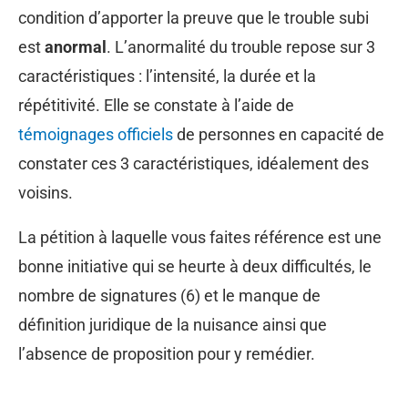
condition d’apporter la preuve que le trouble subi
est
anormal
. L’anormalité du trouble repose sur 3
caractéristiques : l’intensité, la durée et la
répétitivité. Elle se constate à l’aide de
témoignages officiels
de personnes en capacité de
constater ces 3 caractéristiques, idéalement des
voisins.
La pétition à laquelle vous faites référence est une
bonne initiative qui se heurte à deux difficultés, le
nombre de signatures (6) et le manque de
définition juridique de la nuisance ainsi que
l’absence de proposition pour y remédier.