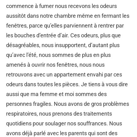
commence à fumer nous recevons les odeurs
aussitôt dans notre chambre même en fermant les
fenêtres, parce qu’elles parviennent à rentrer par
les bouches d’entrée d’air. Ces odeurs, plus que
désagréables, nous insupportent, d’autant plus
qu’avec l’été, nous sommes de plus en plus
amenés à ouvrir nos fenêtres, nous nous
retrouvons avec un appartement envahi par ces
odeurs dans toutes les pièces. Je tiens à vous dire
aussi que ma femme et moi sommes des
personnes fragiles. Nous avons de gros problèmes
respiratoires, nous prenons des traitements
quotidiens pour soulager nos souffrances. Nous
avons déjà parlé avec les parents qui sont des