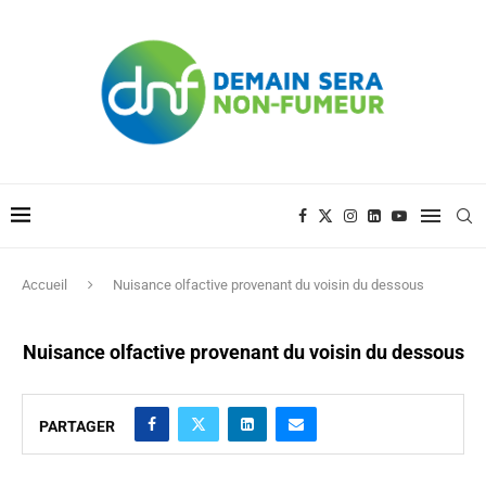
Accueil
Nuisance olfactive provenant du voisin du dessous
Nuisance olfactive provenant du voisin du dessous
PARTAGER