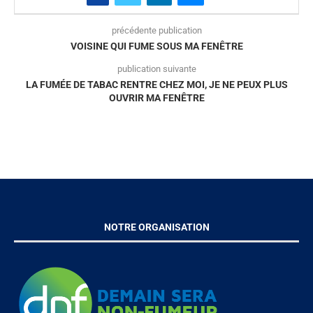
précédente publication
VOISINE QUI FUME SOUS MA FENÊTRE
publication suivante
LA FUMÉE DE TABAC RENTRE CHEZ MOI, JE NE PEUX PLUS
OUVRIR MA FENÊTRE
NOTRE ORGANISATION