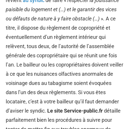
revient
au syndic
de faire «
respecter la jouissance
paisible du logement et (…) et le garantir des vices
ou défauts de nature à y faire obstacle (…)
». A ce
titre, il dispose du règlement de copropriété et
éventuellement d’un règlement intérieur qui
relèvent, tous deux, de l’autorité de l’assemblée
générale des copropriétaire qui se réunit une fois
l’an. Le bailleur ou les copropriétaires doivent veiller
à ce que les nuisances olfactives anormales de
voisinage dues au tabagisme soient évoquées
dans l’un des deux règlements. Si vous êtes
locataire, c’est à votre bailleur qu’il faut demander
d’aviser le syndic.
Le site Service-public.fr
détaille
parfaitement bien les procédures à suivre pour