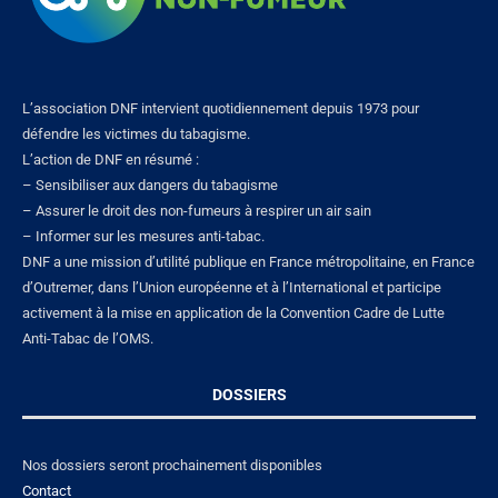
L’association DNF intervient quotidiennement depuis 1973 pour
défendre les victimes du tabagisme.
L’action de DNF en résumé :
– Sensibiliser aux dangers du tabagisme
– Assurer le droit des non-fumeurs à respirer un air sain
– Informer sur les mesures anti-tabac.
DNF a une mission d’utilité publique en France métropolitaine, en France
d’Outremer, dans l’Union européenne et à l’International et participe
activement à la mise en application de la Convention Cadre de Lutte
Anti-Tabac de l’OMS.
DOSSIERS
Nos dossiers seront prochainement disponibles
Contact