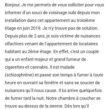
Bonjour, Je me permets de vous solliciter pour vous
informer d’un souci de voisinage subi depuis mon
installation dans cet appartement au troisième
étage en juin 2019. Je n’y trouve pas de solution.
Depuis plus de 2 ans, je suis victime de nuisances
olfactives venant de l’appartement de locataires
habitant au 2ème étage. En effet, c’est un couple
qui a un enfant majeur et grand fumeur de
cigarettes et cannabis. Il est malade
(schizophrène) et passe son temps à fumer à toute
heure en ouvrant sa fenêtre et sans se soucier de
nuisances qu’il nous cause. Il lui arrive quelquefois
de fumer tard la nuit. Notre chambre à coucher se
trouve au-dessus de la sienne. Dès lors qu’il