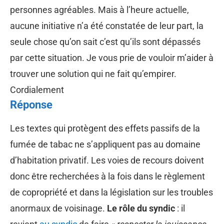
personnes agréables. Mais à l’heure actuelle,
aucune initiative n’a été constatée de leur part, la
seule chose qu’on sait c’est qu’ils sont dépassés
par cette situation. Je vous prie de vouloir m’aider à
trouver une solution qui ne fait qu’empirer.
Cordialement
Réponse
Les textes qui protègent des effets passifs de la
fumée de tabac ne s’appliquent pas au domaine
d’habitation privatif. Les voies de recours doivent
donc être recherchées à la fois dans le règlement
de copropriété et dans la législation sur les troubles
anormaux de voisinage.
Le rôle du syndic
: il