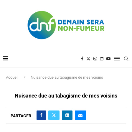
Accueil
Nuisance due au tabagisme de mes voisins
Nuisance due au tabagisme de mes voisins
PARTAGER