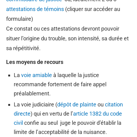
attestations de témoins
(cliquer sur accéder au
formulaire)
Ce constat ou ces attestations devront pouvoir
situer l’origine du trouble, son intensité, sa durée et
sa répétitivité.
Les moyens de recours
La
voie amiable
à laquelle la justice
recommande fortement de faire appel
préalablement.
La voie judiciaire (
dépôt de plainte
ou
citation
directe
) qui en vertu de l’
article 1382 du code
civil
confie au seul juge le pouvoir d’établir la
limite de l’acceptabilité de la nuisance.