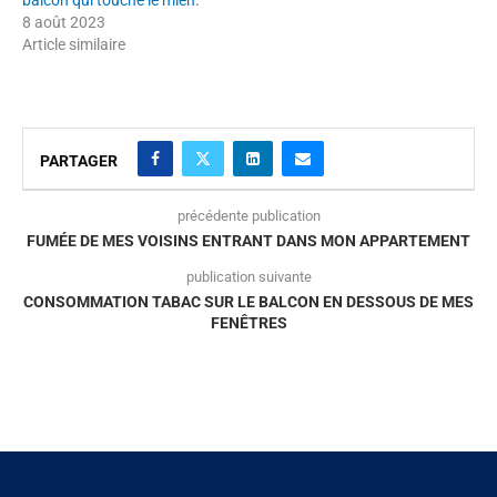
8 août 2023
Article similaire
PARTAGER
précédente publication
FUMÉE DE MES VOISINS ENTRANT DANS MON APPARTEMENT
publication suivante
CONSOMMATION TABAC SUR LE BALCON EN DESSOUS DE MES
FENÊTRES