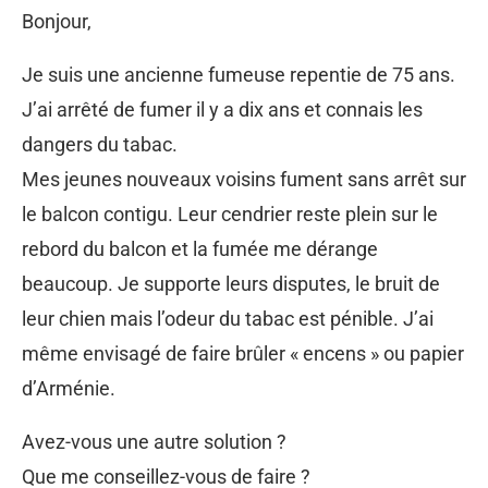
Bonjour,
Je suis une ancienne fumeuse repentie de 75 ans.
J’ai arrêté de fumer il y a dix ans et connais les
dangers du tabac.
Mes jeunes nouveaux voisins fument sans arrêt sur
le balcon contigu. Leur cendrier reste plein sur le
rebord du balcon et la fumée me dérange
beaucoup. Je supporte leurs disputes, le bruit de
leur chien mais l’odeur du tabac est pénible. J’ai
même envisagé de faire brûler « encens » ou papier
d’Arménie.
Avez-vous une autre solution ?
Que me conseillez-vous de faire ?