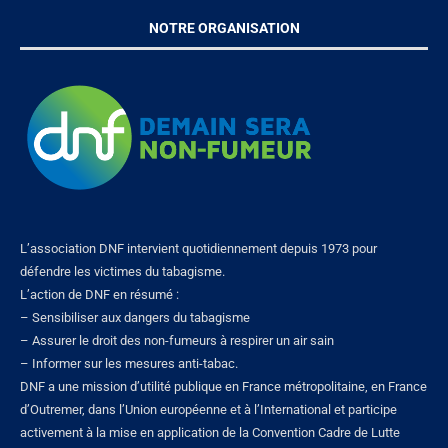
NOTRE ORGANISATION
L’association DNF intervient quotidiennement depuis 1973 pour
défendre les victimes du tabagisme.
L’action de DNF en résumé :
– Sensibiliser aux dangers du tabagisme
– Assurer le droit des non-fumeurs à respirer un air sain
– Informer sur les mesures anti-tabac.
DNF a une mission d’utilité publique en France métropolitaine, en France
d’Outremer, dans l’Union européenne et à l’International et participe
activement à la mise en application de la Convention Cadre de Lutte