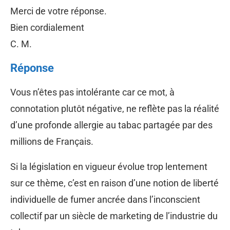
Merci de votre réponse.
Bien cordialement
C. M.
Réponse
Vous n’êtes pas intolérante car ce mot, à
connotation plutôt négative, ne reflète pas la réalité
d’une profonde allergie au tabac partagée par des
millions de Français.
Si la législation en vigueur évolue trop lentement
sur ce thème, c’est en raison d’une notion de liberté
individuelle de fumer ancrée dans l’inconscient
collectif par un siècle de marketing de l’industrie du