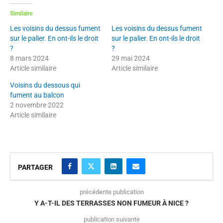
Similaire
Les voisins du dessus fument
Les voisins du dessus fument
sur le palier. En ont-ils le droit
sur le palier. En ont-ils le droit
?
?
8 mars 2024
29 mai 2024
Article similaire
Article similaire
Voisins du dessous qui
fument au balcon
2 novembre 2022
Article similaire
PARTAGER
précédente publication
Y A-T-IL DES TERRASSES NON FUMEUR À NICE ?
publication suivante