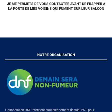
JE ME PERMETS DE VOUS CONTACTER AVANT DE FRAPPER À
LA PORTE DE MES VOISINS QUI FUMENT SUR LEUR BALCON
NOTRE ORGANISATION
L’association DNF intervient quotidiennement depuis 1973 pour