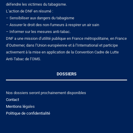
défendre les victimes du tabagisme.
L’action de DNF en résumé :
– Sensibiliser aux dangers du tabagisme
– Assurer le droit des non-fumeurs à respirer un air sain
– Informer sur les mesures anti-tabac.
DNF a une mission d’utilité publique en France métropolitaine, en France
d’Outremer, dans l’Union européenne et à l’International et participe
activement à la mise en application de la Convention Cadre de Lutte
Anti-Tabac de l’OMS.
DOSSIERS
Nos dossiers seront prochainement disponibles
Contact
Mentions lé
gales
Politique de confidentialité