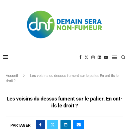
Accueil
Les voisins du dessus fument sur le palier. En ont-ils le
droit ?
Les voisins du dessus fument sur le palier. En ont-
ils le droit ?
PARTAGER