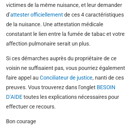
victimes de la même nuisance, et leur demander
d’
attester officiellement
de ces 4 caractéristiques
de la nuisance. Une attestation médicale
constatant le lien entre la fumée de tabac et votre
affection pulmonaire serait un plus.
Si ces démarches auprès du propriétaire de ce
voisin ne suffisaient pas, vous pourriez également
faire appel au
Conciliateur de justice
, nanti de ces
preuves. Vous trouverez dans l’onglet
BESOIN
D’AIDE
toutes les explications nécessaires pour
effectuer ce recours.
Bon courage