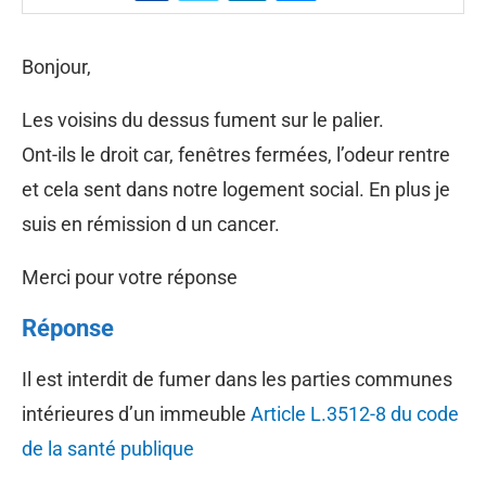
Bonjour,
Les voisins du dessus fument sur le palier.
Ont-ils le droit car, fenêtres fermées, l’odeur rentre
et cela sent dans notre logement social. En plus je
suis en rémission d un cancer.
Merci pour votre réponse
Réponse
Il est interdit de fumer dans les parties communes
intérieures d’un immeuble
Article L.3512-8 du code
de la santé publique