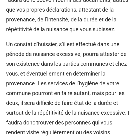
que vos propres déclarations, attestant de la
provenance, de l’intensité, de la durée et de la
répétitivité de la nuisance que vous subissez.
Un constat d’huissier, s’il est effectué dans une
période de nuisance excessive, pourra attester de
son existence dans les parties communes et chez
vous, et éventuellement en déterminer la
provenance. Les services de l’hygiène de votre
commune pourront en faire autant, mais pour les
deux, il sera difficile de faire état de la durée et
surtout de la répétitivité de la nuisance excessive. Il
faudra donc trouver des personnes qui vous
rendent visite régulièrement ou des voisins