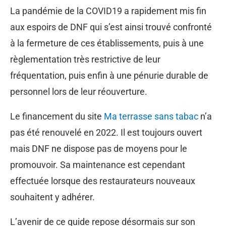
La pandémie de la COVID19 a rapidement mis fin
aux espoirs de DNF qui s’est ainsi trouvé confronté
à la fermeture de ces établissements, puis à une
règlementation très restrictive de leur
fréquentation, puis enfin à une pénurie durable de
personnel lors de leur réouverture.
Le financement du site
Ma terrasse sans tabac
n’a
pas été renouvelé en 2022. Il est toujours ouvert
mais DNF ne dispose pas de moyens pour le
promouvoir. Sa maintenance est cependant
effectuée lorsque des restaurateurs nouveaux
souhaitent y adhérer.
L’avenir de ce guide repose désormais sur son