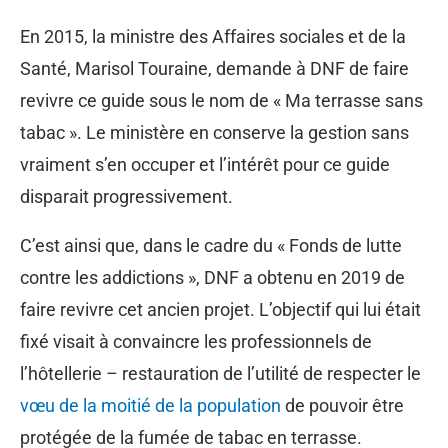
En 2015, la ministre des Affaires sociales et de la
Santé, Marisol Touraine, demande à DNF de faire
revivre ce guide sous le nom de « Ma terrasse sans
tabac ». Le ministère en conserve la gestion sans
vraiment s’en occuper et l’intérêt pour ce guide
disparait progressivement.
C’est ainsi que, dans le cadre du « Fonds de lutte
contre les addictions », DNF a obtenu en 2019 de
faire revivre cet ancien projet. L’objectif qui lui était
fixé visait à convaincre les professionnels de
l’hôtellerie – restauration de l’utilité de respecter le
vœu de la moitié de la population
de pouvoir être
protégée de la fumée de tabac en terrasse.