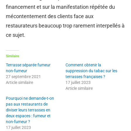
financement et sur la manifestation répétée du
mécontentement des clients face aux
restaurateurs beaucoup trop rarement interpellés à
ce sujet.
Similaire
Terrasse séparée fumeur
Comment obtenir la
non-fumeur
suppression du tabac sur les
27 septembre 2021
terrasses françaises ?
Article similaire
17 juillet 2023
Article similaire
Pourquoi ne demande-t-on
pas aux restaurants de
diviser leurs terrasses en
deux espaces : fumeur et
non-fumeur ?
17 juillet 2023