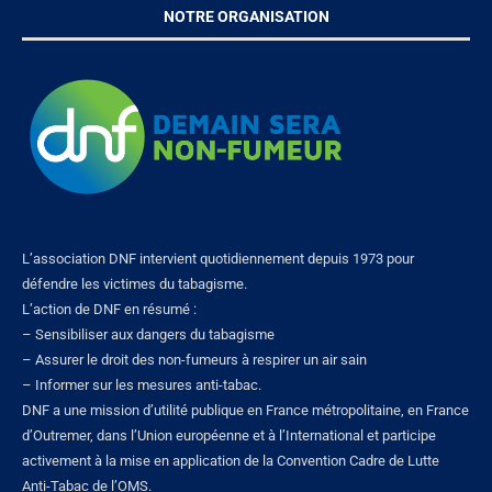
NOTRE ORGANISATION
L’association DNF intervient quotidiennement depuis 1973 pour
défendre les victimes du tabagisme.
L’action de DNF en résumé :
– Sensibiliser aux dangers du tabagisme
– Assurer le droit des non-fumeurs à respirer un air sain
– Informer sur les mesures anti-tabac.
DNF a une mission d’utilité publique en France métropolitaine, en France
d’Outremer, dans l’Union européenne et à l’International et participe
activement à la mise en application de la Convention Cadre de Lutte
Anti-Tabac de l’OMS.