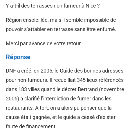
Y a-t-il des terrasses non fumeur à Nice ?
Région ensoleillée, mais il semble impossible de
pouvoir s’attabler en terrasse sans être enfumé.
Merci par avance de votre retour.
Réponse
DNF a créé, en 2005, le Guide des bonnes adresses
pour non-fumeurs. Il recueillait 345 lieux référencés
dans 183 villes quand le décret Bertrand (novembre
2006) a clarifié l’interdiction de fumer dans les
restaurants. A tort, on a alors pu penser que la
cause était gagnée, et le guide a cessé d’exister
faute de financement.