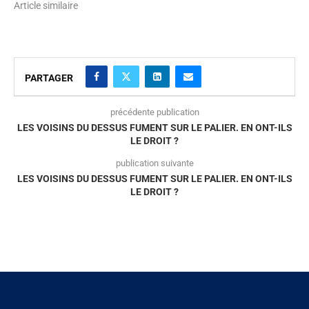
Article similaire
PARTAGER
précédente publication
LES VOISINS DU DESSUS FUMENT SUR LE PALIER. EN ONT-ILS
LE DROIT ?
publication suivante
LES VOISINS DU DESSUS FUMENT SUR LE PALIER. EN ONT-ILS
LE DROIT ?