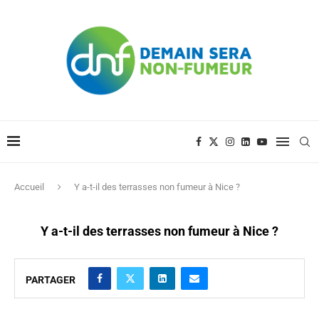
Accueil
Y a-t-il des terrasses non fumeur à Nice ?
Y a-t-il des terrasses non fumeur à Nice ?
PARTAGER