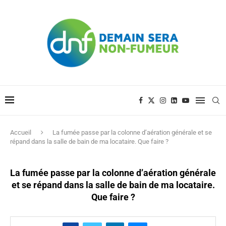
Accueil
La fumée passe par la colonne d’aération générale et se
répand dans la salle de bain de ma locataire. Que faire ?
La fumée passe par la colonne d’aération générale
et se répand dans la salle de bain de ma locataire.
Que faire ?