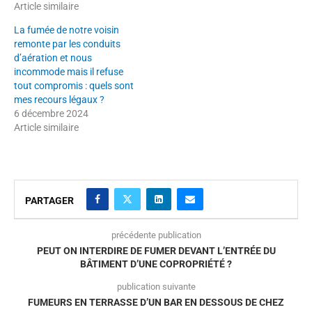
Article similaire
La fumée de notre voisin
remonte par les conduits
d’aération et nous
incommode mais il refuse
tout compromis : quels sont
mes recours légaux ?
6 décembre 2024
Article similaire
PARTAGER
précédente publication
PEUT ON INTERDIRE DE FUMER DEVANT L’ENTRÉE DU
BÂTIMENT D’UNE COPROPRIÉTÉ ?
publication suivante
FUMEURS EN TERRASSE D’UN BAR EN DESSOUS DE CHEZ