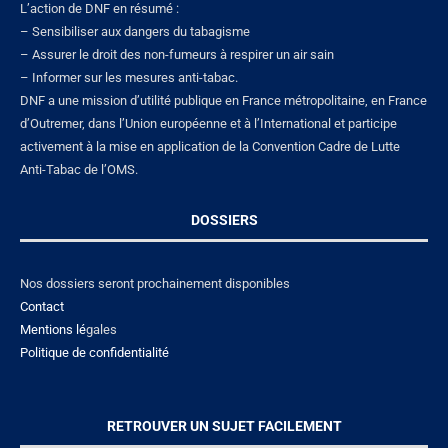
L’action de DNF en résumé :
– Sensibiliser aux dangers du tabagisme
– Assurer le droit des non-fumeurs à respirer un air sain
– Informer sur les mesures anti-tabac.
DNF a une mission d’utilité publique en France métropolitaine, en France
d’Outremer, dans l’Union européenne et à l’International et participe
activement à la mise en application de la Convention Cadre de Lutte
Anti-Tabac de l’OMS.
DOSSIERS
Nos dossiers seront prochainement disponibles
Contact
Mentions lé
gales
Politique de confidentialité
RETROUVER UN SUJET FACILEMENT