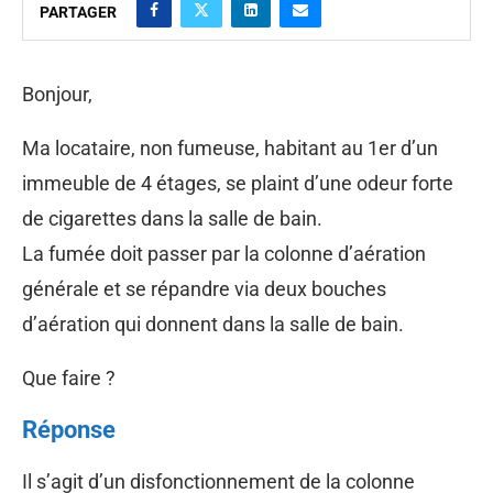
PARTAGER
Bonjour,
Ma locataire, non fumeuse, habitant au 1er d’un
immeuble de 4 étages, se plaint d’une odeur forte
de cigarettes dans la salle de bain.
La fumée doit passer par la colonne d’aération
générale et se répandre via deux bouches
d’aération qui donnent dans la salle de bain.
Que faire ?
Réponse
Il s’agit d’un disfonctionnement de la colonne