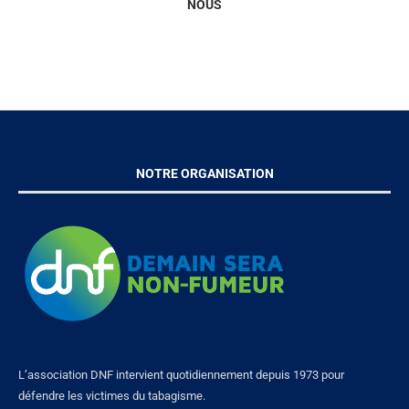
NOUS
NOTRE ORGANISATION
L’association DNF intervient quotidiennement depuis 1973 pour
défendre les victimes du tabagisme.