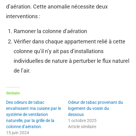
d’aération. Cette anomalie nécessite deux
interventions :
Ramoner la colonne d’aération
Vérifier dans chaque appartement relié à cette
colonne qu’il n’y ait pas d’installations
individuelles de nature à perturber le flux naturel
de l’air.
Similaire
Des odeurs de tabac
Odeur de tabac provenant du
envahissent ma cuisine par le
logement du voisin du
système de ventilation
dessous
naturelle, par la grille de la
1 octobre 2025
colonne d’aération.
Article similaire
15 juin 2024