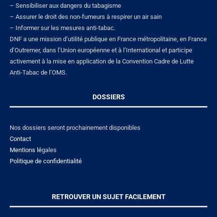
– Sensibiliser aux dangers du tabagisme
– Assurer le droit des non-fumeurs à respirer un air sain
– Informer sur les mesures anti-tabac.
DNF a une mission d’utilité publique en France métropolitaine, en France
d’Outremer, dans l’Union européenne et à l’International et participe
activement à la mise en application de la Convention Cadre de Lutte
Anti-Tabac de l’OMS.
DOSSIERS
Nos dossiers seront prochainement disponibles
Contact
Mentions lé
gales
Politique de confidentialité
RETROUVER UN SUJET FACILEMENT