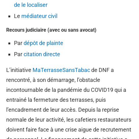
de le localiser
Le
médiateur civil
Recours judiciaire (avec ou sans avocat)
Par
dépôt de plainte
Par
citation directe
L’initiative
MaTerrasseSansTabac
de DNF a
rencontré, à son démarrage, l’obstacle
incontournable de la pandémie du COVID19 qui a
entrainé la fermeture des terrasses, puis
l’encadrement de leur accès. Depuis la reprise
normale de leur activité, les cafetiers restaurateurs
doivent faire face à une crise aigue de recrutement