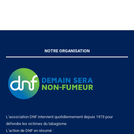
NOTRE ORGANISATION
L’association DNF intervient quotidiennement depuis 1973 pour
défendre les victimes du tabagisme.
L’action de DNF en résumé :