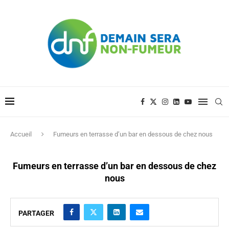
Accueil
Fumeurs en terrasse d’un bar en dessous de chez nous
Fumeurs en terrasse d’un bar en dessous de chez
nous
PARTAGER