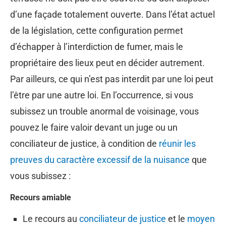
d’une façade totalement ouverte. Dans l’état actuel
de la législation, cette configuration permet
d’échapper à l’interdiction de fumer, mais le
propriétaire des lieux peut en décider autrement.
Par ailleurs, ce qui n’est pas interdit par une loi peut
l’être par une autre loi. En l’occurrence, si vous
subissez un trouble anormal de voisinage, vous
pouvez le faire valoir devant un juge ou un
conciliateur de justice, à condition de
réunir les
preuves du caractère excessif de la nuisance
que
vous subissez :
Recours amiable
Le recours au
conciliateur de justice
et le
moyen