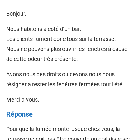
Bonjour,
Nous habitons a côté d’un bar.
Les clients fument donc tous sur la terrasse.
Nous ne pouvons plus ouvrir les fenêtres à cause
de cette odeur très présente.
Avons nous des droits ou devons nous nous
résigner a rester les fenêtres fermées tout l’été.
Merci a vous.
Réponse
Pour que la fumée monte jusque chez vous, la
terrasse ne doit pas être couverte ou doit disposer