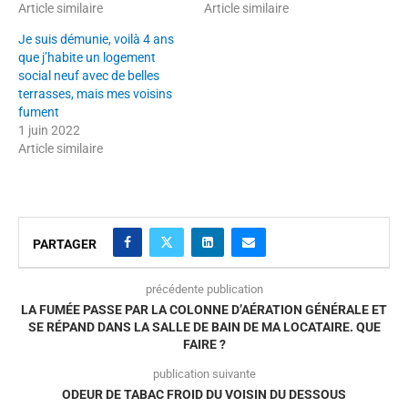
Article similaire
Article similaire
Je suis démunie, voilà 4 ans
que j’habite un logement
social neuf avec de belles
terrasses, mais mes voisins
fument
1 juin 2022
Article similaire
PARTAGER
précédente publication
LA FUMÉE PASSE PAR LA COLONNE D’AÉRATION GÉNÉRALE ET
SE RÉPAND DANS LA SALLE DE BAIN DE MA LOCATAIRE. QUE
FAIRE ?
publication suivante
ODEUR DE TABAC FROID DU VOISIN DU DESSOUS