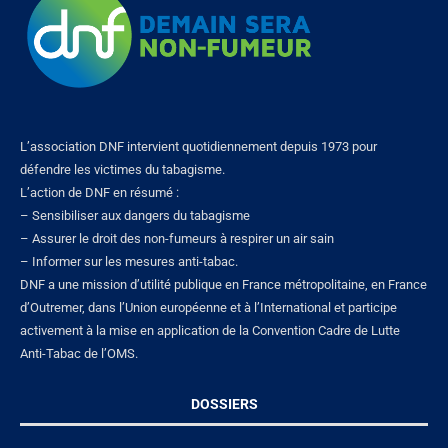
L’association DNF intervient quotidiennement depuis 1973 pour
défendre les victimes du tabagisme.
L’action de DNF en résumé :
– Sensibiliser aux dangers du tabagisme
– Assurer le droit des non-fumeurs à respirer un air sain
– Informer sur les mesures anti-tabac.
DNF a une mission d’utilité publique en France métropolitaine, en France
d’Outremer, dans l’Union européenne et à l’International et participe
activement à la mise en application de la Convention Cadre de Lutte
Anti-Tabac de l’OMS.
DOSSIERS