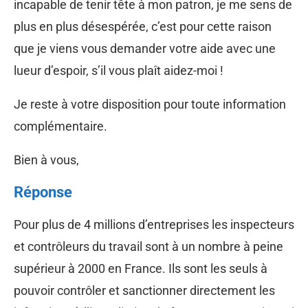
incapable de tenir tête à mon patron, je me sens de
plus en plus désespérée, c’est pour cette raison
que je viens vous demander votre aide avec une
lueur d’espoir, s’il vous plaît aidez-moi !
Je reste à votre disposition pour toute information
complémentaire.
Bien à vous,
Réponse
Pour plus de 4 millions d’entreprises les inspecteurs
et contrôleurs du travail sont à un nombre à peine
supérieur à 2000 en France. Ils sont les seuls à
pouvoir contrôler et sanctionner directement les