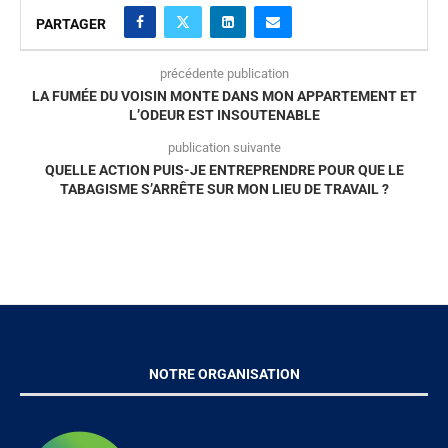
PARTAGER
précédente publication
LA FUMÉE DU VOISIN MONTE DANS MON APPARTEMENT ET
L’ODEUR EST INSOUTENABLE
publication suivante
QUELLE ACTION PUIS-JE ENTREPRENDRE POUR QUE LE
TABAGISME S’ARRÊTE SUR MON LIEU DE TRAVAIL ?
NOTRE ORGANISATION