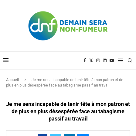
Accueil
Je me sens incapable de tenir tête à mon patron et de
plus en plus désespérée face au tabagisme passif au travail
Je me sens incapable de tenir tête à mon patron et
de plus en plus désespérée face au tabagisme
passif au travail