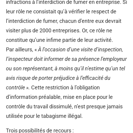
infractions à l’interdiction de fumer en entreprise. Si
leur rôle ne consistait qu’à vérifier le respect de
l’interdiction de fumer, chacun d’entre eux devrait
visiter plus de 2000 entreprises. Or, ce rôle ne
constitue qu’une infime partie de leur activité.
Par ailleurs, «
À l’occasion d’une visite d’inspection,
l’inspecteur doit informer de sa présence l’employeur
ou son représentant, à moins qu’il n’estime qu’un tel
avis risque de porter préjudice à l’efficacité du
contrôle ».
Cette restriction à l’obligation
d’information préalable, mise en place pour le
contrôle du travail dissimulé, n’est presque jamais
utilisée pour le tabagisme illégal.
Trois possibilités de recours :