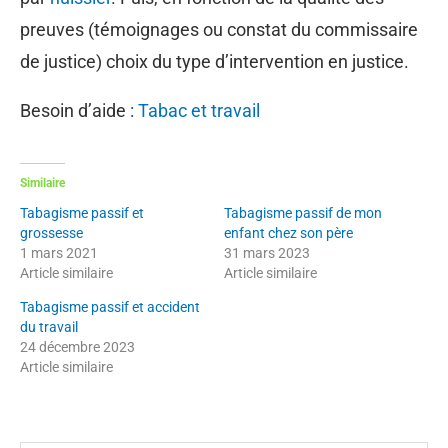
preuves (témoignages ou constat du commissaire
de justice) choix du type d’intervention en justice.
Besoin d’aide :
Tabac et travail
Similaire
Tabagisme passif et
Tabagisme passif de mon
grossesse
enfant chez son père
1 mars 2021
31 mars 2023
Article similaire
Article similaire
Tabagisme passif et accident
du travail
24 décembre 2023
Article similaire