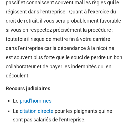
passif et connaissent souvent mal les règles qui le
régissent dans l’entreprise. Quant à l’exercice du
droit de retrait, il vous sera probablement favorable
si vous en respectez précisément la procédure ;
toutefois il risque de mettre fin à votre carrière
dans l’entreprise car la dépendance à la nicotine
est souvent plus forte que le souci de perdre un bon
collaborateur et de payer les indemnités qui en
découlent.
Recours judiciaires
Le
prud’hommes
La
citation directe
pour les plaignants qui ne
sont pas salariés de l’entreprise.