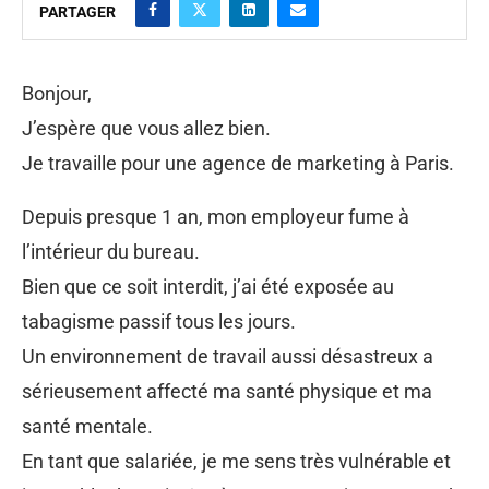
PARTAGER
Bonjour,
J’espère que vous allez bien.
Je travaille pour une agence de marketing à Paris.
Depuis presque 1 an, mon employeur fume à
l’intérieur du bureau.
Bien que ce soit interdit, j’ai été exposée au
tabagisme passif tous les jours.
Un environnement de travail aussi désastreux a
sérieusement affecté ma santé physique et ma
santé mentale.
En tant que salariée, je me sens très vulnérable et