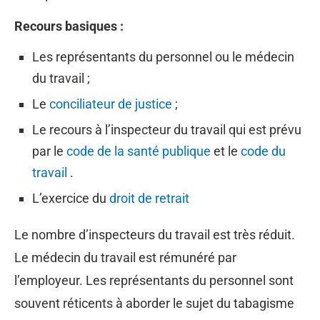
Recours basiques :
Les représentants du personnel ou le médecin
du travail ;
Le
conciliateur de justice
;
Le recours à l’inspecteur du travail qui est prévu
par le
code de la santé publique
et le
code du
travail
.
L’exercice du
droit de retrait
Le nombre d’inspecteurs du travail est très réduit.
Le médecin du travail est rémunéré par
l’employeur. Les représentants du personnel sont
souvent réticents à aborder le sujet du tabagisme