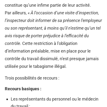
constitue qu’une infime partie de leur activité.
Par ailleurs, «
À l’occasion d’une visite d’inspection,
l’inspecteur doit informer de sa présence l’employeur
ou son représentant, à moins qu’il n’estime qu’un tel
avis risque de porter préjudice à l’efficacité du
contrôle.
Cette restriction à l’obligation
d’information préalable, mise en place pour le
contrôle du travail dissimulé, n’est presque jamais
utilisée pour le tabagisme illégal.
Trois possibilités de recours :
Recours basiques :
Les représentants du personnel ou le médecin
du travail ;