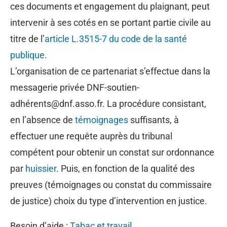
ces documents et engagement du plaignant, peut
intervenir à ses cotés en se portant partie civile au
titre de l’
article L.3515-7 du code de la santé
publique
.
L’organisation de ce partenariat s’effectue dans la
messagerie privée DNF-soutien-
adhérents@dnf.asso.fr. La procédure consistant,
en l’absence de
témoignages
suffisants, à
effectuer une requête auprès du tribunal
compétent pour obtenir un constat sur ordonnance
par
huissier
. Puis, en fonction de la qualité des
preuves (témoignages ou constat du commissaire
de justice) choix du type d’intervention en justice.
Besoin d’aide :
Tabac et travail