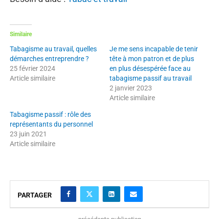
Similaire
Tabagisme au travail, quelles
Je me sens incapable de tenir
démarches entreprendre ?
tête à mon patron et de plus
25 février 2024
en plus désespérée face au
Article similaire
tabagisme passif au travail
2 janvier 2023
Article similaire
Tabagisme passif : rôle des
représentants du personnel
23 juin 2021
Article similaire
PARTAGER