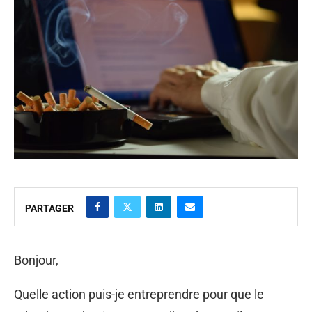
PARTAGER
Bonjour,
Quelle action puis-je entreprendre pour que le