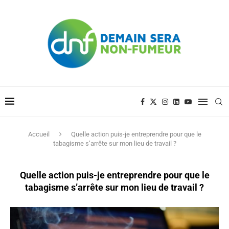
Accueil
Quelle action puis-je entreprendre pour que le
tabagisme s’arrête sur mon lieu de travail ?
Quelle action puis-je entreprendre pour que le
tabagisme s’arrête sur mon lieu de travail ?