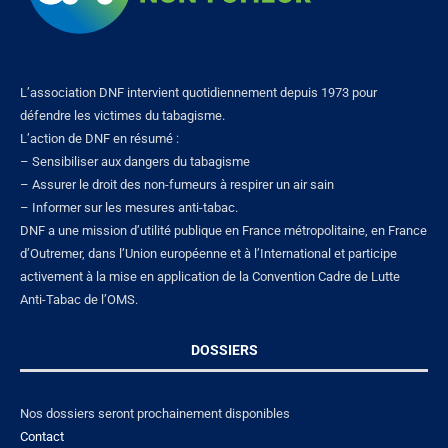
L’association DNF intervient quotidiennement depuis 1973 pour
défendre les victimes du tabagisme.
L’action de DNF en résumé :
– Sensibiliser aux dangers du tabagisme
– Assurer le droit des non-fumeurs à respirer un air sain
– Informer sur les mesures anti-tabac.
DNF a une mission d’utilité publique en France métropolitaine, en France
d’Outremer, dans l’Union européenne et à l’International et participe
activement à la mise en application de la Convention Cadre de Lutte
Anti-Tabac de l’OMS.
DOSSIERS
Nos dossiers seront prochainement disponibles
Contact