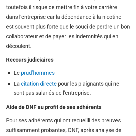
toutefois il risque de mettre fin à votre carrière
dans l’entreprise car la dépendance à la nicotine
est souvent plus forte que le souci de perdre un bon
collaborateur et de payer les indemnités qui en
découlent.
Recours judiciaires
Le
prud’hommes
La
citation directe
pour les plaignants qui ne
sont pas salariés de l’entreprise.
Aide de DNF au profit de ses adhérents
Pour ses adhérents qui ont recueilli des preuves
suffisamment probantes, DNF, après analyse de