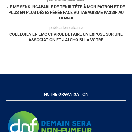
précédente publication
JE ME SENS INCAPABLE DE TENIR TÊTE À MON PATRON ET DE
PLUS EN PLUS DÉSESPÉRÉE FACE AU TABAGISME PASSIF AU
TRAVAIL
publication suivante
COLLÉGIEN EN EMC CHARGÉ DE FAIRE UN EXPOSÉ SUR UNE
ASSOCIATION ET J’AI CHOISI LA VOTRE
NOTRE ORGANISATION