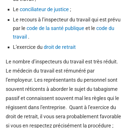
Le
conciliateur de justice
;
Le recours à l’inspecteur du travail qui est prévu
par le
code de la santé publique
et le
code du
travail
.
L’exercice du
droit de retrait
Le nombre d’inspecteurs du travail est très réduit.
Le médecin du travail est rémunéré par
l’employeur. Les représentants du personnel sont
souvent réticents à aborder le sujet du tabagisme
passif et connaissent souvent mal les règles qui le
régissent dans l’entreprise. Quant à l’exercice du
droit de retrait, il vous sera probablement favorable
si vous en respectez précisément la procédure ;