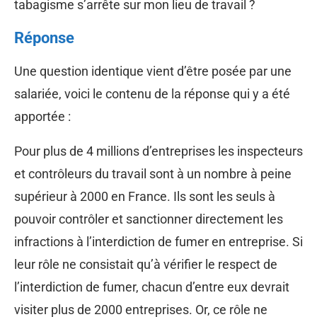
tabagisme s’arrête sur mon lieu de travail ?
Réponse
Une question identique vient d’être posée par une
salariée, voici le contenu de la réponse qui y a été
apportée :
Pour plus de 4 millions d’entreprises les inspecteurs
et contrôleurs du travail sont à un nombre à peine
supérieur à 2000 en France. Ils sont les seuls à
pouvoir contrôler et sanctionner directement les
infractions à l’interdiction de fumer en entreprise. Si
leur rôle ne consistait qu’à vérifier le respect de
l’interdiction de fumer, chacun d’entre eux devrait
visiter plus de 2000 entreprises. Or, ce rôle ne