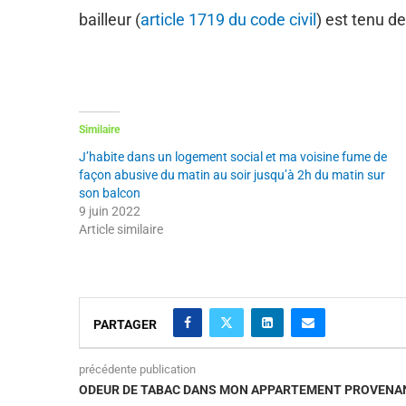
bailleur (
article 1719 du code civil
) est tenu de
Similaire
J’habite dans un logement social et ma voisine fume de
façon abusive du matin au soir jusqu’à 2h du matin sur
son balcon
9 juin 2022
Article similaire
PARTAGER
précédente publication
ODEUR DE TABAC DANS MON APPARTEMENT PROVENANT