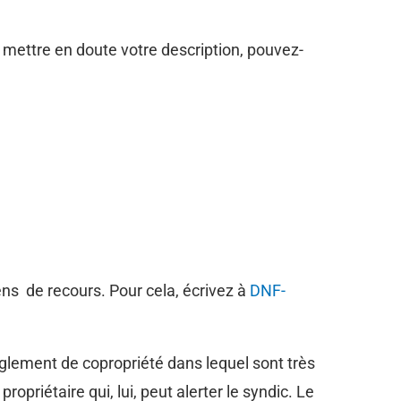
 mettre en doute votre description, pouvez-
ns de recours. Pour cela, écrivez à
DNF-
 règlement de copropriété dans lequel sont très
opriétaire qui, lui, peut alerter le syndic. Le