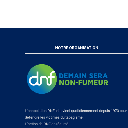
NOTRE ORGANISATION
L’association DNF intervient quotidiennement depuis 1973 pour
défendre les victimes du tabagisme.
L’action de DNF en résumé :