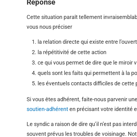
Réponse
Cette situation paraît tellement invraisembla
vous nous préciser
la relation directe qui existe entre l’ouve
la répétitivité de cette action
ce qui vous permet de dire que le miroir 
quels sont les faits qui permettent à la po
les éventuels contacts difficiles de cette
Si vous êtes adhérent, faite-nous parvenir un
soutien-adhérent
en précisant votre identité 
Le syndic a raison de dire qu’il n’est pas inter
souvent prévus les troubles de voisinage. Notez