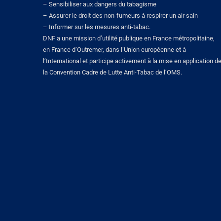
– Sensibiliser aux dangers du tabagisme
– Assurer le droit des non-fumeurs à respirer un air sain
– Informer sur les mesures anti-tabac.
DNF a une mission d’utilité publique en France métropolitaine,
en France d’Outremer, dans l’Union européenne et à
l’International et participe activement à la mise en application d
la Convention Cadre de Lutte Anti-Tabac de l’OMS.