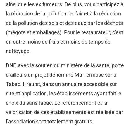
ainsi que les ex fumeurs. De plus, vous participez à
la réduction de la pollution de l’air et à la réduction
de la pollution des sols et des eaux par les déchets
(mégots et emballages). Pour le restaurateur, c’est
en outre moins de frais et moins de temps de
nettoyage.
DNF, avec le soutien du ministère de la santé, porte
d’ailleurs un projet dénommé Ma Terrasse sans
Tabac. Il réunit, dans un annuaire accessible sur
site et application, les établissements ayant fait le
choix du sans tabac. Le référencement et la
valorisation de ces établissements est réalisée par
l’association sont totalement gratuits.