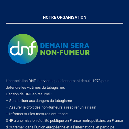
NOTRE ORGANISATION
L’association DNF intervient quotidiennement depuis 1973 pour
défendre les victimes du tabagisme.
L’action de DNF en résumé :
– Sensibiliser aux dangers du tabagisme
– Assurer le droit des non-fumeurs à respirer un air sain
– Informer sur les mesures anti-tabac.
DNF a une mission d’utilité publique en France métropolitaine, en France
d’Outremer, dans l’Union européenne et à l’International et participe