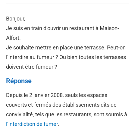
Bonjour,
Je suis en train d’ouvrir un restaurant à Maison-
Alfort.
Je souhaite mettre en place une terrasse. Peut-on
l’interdire au fumeur ? Ou bien toutes les terrasses
doivent être fumeur ?
Réponse
Depuis le 2 janvier 2008, seuls les espaces
couverts et fermés des établissements dits de
convivialité, tels que les restaurants, sont soumis à
l’interdiction de fumer
.