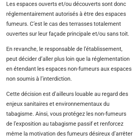
Les espaces ouverts et/ou découverts sont donc
réglementairement autorisés à être des espaces
fumeurs. C’est le cas des terrasses totalement
ouvertes sur leur façade principale et/ou sans toit.
En revanche, le responsable de l’établissement,
peut décider d’aller plus loin que la réglementation
en étendant les espaces non-fumeurs aux espaces
non soumis à l’interdiction.
Cette décision est d’ailleurs louable au regard des
enjeux sanitaires et environnementaux du
tabagisme. Ainsi, vous protégez les non-fumeurs
de l’exposition au tabagisme passif et renforcez
même la motivation des fumeurs désireux d’arrêter