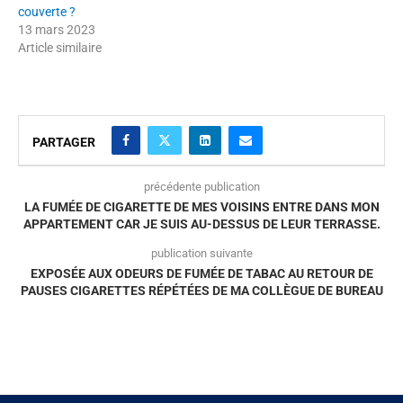
couverte ?
13 mars 2023
Article similaire
PARTAGER
précédente publication
LA FUMÉE DE CIGARETTE DE MES VOISINS ENTRE DANS MON
APPARTEMENT CAR JE SUIS AU-DESSUS DE LEUR TERRASSE.
publication suivante
EXPOSÉE AUX ODEURS DE FUMÉE DE TABAC AU RETOUR DE
PAUSES CIGARETTES RÉPÉTÉES DE MA COLLÈGUE DE BUREAU