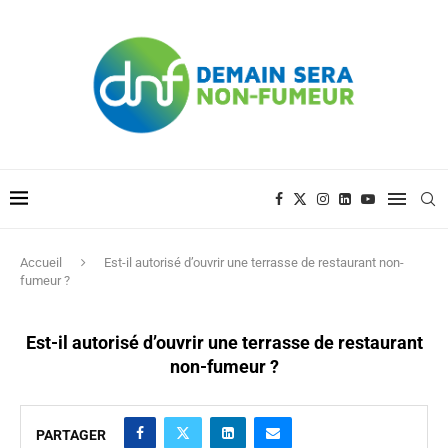
Accueil
Est-il autorisé d’ouvrir une terrasse de restaurant non-
fumeur ?
Est-il autorisé d’ouvrir une terrasse de restaurant
non-fumeur ?
PARTAGER