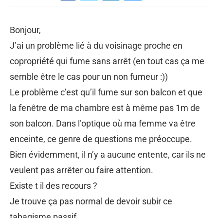
Bonjour,
J’ai un problème lié à du voisinage proche en
copropriété qui fume sans arrêt (en tout cas ça me
semble être le cas pour un non fumeur :))
Le problème c’est qu’il fume sur son balcon et que
la fenêtre de ma chambre est à même pas 1m de
son balcon. Dans l’optique où ma femme va être
enceinte, ce genre de questions me préoccupe.
Bien évidemment, il n’y a aucune entente, car ils ne
veulent pas arrêter ou faire attention.
Existe t il des recours ?
Je trouve ça pas normal de devoir subir ce
tabagisme passif.