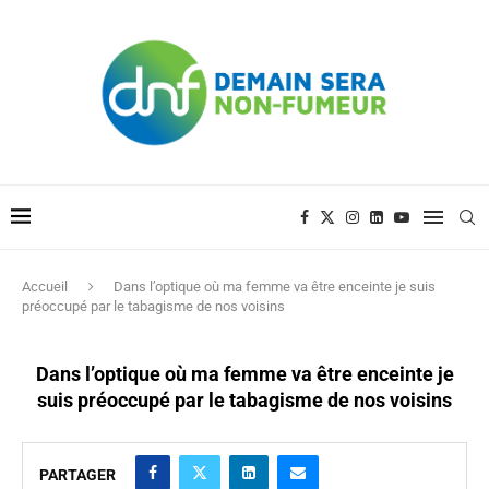
Accueil
Dans l’optique où ma femme va être enceinte je suis
préoccupé par le tabagisme de nos voisins
Dans l’optique où ma femme va être enceinte je
suis préoccupé par le tabagisme de nos voisins
PARTAGER