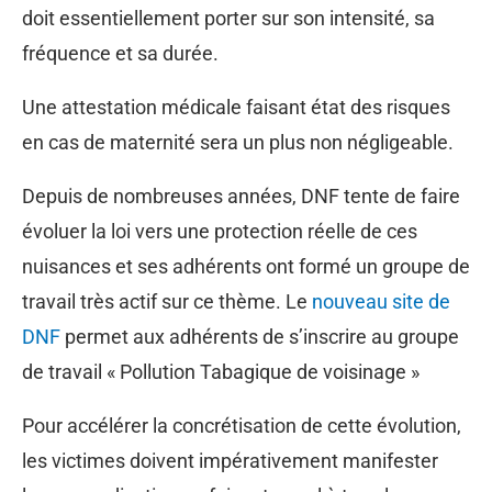
doit essentiellement porter sur son intensité, sa
fréquence et sa durée.
Une attestation médicale faisant état des risques
en cas de maternité sera un plus non négligeable.
Depuis de nombreuses années, DNF tente de faire
évoluer la loi vers une protection réelle de ces
nuisances et ses adhérents ont formé un groupe de
travail très actif sur ce thème. Le
nouveau site de
DNF
permet aux adhérents de s’inscrire au groupe
de travail « Pollution Tabagique de voisinage »
Pour accélérer la concrétisation de cette évolution,
les victimes doivent impérativement manifester