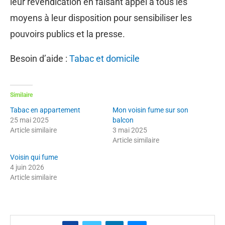
leur revendication en faisant appel à tous les
moyens à leur disposition pour sensibiliser les
pouvoirs publics et la presse.
Besoin d’aide :
Tabac et domicile
Similaire
Tabac en appartement
Mon voisin fume sur son
25 mai 2025
balcon
Article similaire
3 mai 2025
Article similaire
Voisin qui fume
4 juin 2026
Article similaire