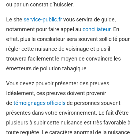
ou par un constat d’huissier.
Le site
service-public.fr
vous servira de guide,
notamment pour faire appel au
conciliateur
. En
effet, plus le conciliateur sera souvent sollicité pour
régler cette nuisance de voisinage et plus il
trouvera facilement le moyen de convaincre les
émetteurs de pollution tabagique.
Vous devez pouvoir présenter des preuves.
Idéalement, ces preuves doivent provenir
de
témoignages officiels
de personnes souvent
présentes dans votre environnement. Le fait d’être
plusieurs à subir cette nuisance est très favorable à
toute requête. Le caractère anormal de la nuisance