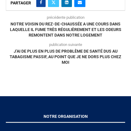
PARTAGER
précédente publication
NOTRE VOISIN DU REZ-DE-CHAUSSÉE A UNE COURS DANS
LAQUELLE IL FUME TRÈS RÉGULIÈREMENT ET LES ODEURS
REMONTENT DANS NOTRE LOGEMENT
publication suivante
J’AI DE PLUS EN PLUS DE PROBLÈME DE SANTÉ DUS AU
TABAGISME PASSIF, AU POINT QUE JE NE DORS PLUS CHEZ
MOI
NOTRE ORGANISATION