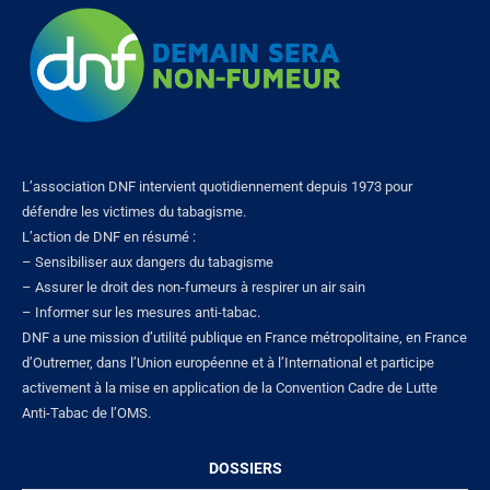
L’association DNF intervient quotidiennement depuis 1973 pour
défendre les victimes du tabagisme.
L’action de DNF en résumé :
– Sensibiliser aux dangers du tabagisme
– Assurer le droit des non-fumeurs à respirer un air sain
– Informer sur les mesures anti-tabac.
DNF a une mission d’utilité publique en France métropolitaine, en France
d’Outremer, dans l’Union européenne et à l’International et participe
activement à la mise en application de la Convention Cadre de Lutte
Anti-Tabac de l’OMS.
DOSSIERS