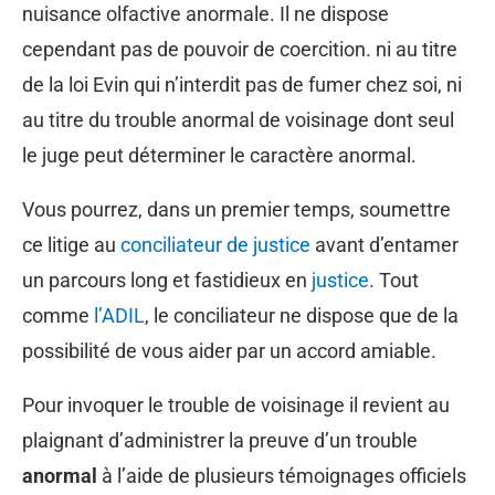
nuisance olfactive anormale. Il ne dispose
cependant pas de pouvoir de coercition. ni au titre
de la loi Evin qui n’interdit pas de fumer chez soi, ni
au titre du trouble anormal de voisinage dont seul
le juge peut déterminer le caractère anormal.
Vous pourrez, dans un premier temps, soumettre
ce litige au
conciliateur de justice
avant d’entamer
un parcours long et fastidieux en
justice
. Tout
comme
l’ADIL
, le conciliateur ne dispose que de la
possibilité de vous aider par un accord amiable.
Pour invoquer le trouble de voisinage il revient au
plaignant d’administrer la preuve d’un trouble
anormal
à l’aide de plusieurs témoignages officiels