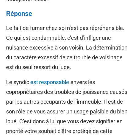
Réponse
Le fait de fumer chez soi n’est pas répréhensible.
Ce qui est condamnable, c’est d’infliger une
nuisance excessive à son voisin. La détermination
du caractère excessif de ce trouble de voisinage
est du seul ressort du juge.
Le syndic
est responsable
envers les
copropriétaires des troubles de jouissance causés
par les autres occupants de l’immeuble. Il est de
son rôle de vous assurer un usage paisible du bien
loué. C’est donc à lui que vous devez signifier en
priorité votre souhait d’être protégé de cette