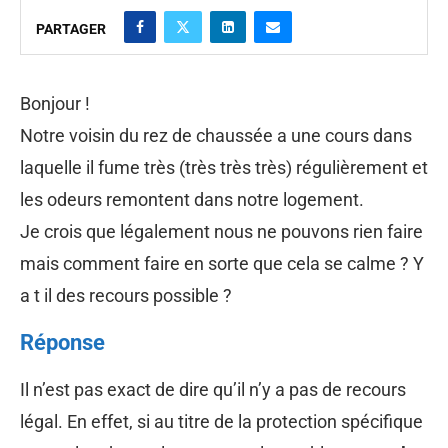
PARTAGER
Bonjour !
Notre voisin du rez de chaussée a une cours dans
laquelle il fume très (très très très) régulièrement et
les odeurs remontent dans notre logement.
Je crois que légalement nous ne pouvons rien faire
mais comment faire en sorte que cela se calme ? Y
a t il des recours possible ?
Réponse
Il n’est pas exact de dire qu’il n’y a pas de recours
légal. En effet, si au titre de la protection spécifique