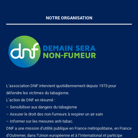
NOTRE ORGANISATION
L’association DNF intervient quotidiennement depuis 1973 pour
défendre les victimes du tabagisme.
L’action de DNF en résumé :
– Sensibiliser aux dangers du tabagisme
– Assurer le droit des non-fumeurs à respirer un air sain
– Informer sur les mesures anti-tabac.
DNF a une mission d’utilité publique en France métropolitaine, en France
d’Outremer, dans l’Union européenne et à l’International et participe