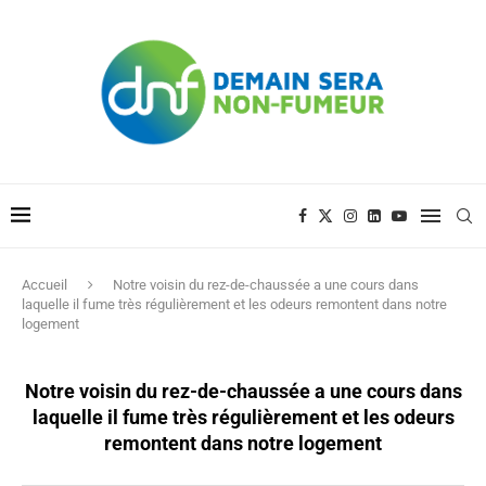
Accueil
Notre voisin du rez-de-chaussée a une cours dans
laquelle il fume très régulièrement et les odeurs remontent dans notre
logement
Notre voisin du rez-de-chaussée a une cours dans
laquelle il fume très régulièrement et les odeurs
remontent dans notre logement