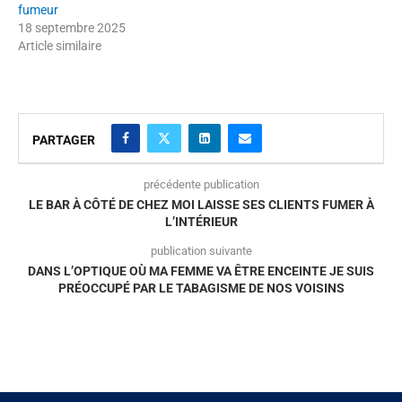
fumeur
18 septembre 2025
Article similaire
PARTAGER
précédente publication
LE BAR À CÔTÉ DE CHEZ MOI LAISSE SES CLIENTS FUMER À
L’INTÉRIEUR
publication suivante
DANS L’OPTIQUE OÙ MA FEMME VA ÊTRE ENCEINTE JE SUIS
PRÉOCCUPÉ PAR LE TABAGISME DE NOS VOISINS