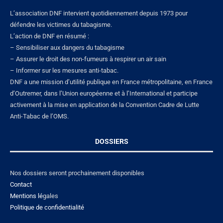
L’association DNF intervient quotidiennement depuis 1973 pour
défendre les victimes du tabagisme.
L’action de DNF en résumé :
– Sensibiliser aux dangers du tabagisme
– Assurer le droit des non-fumeurs à respirer un air sain
– Informer sur les mesures anti-tabac.
DNF a une mission d’utilité publique en France métropolitaine, en France
d’Outremer, dans l’Union européenne et à l’International et participe
activement à la mise en application de la Convention Cadre de Lutte
Anti-Tabac de l’OMS.
DOSSIERS
Nos dossiers seront prochainement disponibles
Contact
Mentions lé
gales
Politique de confidentialité