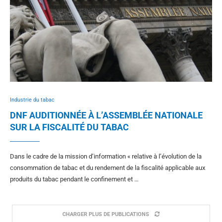
Industrie du tabac
DNF AUDITIONNÉE À L’ASSEMBLÉE NATIONALE
SUR LA FISCALITÉ DU TABAC
Dans le cadre de la mission d’information « relative à l’évolution de la
consommation de tabac et du rendement de la fiscalité applicable aux
produits du tabac pendant le confinement et …
CHARGER PLUS DE PUBLICATIONS