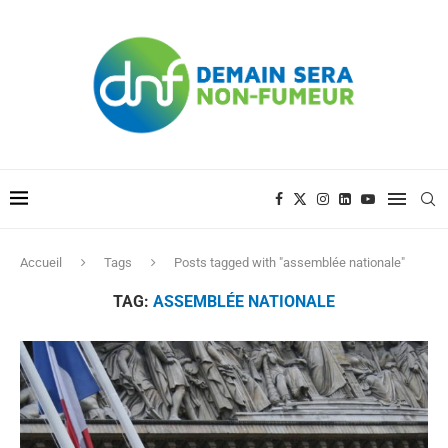
Accueil
Tags
Posts tagged with "assemblée nationale"
TAG:
ASSEMBLÉE NATIONALE