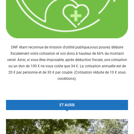
DNF étant reconnue de mission d’utilité publique,vous pouvez déduire
fiscalement votre cotisation et vos dons à hauteur de 66% du montant
versé. Ainsi, si vous êtes imposable, après déduction fiscale, une cotisation
ou un don de 100 € ne vous coûte que 34 €. La cotisation annuelle est de
20 € par personne et de 30 € par couple. (Cotisation réduite de 10 € sous
conditions).
ET AUSSI