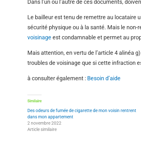
Dans l’un ou l’autre de ces documents, doiven
Le bailleur est tenu de remettre au locataire
sécurité physique ou à la santé. Mais le non-r
voisinage
est condamnable et permet au propri
Mais attention, en vertu de l’article 4 alinéa g)
troubles de voisinage que si cette infraction e
à consulter également :
Besoin d’aide
Similaire
Des odeurs de fumée de cigarette de mon voisin rentrent
dans mon appartement
2 novembre 2022
Article similaire