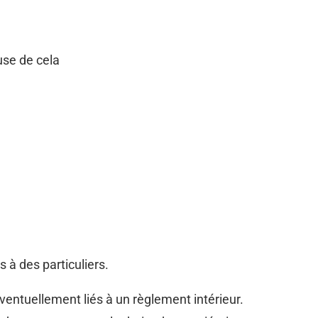
use de cela
 à des particuliers.
 éventuellement liés à un règlement intérieur.