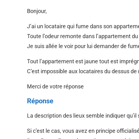
Bonjour,
J’ai un locataire qui fume dans son apparteme
Toute l’odeur remonte dans l’appartement du
Je suis allée le voir pour lui demander de fume
Tout l’appartement est jaune tout est imprégné
C’est impossible aux locataires du dessus de 
Merci de votre réponse
Réponse
La description des lieux semble indiquer qu’il
Si c’est le cas, vous avez en principe official