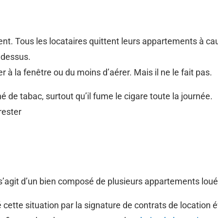
nt. Tous les locataires quittent leurs appartements à ca
 dessus.
r à la fenêtre ou du moins d’aérer. Mais il ne le fait pas.
 de tabac, surtout qu’il fume le cigare toute la journée.
rester
 s’agit d’un bien composé de plusieurs appartements loués
isé cette situation par la signature de contrats de location