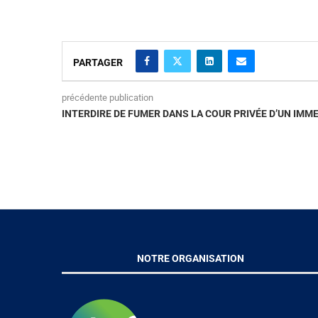
PARTAGER
précédente publication
INTERDIRE DE FUMER DANS LA COUR PRIVÉE D’UN IMM
NOTRE ORGANISATION