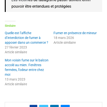
pouvoir être entendues et protégées
Similaire
Quelle est l’affiche
Fumer en présence de mineur
d’interdiction de fumer à
18 mars 2026
apposer dans un commerce ?
Article similaire
27 février 2023
Article similaire
Mon voisin fume sur le balcon
accolé au mien. Fenêtres
fermées, l’odeur entre chez
moi
13 mars 2023
Article similaire