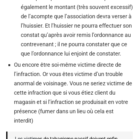
également le montant (très souvent excessif)
de l’acompte que l’association devra verser à
l’huissier. Et l’huissier ne pourra effectuer son
constat qu’après avoir remis l’ordonnance au
contrevenant ; il ne pourra constater que ce
que l’ordonnance lui enjoint de constater.
Ou encore être soi-même victime directe de
l’infraction. Or vous êtes victime d’un trouble
anormal de voisinage. Vous ne seriez victime de
cette infraction que si vous étiez client du
magasin et si l’infraction se produisait en votre
présence (fumer dans un lieu où cela est
interdit)
Les victim
es de tabagisme passif doivent enfin