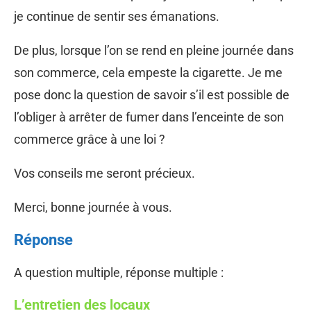
je continue de sentir ses émanations.
De plus, lorsque l’on se rend en pleine journée dans
son commerce, cela empeste la cigarette. Je me
pose donc la question de savoir s’il est possible de
l’obliger à arrêter de fumer dans l’enceinte de son
commerce grâce à une loi ?
Vos conseils me seront précieux.
Merci, bonne journée à vous.
Réponse
A question multiple, réponse multiple :
L’entretien des locaux