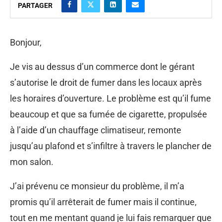
PARTAGER
Bonjour,
Je vis au dessus d’un commerce dont le gérant
s’autorise le droit de fumer dans les locaux après
les horaires d’ouverture. Le problème est qu’il fume
beaucoup et que sa fumée de cigarette, propulsée
à l’aide d’un chauffage climatiseur, remonte
jusqu’au plafond et s’infiltre à travers le plancher de
mon salon.
J’ai prévenu ce monsieur du problème, il m’a
promis qu’il arrêterait de fumer mais il continue,
tout en me mentant quand je lui fais remarquer que