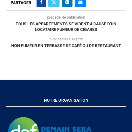
PARTAGER
précédente publication
TOUS LES APPARTEMENTS SE VIDENT À CAUSE D’UN
LOCATAIRE FUMEUR DE CIGARES
publication suivante
NON FUMEUR EN TERRASSE DE CAFÉ OU DE RESTAURANT
NOTRE ORGANISATION