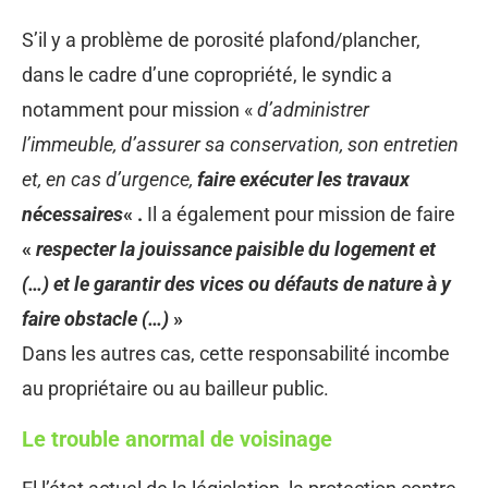
S’il y a problème de porosité plafond/plancher,
dans le cadre d’une copropriété, le syndic a
notamment pour mission «
d’administrer
l’immeuble, d’assurer sa conservation, son entretien
et, en cas d’urgence,
faire exécuter les travaux
nécessaires
« .
Il a également pour mission de faire
«
respecter la jouissance paisible du logement et
(…) et le garantir des vices ou défauts de nature à y
faire obstacle (…)
»
Dans les autres cas, cette responsabilité incombe
au propriétaire ou au bailleur public.
Le trouble anormal de voisinage