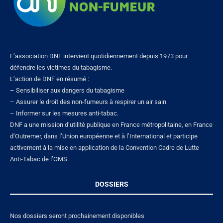
L’association DNF intervient quotidiennement depuis 1973 pour
défendre les victimes du tabagisme.
L’action de DNF en résumé :
– Sensibiliser aux dangers du tabagisme
– Assurer le droit des non-fumeurs à respirer un air sain
– Informer sur les mesures anti-tabac.
DNF a une mission d’utilité publique en France métropolitaine, en France
d’Outremer, dans l’Union européenne et à l’International et participe
activement à la mise en application de la Convention Cadre de Lutte
Anti-Tabac de l’OMS.
DOSSIERS
Nos dossiers seront prochainement disponibles