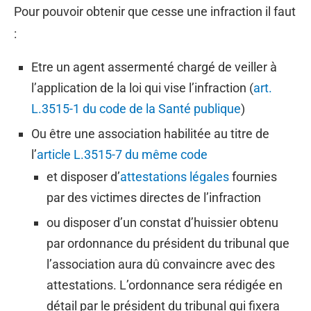
Pour pouvoir obtenir que cesse une infraction il faut
:
Etre un agent assermenté chargé de veiller à
l’application de la loi qui vise l’infraction (
art.
L.3515-1 du code de la Santé publique
)
Ou être une association habilitée au titre de
l’
article L.3515-7 du même code
et disposer d’
attestations légales
fournies
par des victimes directes de l’infraction
ou disposer d’un constat d’huissier obtenu
par ordonnance du président du tribunal que
l’association aura dû convaincre avec des
attestations. L’ordonnance sera rédigée en
détail par le président du tribunal qui fixera