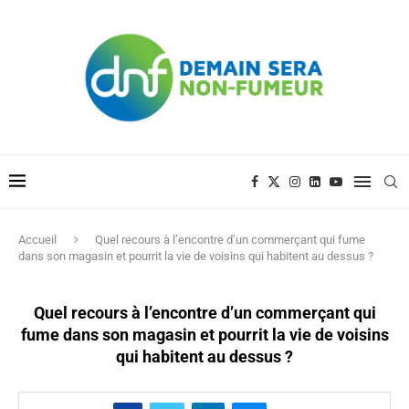
Accueil
Quel recours à l’encontre d’un commerçant qui fume
dans son magasin et pourrit la vie de voisins qui habitent au dessus ?
Quel recours à l’encontre d’un commerçant qui
fume dans son magasin et pourrit la vie de voisins
qui habitent au dessus ?