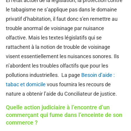
El l’état actuel de la législation, la protection contre
le tabagisme ne s’applique pas dans le domaine
privatif d’habitation, il faut donc s’en remettre au
trouble anormal de voisinage par nuisance
olfactive. Mais les textes législatifs qui se
rattachent à la notion de trouble de voisinage
visent essentiellement les nuisances sonores. Ils
n’abordent les troubles olfactifs que pour les
pollutions industrielles. La page
Besoin d’aide :
tabac et domicile
vous fournira les recours de
nature a obtenir l’aide du Conciliateur de justice.
Quelle action judiciaire à l’encontre d’un
commerçant qui fume dans l’enceinte de son
commerce ?