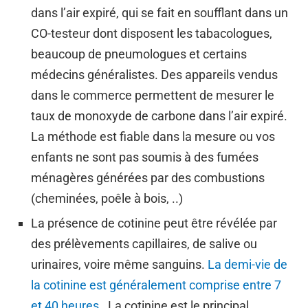
dans l’air expiré, qui se fait en soufflant dans un
CO-testeur dont disposent les tabacologues,
beaucoup de pneumologues et certains
médecins généralistes. Des appareils vendus
dans le commerce permettent de mesurer le
taux de monoxyde de carbone dans l’air expiré.
La méthode est fiable dans la mesure ou vos
enfants ne sont pas soumis à des fumées
ménagères générées par des combustions
(cheminées, poêle à bois, ..)
La présence de cotinine peut être révélée par
des prélèvements capillaires, de salive ou
urinaires, voire même sanguins.
La demi-vie de
la cotinine est généralement comprise entre 7
et 40 heures .
La cotinine est le principal