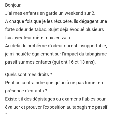
Bonjour,
J’ai mes enfants en garde un weekend sur 2.
A chaque fois que je les récupère, ils dégagent une
forte odeur de tabac. Sujet déjà évoqué plusieurs
fois avec leur mère mais en vain.
Au delà du problème d’odeur qui est insupportable,
je m’inquiète également sur l’impact du tabagisme
passif sur mes enfants (qui ont 16 et 13 ans).
Quels sont mes droits ?
Peut on contraindre quelqu’un à ne pas fumer en
présence d’enfants ?
Existe t-il des dépistages ou examens fiables pour
évaluer et prouver l’exposition au tabagisme passif