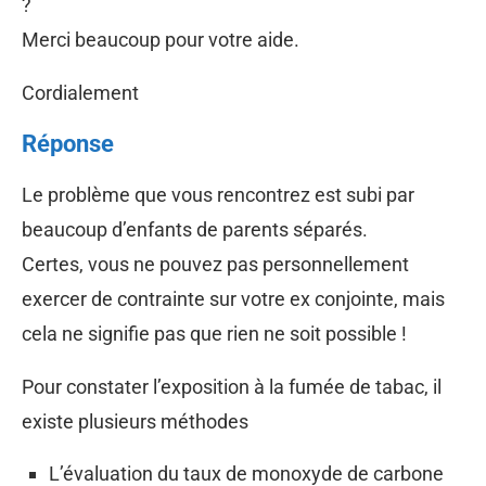
?
Merci beaucoup pour votre aide.
Cordialement
Réponse
Le problème que vous rencontrez est subi par
beaucoup d’enfants de parents séparés.
Certes, vous ne pouvez pas personnellement
exercer de contrainte sur votre ex conjointe, mais
cela ne signifie pas que rien ne soit possible !
Pour constater l’exposition à la fumée de tabac, il
existe plusieurs méthodes
L’évaluation du taux de monoxyde de carbone