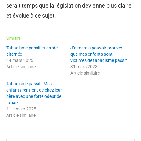
serait temps que la législation devienne plus claire
et évolue à ce sujet.
Similaire
Tabagisme passif et garde
J’aimerais pouvoir prouver
alternée
que mes enfants sont
24 mars 2025
victimes de tabagisme passif
Article similaire
31 mars 2023
Article similaire
Tabagisme passif : Mes
enfants rentrent de chez leur
père avec une forte odeur de
tabac
11 janvier 2025
Article similaire