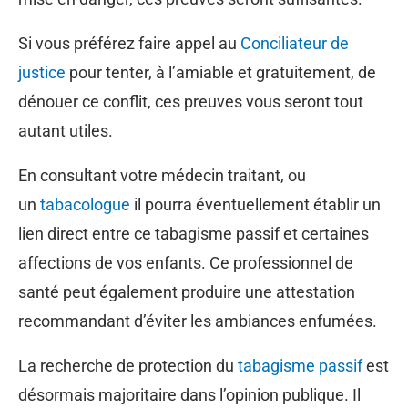
Si vous préférez faire appel au
Conciliateur de
justice
pour tenter, à l’amiable et gratuitement, de
dénouer ce conflit, ces preuves vous seront tout
autant utiles.
En consultant votre médecin traitant, ou
un
tabacologue
il pourra éventuellement établir un
lien direct entre ce tabagisme passif et certaines
affections de vos enfants. Ce professionnel de
santé peut également produire une attestation
recommandant d’éviter les ambiances enfumées.
La recherche de protection du
tabagisme passif
est
désormais majoritaire dans l’opinion publique. Il