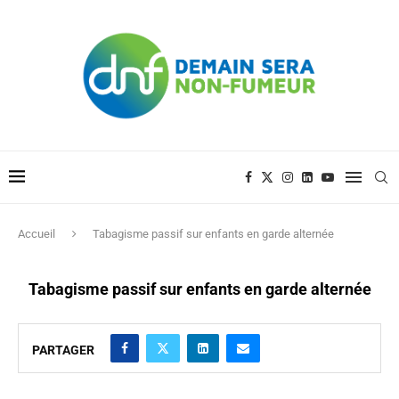
Accueil
Tabagisme passif sur enfants en garde alternée
Tabagisme passif sur enfants en garde alternée
PARTAGER