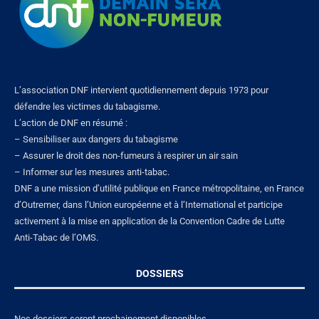
L’association DNF intervient quotidiennement depuis 1973 pour
défendre les victimes du tabagisme.
L’action de DNF en résumé :
– Sensibiliser aux dangers du tabagisme
– Assurer le droit des non-fumeurs à respirer un air sain
– Informer sur les mesures anti-tabac.
DNF a une mission d’utilité publique en France métropolitaine, en France
d’Outremer, dans l’Union européenne et à l’International et participe
activement à la mise en application de la Convention Cadre de Lutte
Anti-Tabac de l’OMS.
DOSSIERS
Nos dossiers seront prochainement disponibles