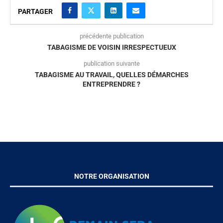
PARTAGER
précédente publication
TABAGISME DE VOISIN IRRESPECTUEUX
publication suivante
TABAGISME AU TRAVAIL, QUELLES DÉMARCHES
ENTREPRENDRE ?
NOTRE ORGANISATION