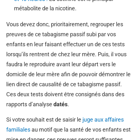
métabolite de la nicotine.
Vous devez donc, prioritairement, regrouper les
preuves de ce tabagisme passif subi par vos
enfants en leur faisant effectuer un de ces tests
lorsqu’ils rentrent de chez leur mère. Puis, il vous
faudra le reproduire avant leur départ vers le
domicile de leur mère afin de pouvoir démontrer le
lien direct de causalité de ce tabagisme passif.
Ces deux tests doivent être consignés dans des
rapports d’analyse
datés
.
Si votre souhait est de saisir le
juge aux affaires
familiales
au motif que la santé de vos enfants est
mise en danger, ces preuves seront suffisantes.