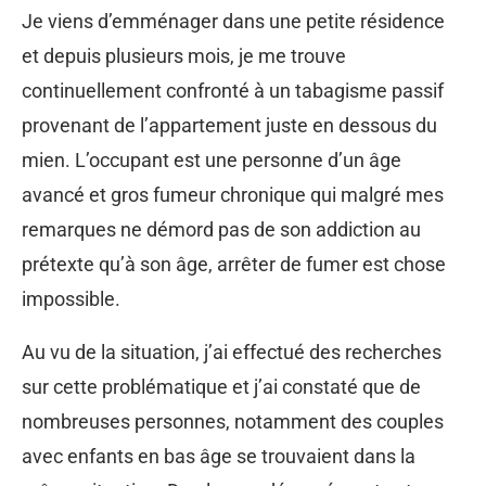
Je viens d’emménager dans une petite résidence
et depuis plusieurs mois, je me trouve
continuellement confronté à un tabagisme passif
provenant de l’appartement juste en dessous du
mien. L’occupant est une personne d’un âge
avancé et gros fumeur chronique qui malgré mes
remarques ne démord pas de son addiction au
prétexte qu’à son âge, arrêter de fumer est chose
impossible.
Au vu de la situation, j’ai effectué des recherches
sur cette problématique et j’ai constaté que de
nombreuses personnes, notamment des couples
avec enfants en bas âge se trouvaient dans la