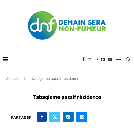
Accueil
Tabagisme passif résidence
Tabagisme passif résidence
PARTAGER