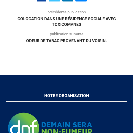
précédente publication
COLOCATION DANS UNE RÉSIDENCE SOCIALE AVEC
TOXICOMANES
publication suivante
ODEUR DE TABAC PROVENANT DU VOISIN.
NOTRE ORGANISATION