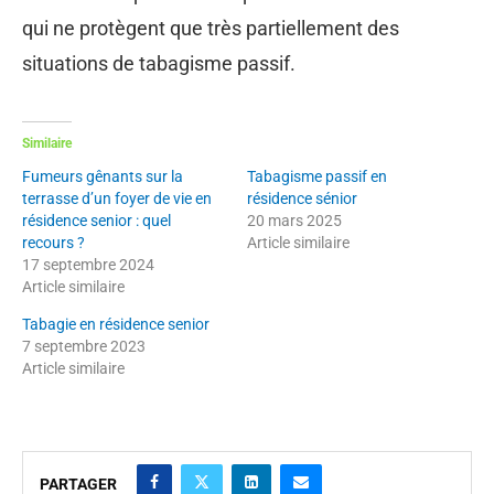
qui ne protègent que très partiellement des
situations de tabagisme passif.
Similaire
Fumeurs gênants sur la
Tabagisme passif en
terrasse d’un foyer de vie en
résidence sénior
résidence senior : quel
20 mars 2025
recours ?
Article similaire
17 septembre 2024
Article similaire
Tabagie en résidence senior
7 septembre 2023
Article similaire
PARTAGER