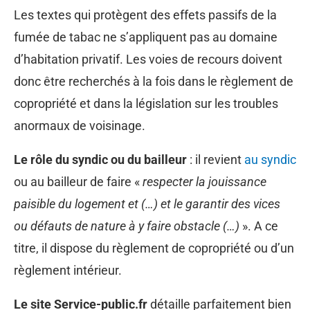
Les textes qui protègent des effets passifs de la
fumée de tabac ne s’appliquent pas au domaine
d’habitation privatif. Les voies de recours doivent
donc être recherchés à la fois dans le règlement de
copropriété et dans la législation sur les troubles
anormaux de voisinage.
Le rôle du syndic ou du bailleur
: il revient
au syndic
ou au bailleur de faire «
respecter la jouissance
paisible du logement et (…) et le garantir des vices
ou défauts de nature à y faire obstacle (…)
». A ce
titre, il dispose du règlement de copropriété ou d’un
règlement intérieur.
Le site Service-public.fr
détaille parfaitement bien