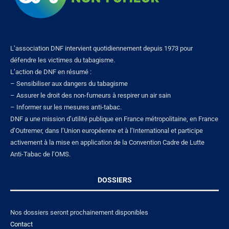
L’association DNF intervient quotidiennement depuis 1973 pour
défendre les victimes du tabagisme.
L’action de DNF en résumé :
– Sensibiliser aux dangers du tabagisme
– Assurer le droit des non-fumeurs à respirer un air sain
– Informer sur les mesures anti-tabac.
DNF a une mission d’utilité publique en France métropolitaine, en France
d’Outremer, dans l’Union européenne et à l’International et participe
activement à la mise en application de la Convention Cadre de Lutte
Anti-Tabac de l’OMS.
DOSSIERS
Nos dossiers seront prochainement disponibles
Contact