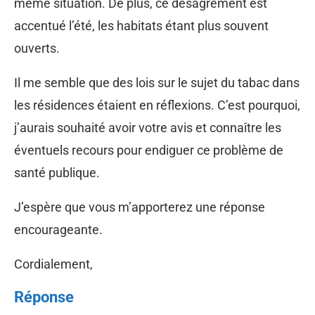
même situation. De plus, ce désagrément est
accentué l’été, les habitats étant plus souvent
ouverts.
Il me semble que des lois sur le sujet du tabac dans
les résidences étaient en réflexions. C’est pourquoi,
j’aurais souhaité avoir votre avis et connaître les
éventuels recours pour endiguer ce problème de
santé publique.
J’espère que vous m’apporterez une réponse
encourageante.
Cordialement,
Réponse