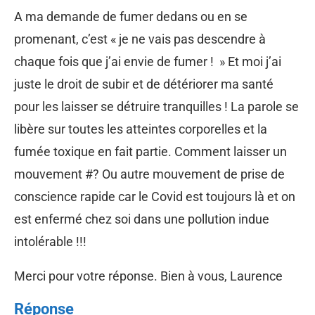
A ma demande de fumer dedans ou en se
promenant, c’est « je ne vais pas descendre à
chaque fois que j’ai envie de fumer ! » Et moi j’ai
juste le droit de subir et de détériorer ma santé
pour les laisser se détruire tranquilles ! La parole se
libère sur toutes les atteintes corporelles et la
fumée toxique en fait partie. Comment laisser un
mouvement #? Ou autre mouvement de prise de
conscience rapide car le Covid est toujours là et on
est enfermé chez soi dans une pollution indue
intolérable !!!
Merci pour votre réponse. Bien à vous, Laurence
Réponse