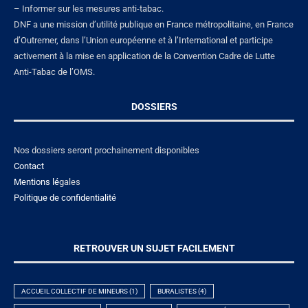
– Informer sur les mesures anti-tabac.
DNF a une mission d’utilité publique en France métropolitaine, en France
d’Outremer, dans l’Union européenne et à l’International et participe
activement à la mise en application de la Convention Cadre de Lutte
Anti-Tabac de l’OMS.
DOSSIERS
Nos dossiers seront prochainement disponibles
Contact
Mentions lé
gales
Politique de confidentialité
RETROUVER UN SUJET FACILEMENT
ACCUEIL COLLECTIF DE MINEURS
(1)
BURALISTES
(4)