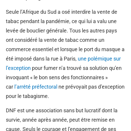
Seule l’Afrique du Sud a osé interdire la vente de
tabac pendant la pandémie, ce qui lui a valu une
levée de bouclier générale. Tous les autres pays
ont considéré la vente de tabac comme un
commerce essentiel et lorsque le port du masque a
été imposé dans la rue à Paris,
une polémique sur
l’exception
pour fumer n’a trouvé sa solution qu’en
invoquant « le bon sens des fonctionnaires »
car
l’arrêté préfectoral
ne prévoyait pas d’exception
pour le tabagisme.
DNF est une association sans but lucratif dont la
survie, année après année, peut être remise en
cause. Seuls le courage et l’engagement de ses