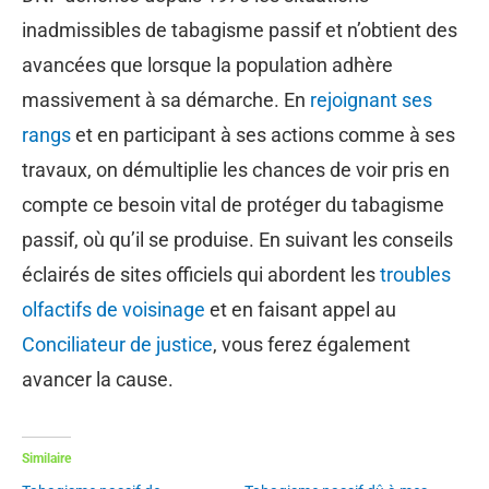
inadmissibles de tabagisme passif et n’obtient des
avancées que lorsque la population adhère
massivement à sa démarche. En
rejoignant ses
rangs
et en participant à ses actions comme à ses
travaux, on démultiplie les chances de voir pris en
compte ce besoin vital de protéger du tabagisme
passif, où qu’il se produise. En suivant les conseils
éclairés de sites officiels qui abordent les
troubles
olfactifs de voisinage
et en faisant appel au
Conciliateur de justice
, vous ferez également
avancer la cause.
Similaire