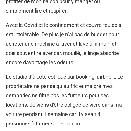
profiter de mon balcon pour y manger ou
simplement lire et respirer.
Avec le Covid et le confinement et couvre feu cela
est intolérable. De plus je n’ai pas de budget pour
acheter une machine à laver et lave à la main et
dois souvent relaver car, mouillé, le linge absorbe
encore davantage les odeurs.
Le studio d’à côté est loué sur booking, airbnb … Le
propriétaire ne pense qu’au fric et malgré mes
demandes ne filtre pas les fumeurs pour ses
locations. Je viens d’être obligée de vivre dans ma
voiture pendant 1 semaine car il y avait 4
personnes à fumer sur le balcon .