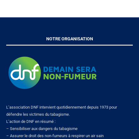
NOTRE ORGANISATION
L’association DNF intervient quotidiennement depuis 1973 pour
défendre les victimes du tabagisme.
L’action de DNF en résumé :
– Sensibiliser aux dangers du tabagisme
– Assurer le droit des non-fumeurs à respirer un air sain