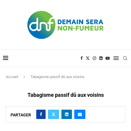
Accueil
Tabagisme passif dû aux voisins
Tabagisme passif dû aux voisins
PARTAGER