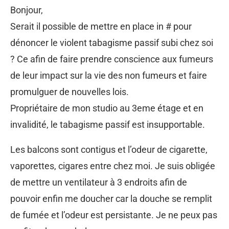
Bonjour,
Serait il possible de mettre en place in # pour
dénoncer le violent tabagisme passif subi chez soi
? Ce afin de faire prendre conscience aux fumeurs
de leur impact sur la vie des non fumeurs et faire
promulguer de nouvelles lois.
Propriétaire de mon studio au 3eme étage et en
invalidité, le tabagisme passif est insupportable.
Les balcons sont contigus et l’odeur de cigarette,
vaporettes, cigares entre chez moi. Je suis obligée
de mettre un ventilateur à 3 endroits afin de
pouvoir enfin me doucher car la douche se remplit
de fumée et l’odeur est persistante. Je ne peux pas