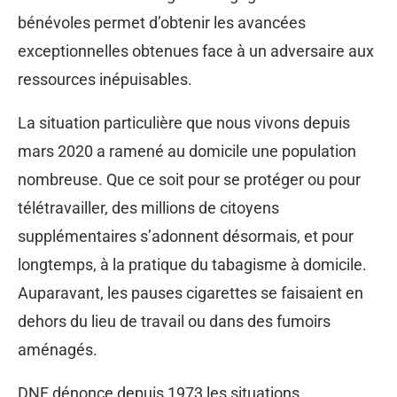
bénévoles permet d’obtenir les avancées
exceptionnelles obtenues face à un adversaire aux
ressources inépuisables.
La situation particulière que nous vivons depuis
mars 2020 a ramené au domicile une population
nombreuse. Que ce soit pour se protéger ou pour
télétravailler, des millions de citoyens
supplémentaires s’adonnent désormais, et pour
longtemps, à la pratique du tabagisme à domicile.
Auparavant, les pauses cigarettes se faisaient en
dehors du lieu de travail ou dans des fumoirs
aménagés.
DNF dénonce depuis 1973 les situations