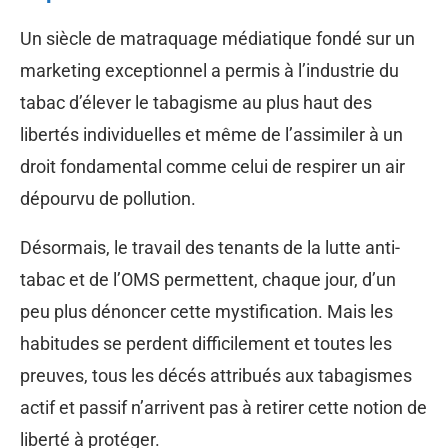
Un siècle de matraquage médiatique fondé sur un
marketing exceptionnel a permis à l’industrie du
tabac d’élever le tabagisme au plus haut des
libertés individuelles et même de l’assimiler à un
droit fondamental comme celui de respirer un air
dépourvu de pollution.
Désormais, le travail des tenants de la lutte anti-
tabac et de l’OMS permettent, chaque jour, d’un
peu plus dénoncer cette mystification. Mais les
habitudes se perdent difficilement et toutes les
preuves, tous les décés attribués aux tabagismes
actif et passif n’arrivent pas à retirer cette notion de
liberté à protéger.