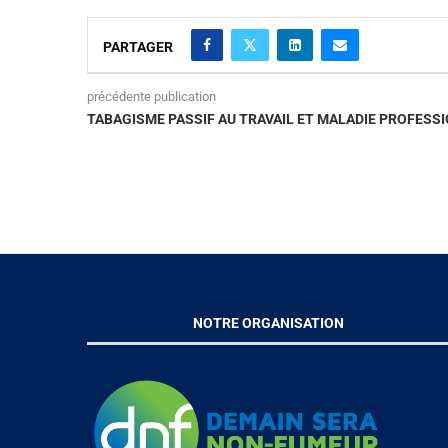
PARTAGER
précédente publication
TABAGISME PASSIF AU TRAVAIL ET MALADIE PROFESS
NOTRE ORGANISATION