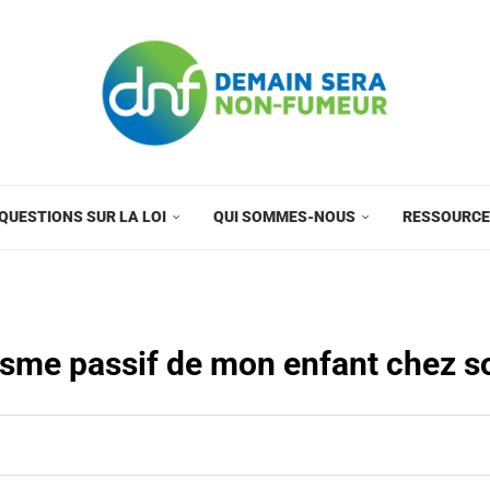
QUESTIONS SUR LA LOI
QUI SOMMES-NOUS
RESSOURC
sme passif de mon enfant chez s