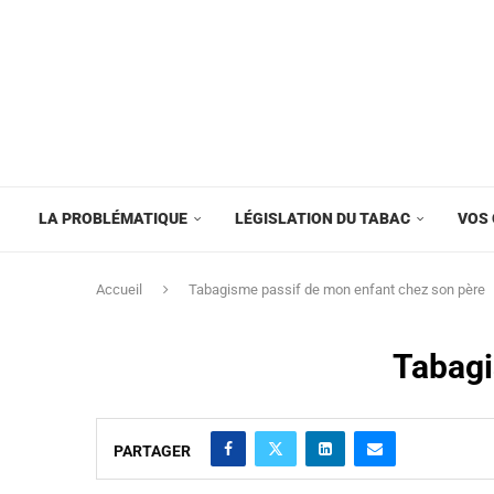
LA PROBLÉMATIQUE
LÉGISLATION DU TABAC
VOS 
Accueil
Tabagisme passif de mon enfant chez son père
Tabagi
PARTAGER