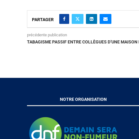
PARTAGER
précédente publication
TABAGISME PASSIF ENTRE COLLÈGUES D’UNE MAISON
NOTRE ORGANISATION