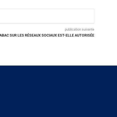
publication suivante
TABAC SUR LES RÉSEAUX SOCIAUX EST-ELLE AUTORISÉE