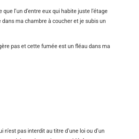
 que l’un d’entre eux qui habite juste l’étage
e dans ma chambre à coucher et je subis un
xagère pas et cette fumée est un fléau dans ma
 n’est pas interdit au titre d’une loi ou d’un