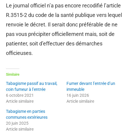
Le journal officiel n’a pas encore recodifié l’article
R.3515-2 du code de la santé publique vers lequel
renvoie le décret. Il serait donc préférable de ne
pas vous précipiter officiellement mais, soit de
patienter, soit d’effectuer des démarches
officieuses.
Similaire
Tabagisme passif au travail,
Fumer devant l’entrée d’un
coin fumeur à l’entrée
immeuble
6 octobre 2021
16 juin 2026
Article similaire
Article similaire
Tabagisme en parties
communes extérieures
20 juin 2025
Article similaire