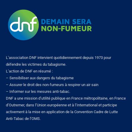
L’association DNF intervient quotidiennement depuis 1973 pour
défendre les victimes du tabagisme.
L’action de DNF en résumé :
– Sensibiliser aux dangers du tabagisme
– Assurer le droit des non-fumeurs à respirer un air sain
– Informer sur les mesures anti-tabac.
DNF a une mission d’utilité publique en France métropolitaine, en France
d’Outremer, dans l’Union européenne et à l’International et participe
activement à la mise en application de la Convention Cadre de Lutte
Anti-Tabac de l’OMS.