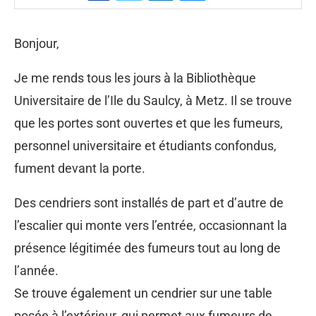
Bonjour,
Je me rends tous les jours à la Bibliothèque
Universitaire de l’Ile du Saulcy, à Metz. Il se trouve
que les portes sont ouvertes et que les fumeurs,
personnel universitaire et étudiants confondus,
fument devant la porte.
Des cendriers sont installés de part et d’autre de
l’escalier qui monte vers l’entrée, occasionnant la
présence légitimée des fumeurs tout au long de
l’année.
Se trouve également un cendrier sur une table
posée à l’extérieur, qui permet aux fumeurs de