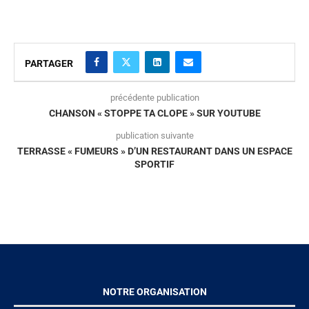
PARTAGER
précédente publication
CHANSON « STOPPE TA CLOPE » SUR YOUTUBE
publication suivante
TERRASSE « FUMEURS » D’UN RESTAURANT DANS UN ESPACE
SPORTIF
NOTRE ORGANISATION