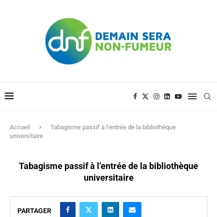
Accueil
Tabagisme passif à l’entrée de la bibliothèque
universitaire
Tabagisme passif à l’entrée de la bibliothèque
universitaire
PARTAGER