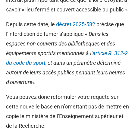
savoir « lieu fermé et couvert accessible au public »
Depuis cette date, le
décret 2025-582
précise que
l’interdiction de fumer s’applique «
Dans les
espaces non couverts des bibliothèques et des
équipements sportifs mentionnés à l’
article R. 312-2
du code du sport
, et dans un périmètre déterminé
autour de leurs accès publics pendant leurs heures
d’ouverture
«
Vous pouvez donc reformuler votre requête sur
cette nouvelle base en n’omettant pas de mettre en
copie le ministère de l’Enseignement supérieur et
de la Recherche.