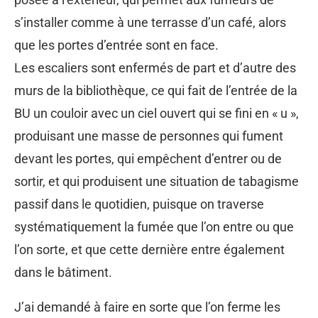
s’installer comme à une terrasse d’un café, alors
que les portes d’entrée sont en face.
Les escaliers sont enfermés de part et d’autre des
murs de la bibliothèque, ce qui fait de l’entrée de la
BU un couloir avec un ciel ouvert qui se fini en « u »,
produisant une masse de personnes qui fument
devant les portes, qui empêchent d’entrer ou de
sortir, et qui produisent une situation de tabagisme
passif dans le quotidien, puisque on traverse
systématiquement la fumée que l’on entre ou que
l’on sorte, et que cette dernière entre également
dans le bâtiment.
J’ai demandé à faire en sorte que l’on ferme les