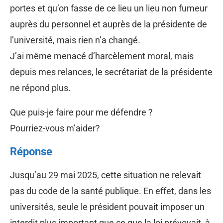
portes et qu’on fasse de ce lieu un lieu non fumeur
auprès du personnel et auprès de la présidente de
l’université, mais rien n’a changé.
J’ai même menacé d’harcèlement moral, mais
depuis mes relances, le secrétariat de la présidente
ne répond plus.
Que puis-je faire pour me défendre ?
Pourriez-vous m’aider?
Réponse
Jusqu’au 29 mai 2025, cette situation ne relevait
pas du code de la santé publique. En effet, dans les
universités, seule le président pouvait imposer un
interdit plus important que ce que la loi prévoyait, à